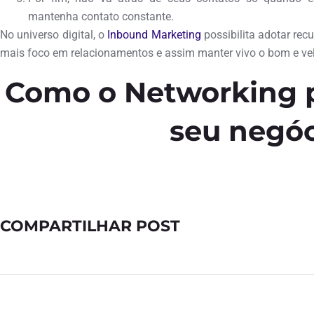
mantenha contato constante.
No universo digital, o
Inbound Marketing
possibilita adotar rec
mais foco em relacionamentos e assim manter vivo o bom e ve
Como o Networking 
seu negó
COMPARTILHAR POST