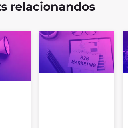
s relacionandos