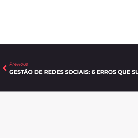
Previous