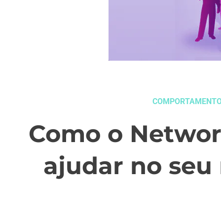
COMPORTAMENT
Como o Networ
ajudar no seu
novembro 1, 2015