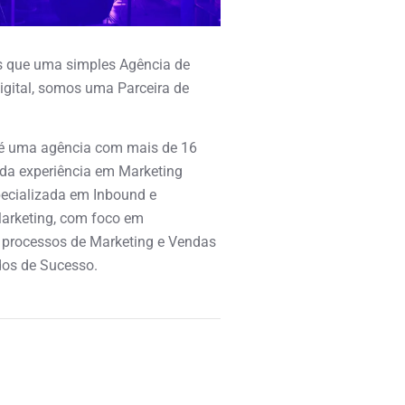
 que uma simples Agência de
igital, somos uma Parceira de
é uma agência com mais de 16
ida experiência em Marketing
specializada em Inbound e
arketing, com foco em
 processos de Marketing e Vendas
os de Sucesso.