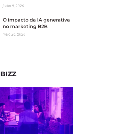
junho 9, 2026
O impacto da IA generativa
no marketing B2B
maio 26, 2026
BIZZ