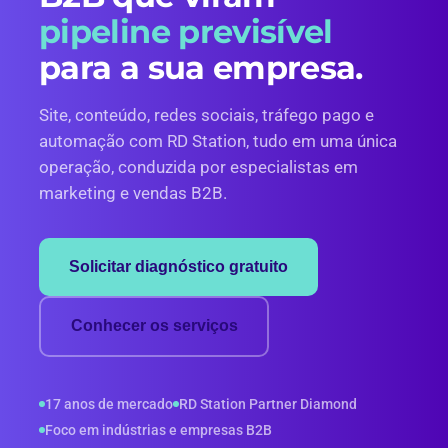
pipeline previsível
para a sua empresa.
Site, conteúdo, redes sociais, tráfego pago e
automação com RD Station, tudo em uma única
operação, conduzida por especialistas em
marketing e vendas B2B.
Solicitar diagnóstico gratuito
Conhecer os serviços
17 anos de mercado
RD Station Partner Diamond
Foco em indústrias e empresas B2B