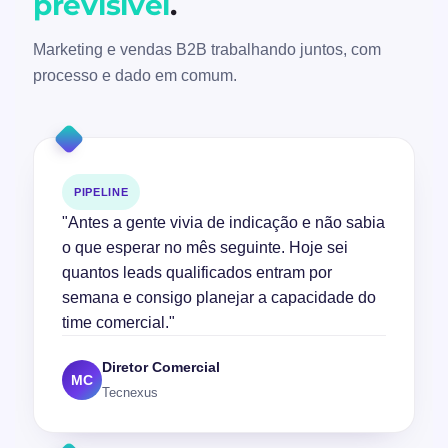
previsível
.
Marketing e vendas B2B trabalhando juntos, com
processo e dado em comum.
PIPELINE
"Antes a gente vivia de indicação e não sabia
o que esperar no mês seguinte. Hoje sei
quantos leads qualificados entram por
semana e consigo planejar a capacidade do
time comercial."
Diretor Comercial
MC
Tecnexus