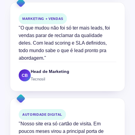
MARKETING + VENDAS
"O que mudou não foi só ter mais leads, foi
vendas parar de reclamar da qualidade
deles. Com lead scoring e SLA definidos,
todo mundo sabe o que é lead pronto pra
abordagem."
Head de Marketing
CB
Tecnosil
AUTORIDADE DIGITAL
"Nosso site era só cartão de visita. Em
poucos meses virou a principal porta de