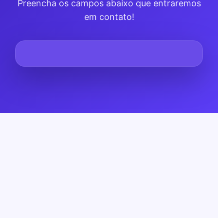
Preencha os campos abaixo que entraremos
em contato!