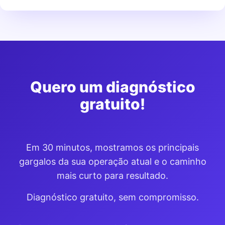
Quero um diagnóstico
gratuito!
Em 30 minutos, mostramos os principais
gargalos da sua operação atual e o caminho
mais curto para resultado.
Diagnóstico gratuito, sem compromisso.