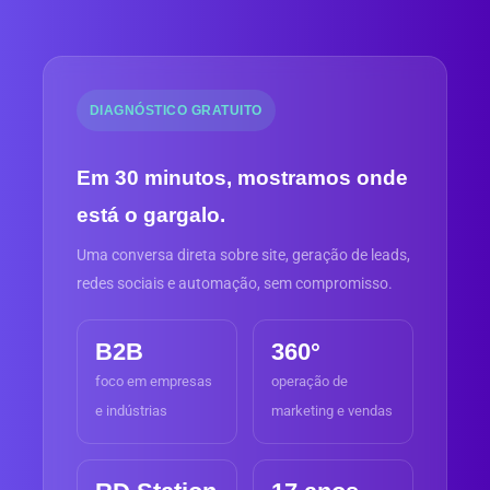
DIAGNÓSTICO GRATUITO
Em 30 minutos, mostramos onde
está o gargalo.
Uma conversa direta sobre site, geração de leads,
redes sociais e automação, sem compromisso.
B2B
360°
foco em empresas
operação de
e indústrias
marketing e vendas