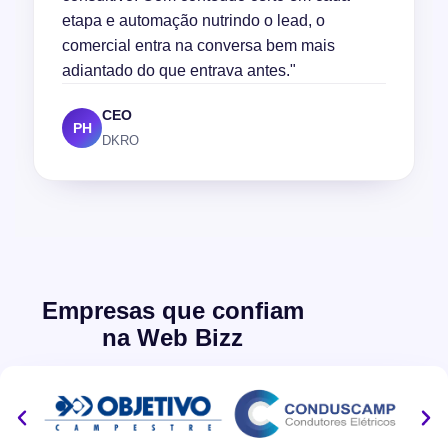
etapa e automação nutrindo o lead, o
comercial entra na conversa bem mais
adiantado do que entrava antes."
CEO
PH
DKRO
Empresas que confiam
na Web Bizz