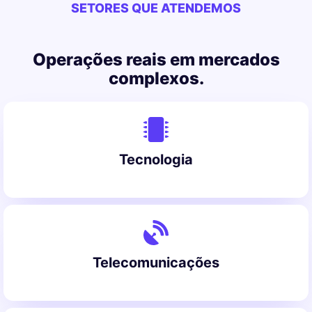
SETORES QUE ATENDEMOS
Operações reais em mercados
complexos.
Tecnologia
Telecomunicações