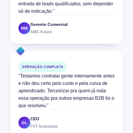
entrada de leads qualificados, sem depender
só de indicação."
Gerente Comercial
RM
AMG Fusion
OPERAÇÃO COMPLETA
"Testamos contratar gente internamente antes
e não deu certo pelo custo e pela curva de
aprendizado. Terceirizar pra quem já roda
essa operação pra outras empresas B2B foi o
que resolveu."
CEO
GL
FVT Acessórios