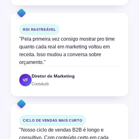
ROI RASTREÁVEL
"Pela primeira vez consigo mostrar pro time
quanto cada real em marketing voltou em
receita. Isso mudou a conversa sobre
orçamento."
Diretor de Marketing
VF
Contelurb
CICLO DE VENDAS MAIS CURTO
"Nosso ciclo de vendas B2B é longo e
consultivo. Com conteúdo certo em cada