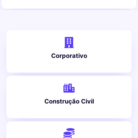
Corporativo
Construção Civil