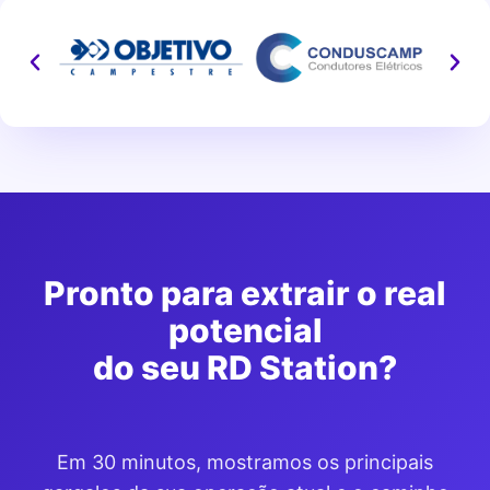
Pronto para extrair o real
potencial
do seu RD Station?
Em 30 minutos, mostramos os principais