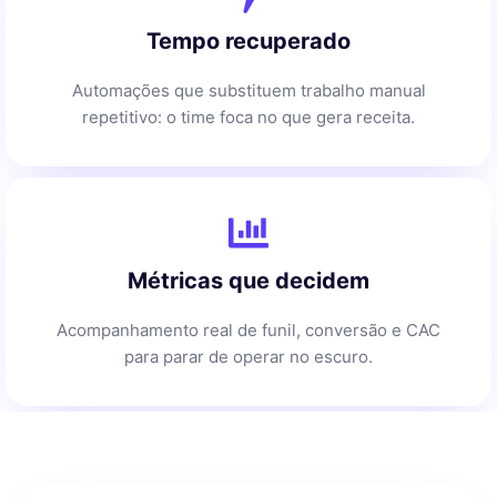
Tempo recuperado
Automações que substituem trabalho manual
repetitivo: o time foca no que gera receita.
Métricas que decidem
Acompanhamento real de funil, conversão e CAC
para parar de operar no escuro.