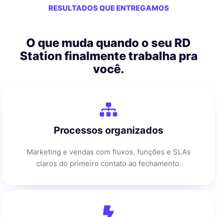
RESULTADOS QUE ENTREGAMOS
O que muda quando o seu RD
Station finalmente trabalha pra
você.
Processos organizados
Marketing e vendas com fluxos, funções e SLAs
claros do primeiro contato ao fechamento.