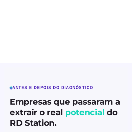
ANTES E DEPOIS DO DIAGNÓSTICO
Empresas que passaram a
extrair o real
potencial
do
RD Station.