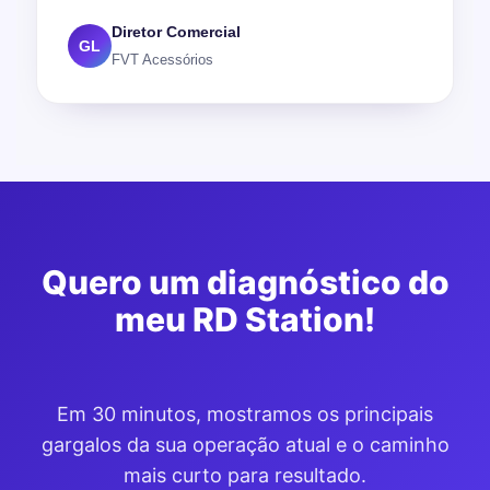
Diretor Comercial
GL
FVT Acessórios
Quero um diagnóstico do
meu RD Station!
Em 30 minutos, mostramos os principais
gargalos da sua operação atual e o caminho
mais curto para resultado.