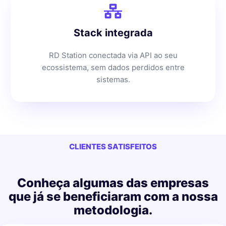
Stack integrada
RD Station conectada via API ao seu
ecossistema, sem dados perdidos entre
sistemas.
CLIENTES SATISFEITOS
Conheça algumas das empresas
que já se beneficiaram com a nossa
metodologia.