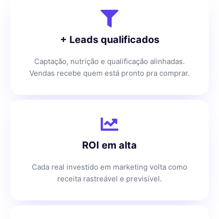
+ Leads qualificados
Captação, nutrição e qualificação alinhadas.
Vendas recebe quem está pronto pra comprar.
ROI em alta
Cada real investido em marketing volta como
receita rastreável e previsível.