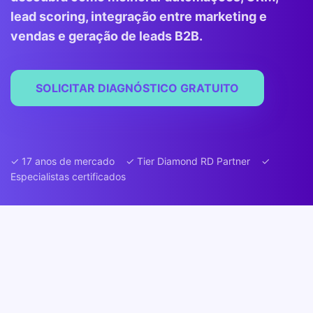
lead scoring, integração entre marketing e
vendas e geração de leads B2B.
SOLICITAR DIAGNÓSTICO GRATUITO
✓ 17 anos de mercado ✓ Tier Diamond RD Partner ✓
Especialistas certificados