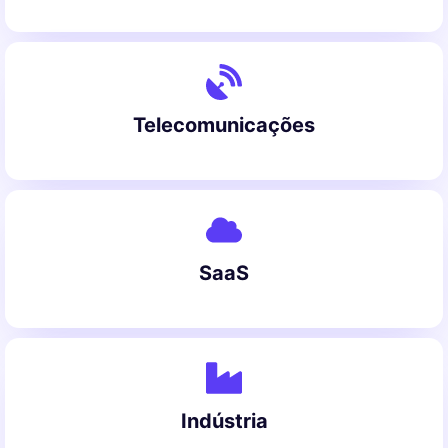
Telecomunicações
SaaS
Indústria