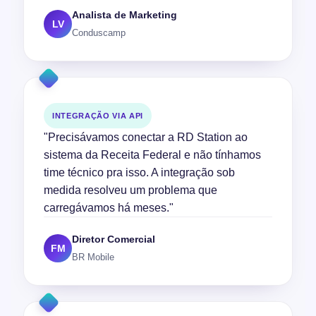
Analista de Marketing
LV
Conduscamp
INTEGRAÇÃO VIA API
"Precisávamos conectar a RD Station ao
sistema da Receita Federal e não tínhamos
time técnico pra isso. A integração sob
medida resolveu um problema que
carregávamos há meses."
Diretor Comercial
FM
BR Mobile