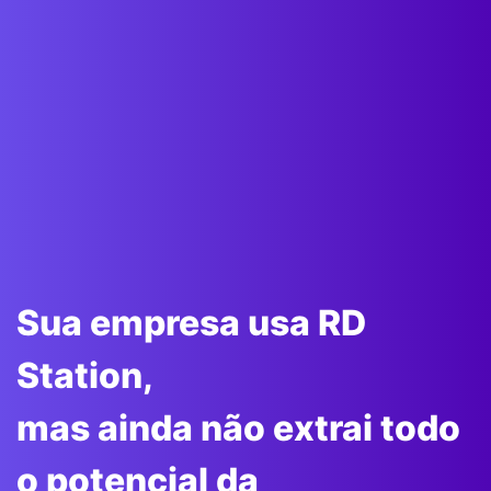
Sua empresa usa RD
Station,
mas ainda não extrai todo
o potencial da