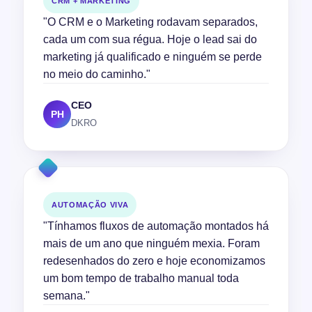
CRM + MARKETING
"O CRM e o Marketing rodavam separados,
cada um com sua régua. Hoje o lead sai do
marketing já qualificado e ninguém se perde
no meio do caminho."
CEO
PH
DKRO
AUTOMAÇÃO VIVA
"Tínhamos fluxos de automação montados há
mais de um ano que ninguém mexia. Foram
redesenhados do zero e hoje economizamos
um bom tempo de trabalho manual toda
semana."