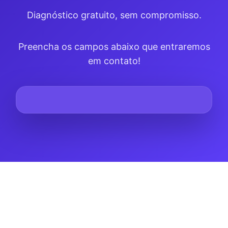
Diagnóstico gratuito, sem compromisso.
Preencha os campos abaixo que entraremos
em contato!