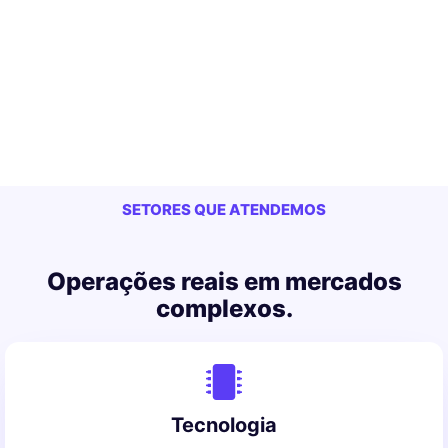
SETORES QUE ATENDEMOS
Operações reais em mercados
complexos.
Tecnologia