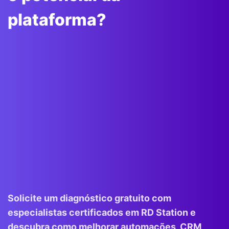
plataforma?
Solicite um diagnóstico gratuito com
especialistas certificados em RD Station e
descubra como melhorar automações, CRM,