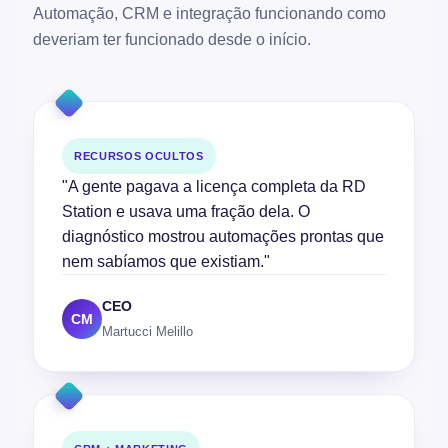
Automação, CRM e integração funcionando como
deveriam ter funcionado desde o início.
RECURSOS OCULTOS
"A gente pagava a licença completa da RD
Station e usava uma fração dela. O
diagnóstico mostrou automações prontas que
nem sabíamos que existiam."
CEO
CM
Martucci Melillo