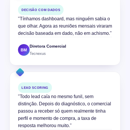
DECISÃO COM DADOS
"Tínhamos dashboard, mas ninguém sabia o
que olhar. Agora as reuniões mensais viraram
decisão baseada em dado, não em achismo."
Diretora Comercial
BM
Tecnexus
LEAD SCORING
"Todo lead caía no mesmo funil, sem
distinção. Depois do diagnóstico, o comercial
passou a receber só quem realmente tinha
perfil e momento de compra, a taxa de
resposta melhorou muito."