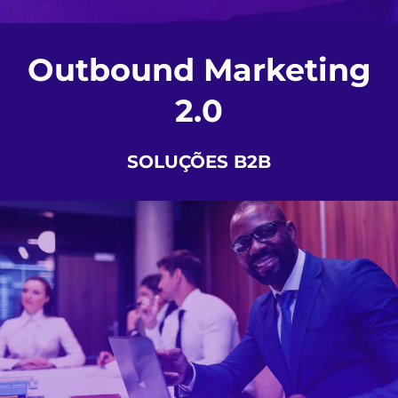
Outbound Marketing
2.0
SOLUÇÕES B2B