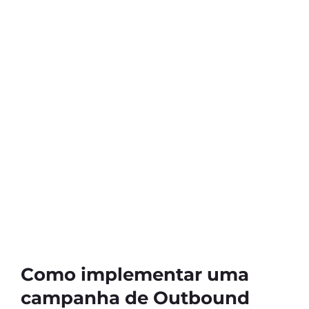
Como implementar uma
campanha de Outbound