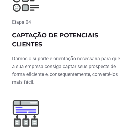
Etapa 04
CAPTAÇÃO DE POTENCIAIS
CLIENTES
Damos o suporte e orientação necessária para que
a sua empresa consiga captar seus prospects de
forma eficiente e, consequentemente, convertê-los
mais fácil.