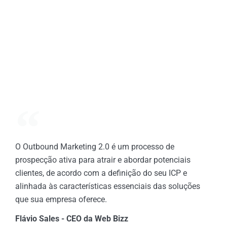
O Outbound Marketing 2.0 é um processo de
prospecção ativa para atrair e abordar potenciais
clientes, de acordo com a definição do seu ICP e
alinhada às características essenciais das soluções
que sua empresa oferece.
Flávio Sales - CEO da Web Bizz