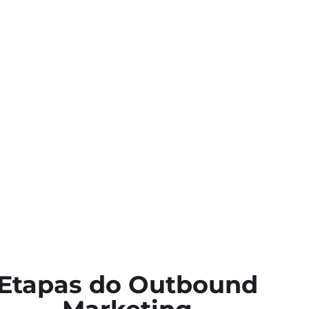
Etapas do Outbound