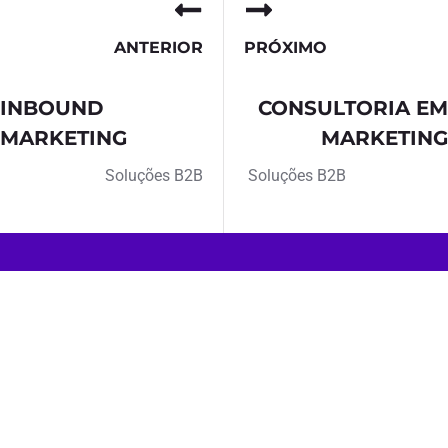
ANTERIOR
PRÓXIMO
INBOUND
CONSULTORIA EM
MARKETING
MARKETING
Soluções B2B
Soluções B2B