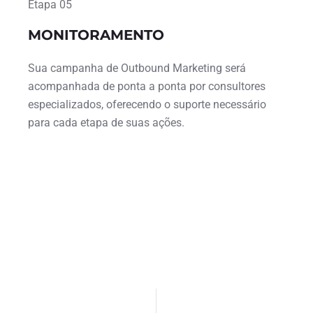
Etapa 05
MONITORAMENTO
Sua campanha de Outbound Marketing será
acompanhada de ponta a ponta por consultores
especializados, oferecendo o suporte necessário
para cada etapa de suas ações.