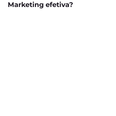
Marketing efetiva?