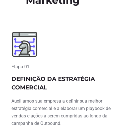
Marketing
Etapa 01
DEFINIÇÃO DA ESTRATÉGIA
COMERCIAL
Auxiliamos sua empresa a definir sua melhor
estratégia comercial e a elaborar um playbook de
vendas e ações a serem cumpridas ao longo da
campanha de Outbound.