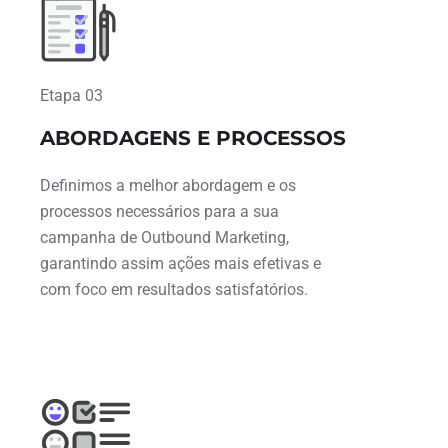
Etapa 03
ABORDAGENS E PROCESSOS
Definimos a melhor abordagem e os
processos necessários para a sua
campanha de Outbound Marketing,
garantindo assim ações mais efetivas e
com foco em resultados satisfatórios.