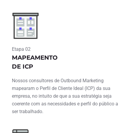
Etapa 02
MAPEAMENTO
DE ICP
Nossos consultores de Outbound Marketing
mapearam o Perfil de Cliente Ideal (ICP) da sua
empresa, no intuito de que a sua estratégia seja
coerente com as necessidades e perfil do público a
ser trabalhado.