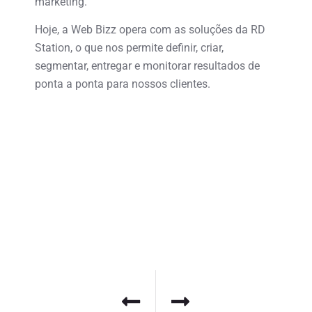
marketing.
Hoje, a Web Bizz opera com as soluções da RD
Station, o que nos permite definir, criar,
segmentar, entregar e monitorar resultados de
ponta a ponta para nossos clientes.