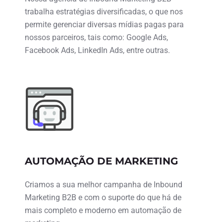
trabalha estratégias diversificadas, o que nos
permite gerenciar diversas mídias pagas para
nossos parceiros, tais como: Google Ads,
Facebook Ads, LinkedIn Ads, entre outras.
AUTOMAÇÃO DE MARKETING
Criamos a sua melhor campanha de Inbound
Marketing B2B e com o suporte do que há de
mais completo e moderno em automação de