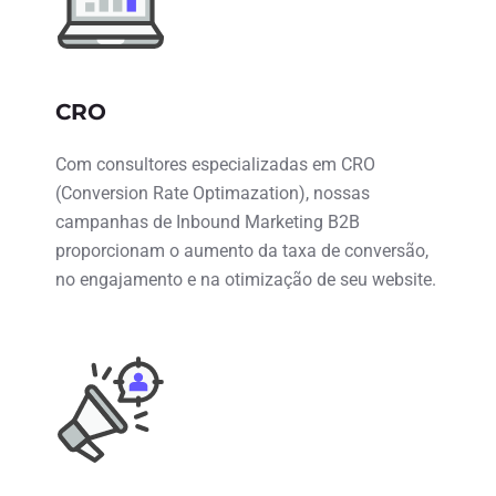
CRO
Com consultores especializadas em CRO
(Conversion Rate Optimazation), nossas
campanhas de Inbound Marketing B2B
proporcionam o aumento da taxa de conversão,
no engajamento e na otimização de seu website.