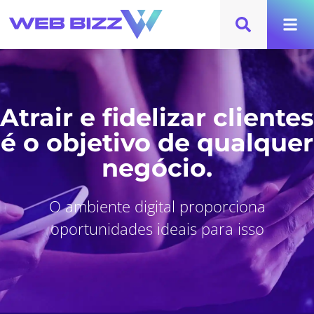
Atrair e fidelizar clientes
é o objetivo de qualquer
negócio.
O ambiente digital proporciona
oportunidades ideais para isso