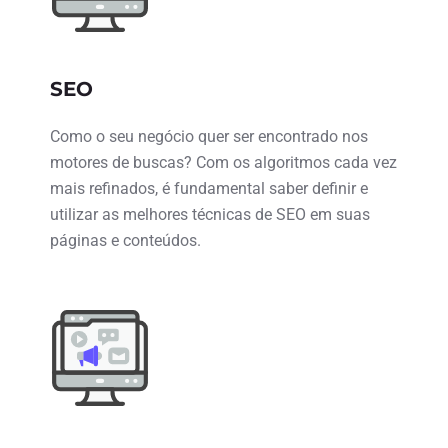
SEO
Como o seu negócio quer ser encontrado nos
motores de buscas? Com os algoritmos cada vez
mais refinados, é fundamental saber definir e
utilizar as melhores técnicas de SEO em suas
páginas e conteúdos.