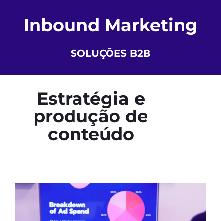
Inbound Marketing
SOLUÇÕES B2B
Estratégia e
produção de
conteúdo