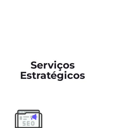
Serviços
Estratégicos