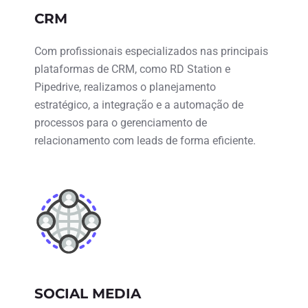
CRM
Com profissionais especializados nas principais
plataformas de CRM, como RD Station e
Pipedrive, realizamos o planejamento
estratégico, a integração e a automação de
processos para o gerenciamento de
relacionamento com leads de forma eficiente.
SOCIAL MEDIA