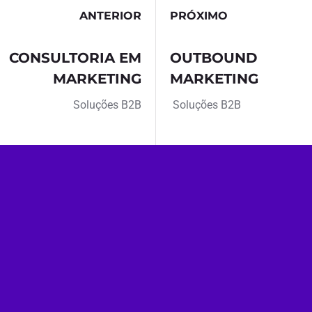
ANTERIOR
PRÓXIMO
CONSULTORIA EM
OUTBOUND
MARKETING
MARKETING
Soluções B2B
Soluções B2B