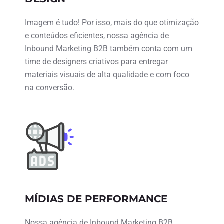
Imagem é tudo! Por isso, mais do que otimização
e conteúdos eficientes, nossa agência de
Inbound Marketing B2B também conta com um
time de designers criativos para entregar
materiais visuais de alta qualidade e com foco
na conversão.
MÍDIAS DE PERFORMANCE
Nossa agência de Inbound Marketing B2B