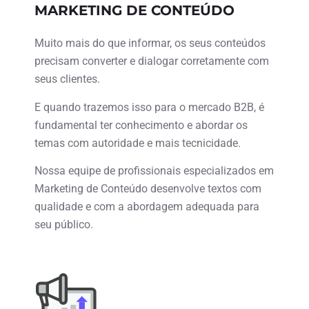
MARKETING DE CONTEÚDO
Muito mais do que informar, os seus conteúdos
precisam converter e dialogar corretamente com
seus clientes.
E quando trazemos isso para o mercado B2B, é
fundamental ter conhecimento e abordar os
temas com autoridade e mais tecnicidade.
Nossa equipe de profissionais especializados em
Marketing de Conteúdo desenvolve textos com
qualidade e com a abordagem adequada para
seu público.