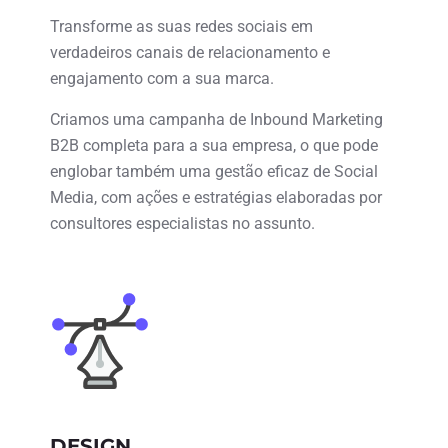
Transforme as suas redes sociais em
verdadeiros canais de relacionamento e
engajamento com a sua marca.
Criamos uma campanha de Inbound Marketing
B2B completa para a sua empresa, o que pode
englobar também uma gestão eficaz de Social
Media, com ações e estratégias elaboradas por
consultores especialistas no assunto.
DESIGN