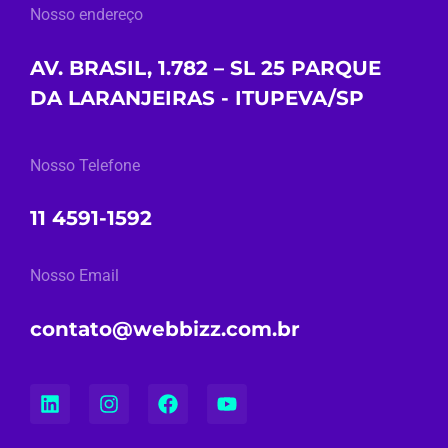
Nosso endereço
AV. BRASIL, 1.782 – SL 25 PARQUE
DA LARANJEIRAS - ITUPEVA/SP
Nosso Telefone
11 4591-1592
Nosso Email
contato@webbizz.com.br