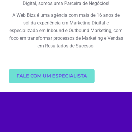
Digital, somos uma Parceira de Negócios!
A Web Bizz é uma agência com mais de 16 anos de
sólida experiência em Marketing Digital e
especializada em Inbound e Outbound Marketing, com
foco em transformar processos de Marketing e Vendas
em Resultados de Sucesso.
FALE COM UM ESPECIALISTA