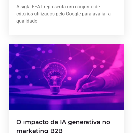
A sigla EEAT representa um conjunto de
critérios utilizados pelo Google para avaliar a
qualidade
O impacto da IA generativa no
marketing B2B