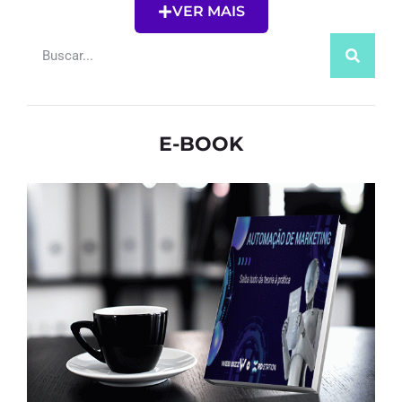
VER MAIS
E-BOOK