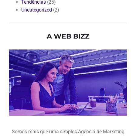
Tendências
(25)
Uncategorized
(2)
A WEB BIZZ
Somos mais que uma simples Agência de Marketing