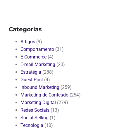
Categorias
Artigos
(9)
Comportamento
(31)
E-Commerce
(4)
E-mail Marketing
(20)
Estratégia
(288)
Guest Post
(4)
Inbound Marketing
(259)
Marketing de Conteúdo
(254)
Marketing Digital
(279)
Redes Sociais
(13)
Social Selling
(1)
Tecnologia
(10)