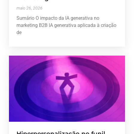
maio 26, 2026
Sumário O impacto da IA generativa no
marketing B2B IA generativa aplicada à criação
de
Hiperpersonalização no funil