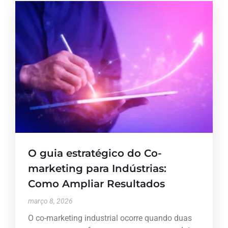
O guia estratégico do Co-
marketing para Indústrias:
Como Ampliar Resultados
março 8, 2026
O co-marketing industrial ocorre quando duas