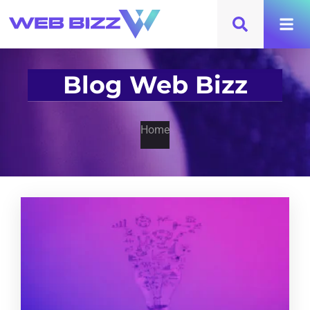
Blog Web Bizz
Home