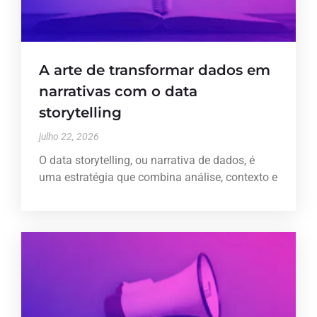
A arte de transformar dados em
narrativas com o data
storytelling
julho 22, 2026
O data storytelling, ou narrativa de dados, é
uma estratégia que combina análise, contexto e