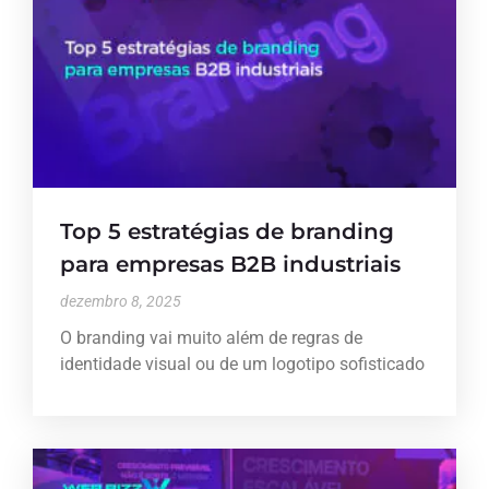
Top 5 estratégias de branding
para empresas B2B industriais
dezembro 8, 2025
O branding vai muito além de regras de
identidade visual ou de um logotipo sofisticado