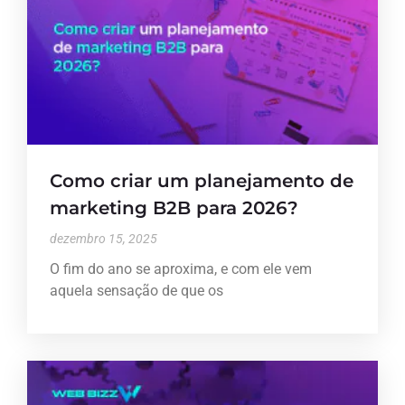
Como criar um planejamento de
marketing B2B para 2026?
dezembro 15, 2025
O fim do ano se aproxima, e com ele vem
aquela sensação de que os