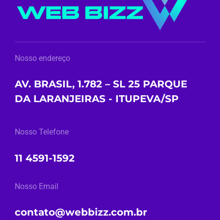
Nosso endereço
AV. BRASIL, 1.782 – SL 25 PARQUE
DA LARANJEIRAS - ITUPEVA/SP
Nosso Telefone
11 4591-1592
Nosso Email
contato@webbizz.com.br