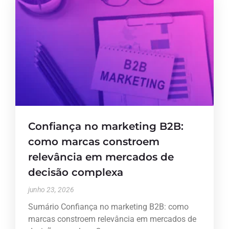
Confiança no marketing B2B:
como marcas constroem
relevância em mercados de
decisão complexa
junho 23, 2026
Sumário Confiança no marketing B2B: como
marcas constroem relevância em mercados de