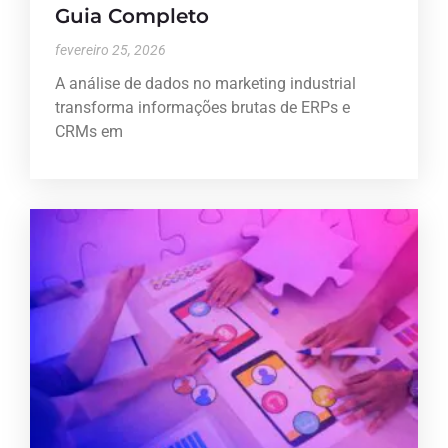
Guia Completo
fevereiro 25, 2026
A análise de dados no marketing industrial
transforma informações brutas de ERPs e
CRMs em