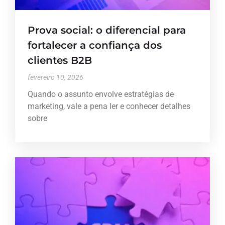
Prova social: o diferencial para
fortalecer a confiança dos
clientes B2B
fevereiro 10, 2026
Quando o assunto envolve estratégias de
marketing, vale a pena ler e conhecer detalhes
sobre