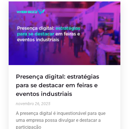
Presença digital: estratégias
para se destacar em feiras e
eventos industriais
novembro 26, 2025
A presença digital é inquestionável para que
uma empresa possa divulgar e destacar a
participação