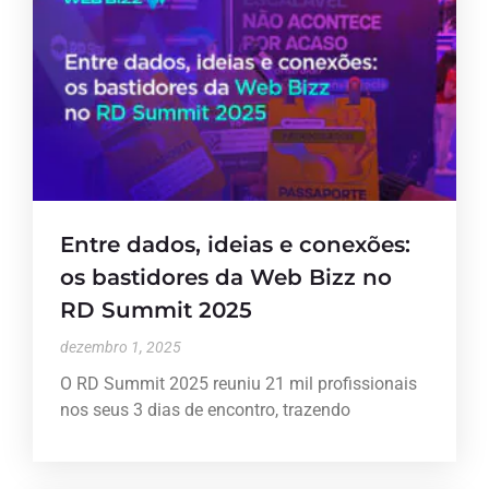
Entre dados, ideias e conexões:
os bastidores da Web Bizz no
RD Summit 2025
dezembro 1, 2025
O RD Summit 2025 reuniu 21 mil profissionais
nos seus 3 dias de encontro, trazendo