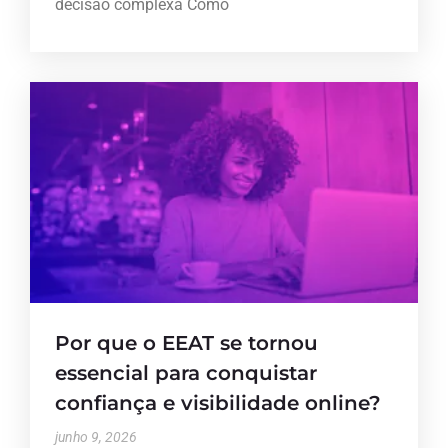
decisão complexa Como
Por que o EEAT se tornou
essencial para conquistar
confiança e visibilidade online?
junho 9, 2026