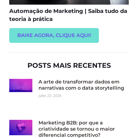
Automação de Marketing | Saiba tudo da
teoria à prática
BAIXE AGORA, CLIQUE AQUI!
POSTS MAIS RECENTES
A arte de transformar dados em
narrativas com o data storytelling
julho 22, 2026
Marketing B2B: por que a
criatividade se tornou o maior
diferencial competitivo?