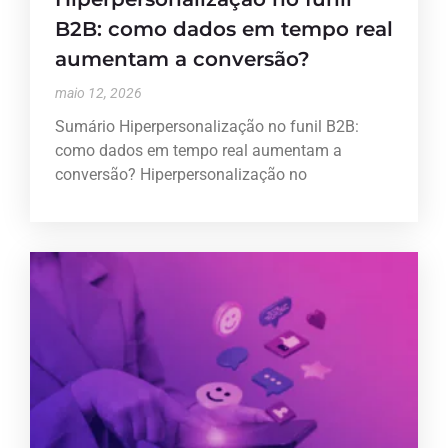
B2B: como dados em tempo real
aumentam a conversão?
maio 12, 2026
Sumário Hiperpersonalização no funil B2B:
como dados em tempo real aumentam a
conversão? Hiperpersonalização no