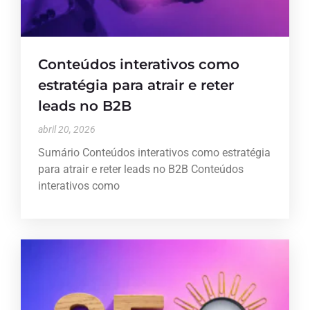
Conteúdos interativos como
estratégia para atrair e reter
leads no B2B
abril 20, 2026
Sumário Conteúdos interativos como estratégia
para atrair e reter leads no B2B Conteúdos
interativos como