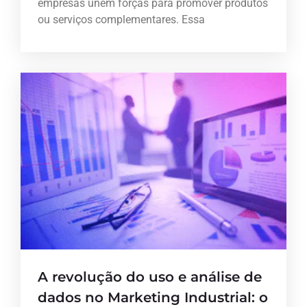
empresas unem forças para promover produtos
ou serviços complementares. Essa
A revolução do uso e análise de
dados no Marketing Industrial: o