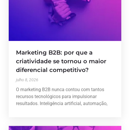
Marketing B2B: por que a
criatividade se tornou o maior
diferencial competitivo?
julho 8, 2026
O marketing B2B nunca contou com tantos
recursos tecnológicos para impulsionar
resultados. Inteligência artificial, automação,