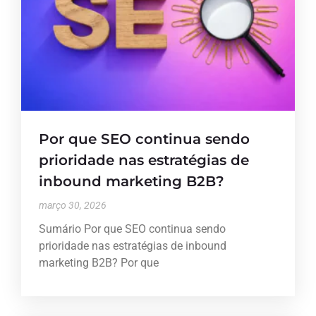
Por que SEO continua sendo
prioridade nas estratégias de
inbound marketing B2B?
março 30, 2026
Sumário Por que SEO continua sendo
prioridade nas estratégias de inbound
marketing B2B? Por que