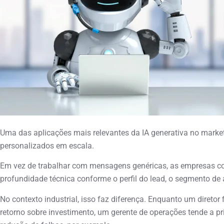
Uma das aplicações mais relevantes da IA generativa no marke
personalizados em escala.
Em vez de trabalhar com mensagens genéricas, as empresas 
profundidade técnica conforme o perfil do lead, o segmento de 
No contexto industrial, isso faz diferença. Enquanto um diretor 
retorno sobre investimento, um gerente de operações tende a pri