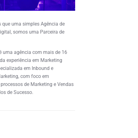
 que uma simples Agência de
igital, somos uma Parceira de
é uma agência com mais de 16
ida experiência em Marketing
specializada em Inbound e
arketing, com foco em
 processos de Marketing e Vendas
os de Sucesso.