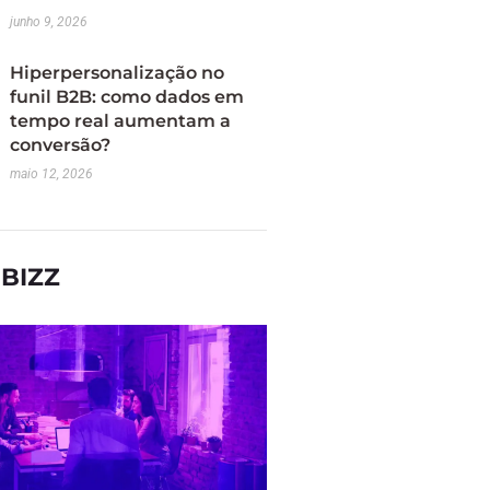
junho 9, 2026
Hiperpersonalização no
funil B2B: como dados em
tempo real aumentam a
conversão?
maio 12, 2026
BIZZ