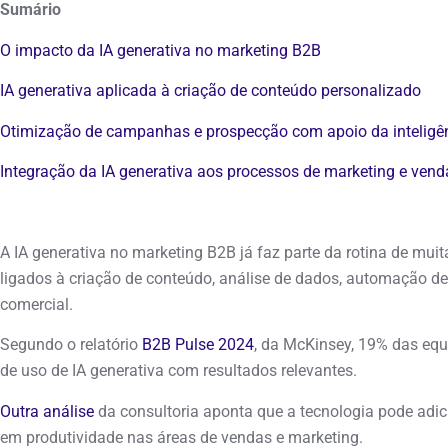
Sumário
O impacto da IA generativa no marketing B2B
IA generativa aplicada à criação de conteúdo personalizado
Otimização de campanhas e prospecção com apoio da inteligênci
Integração da IA generativa aos processos de marketing e vend
A IA generativa no marketing B2B já faz parte da rotina de mu
ligados à criação de conteúdo, análise de dados, automação 
comercial.
Segundo o relatório
B2B Pulse 2024
, da McKinsey, 19% das eq
de uso de IA generativa com resultados relevantes.
Outra análise
da consultoria aponta que a tecnologia pode adicio
em produtividade nas áreas de vendas e marketing.