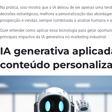
Na prática, isso mostra que a IA deixou de ser apenas uma ten
decisões estratégicas, melhora a personalização das abordagens
prospecção e vendas, sempre combinada à análise humana e 
Quer entender como aplicar essa tecnologia para gerar oportun
principais impactos da IA generativa no marketing industrial.
IA generativa aplicad
conteúdo personaliz