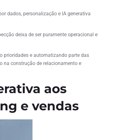
or dados, personalização e IA generativa
ecção deixa de ser puramente operacional e
indo prioridades e automatizando parte das
o na construção de relacionamento e
rativa aos
ing e vendas