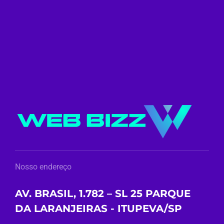
Nosso endereço
AV. BRASIL, 1.782 – SL 25 PARQUE
DA LARANJEIRAS - ITUPEVA/SP