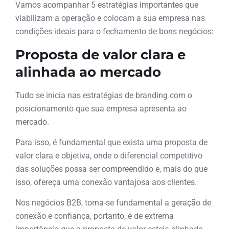
Vamos acompanhar 5 estratégias importantes que
viabilizam a operação e colocam a sua empresa nas
condições ideais para o fechamento de bons negócios:
Proposta de valor clara e
alinhada ao mercado
Tudo se inicia nas estratégias de branding com o
posicionamento que sua empresa apresenta ao
mercado.
Para isso, é fundamental que exista uma proposta de
valor clara e objetiva, onde o diferencial competitivo
das soluções possa ser compreendido e, mais do que
isso, ofereça uma conexão vantajosa aos clientes.
Nos negócios B2B, torna-se fundamental a geração de
conexão e confiança, portanto, é de extrema