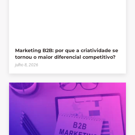
Marketing B2B: por que a criatividade se
tornou o maior diferencial competitivo?
julho 8, 2026