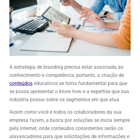
A estratégia de branding precisa estar associada ao
conhecimento e competência, portanto, a criação de
conteúdos
educativos se torna fundamental para que
se possa apresentar o know how e a expertise que sua
indústria possui sobre os segmentos em que atua.
Assim como você e todos os colaboradores da sua
empresa fazem, a busca por soluções se inicia sempre
pela internet, onde conteúdos consistentes serão os
alavancadores para que solicitações de informações e