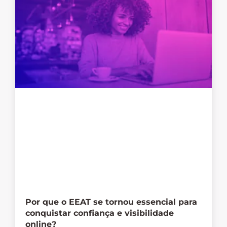
Por que o EEAT se tornou essencial para
conquistar confiança e visibilidade
online?