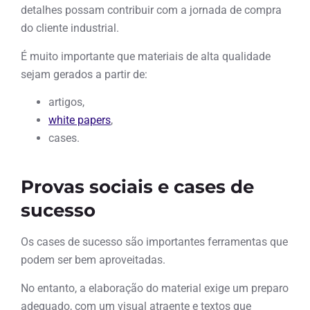
detalhes possam contribuir com a jornada de compra
do cliente industrial.
É muito importante que materiais de alta qualidade
sejam gerados a partir de:
artigos,
white papers
,
cases.
Provas sociais e cases de
sucesso
Os cases de sucesso são importantes ferramentas que
podem ser bem aproveitadas.
No entanto, a elaboração do material exige um preparo
adequado, com um visual atraente e textos que