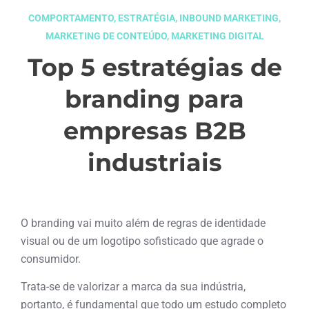
COMPORTAMENTO
,
ESTRATÉGIA
,
INBOUND MARKETING
,
MARKETING DE CONTEÚDO
,
MARKETING DIGITAL
Top 5 estratégias de
branding para
empresas B2B
industriais
dezembro 8, 2025
O branding vai muito além de regras de identidade
visual ou de um logotipo sofisticado que agrade o
consumidor.
Trata-se de valorizar a marca da sua indústria,
portanto, é fundamental que todo um estudo completo