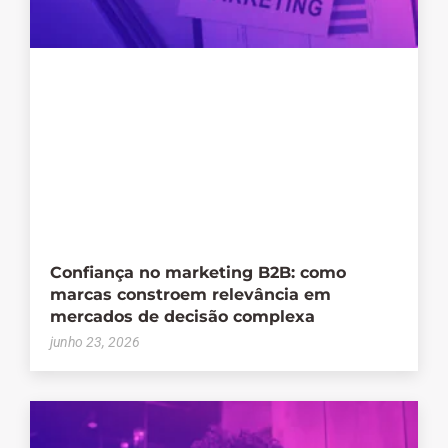
Confiança no marketing B2B: como
marcas constroem relevância em
mercados de decisão complexa
junho 23, 2026