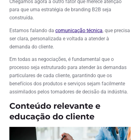
Chegamos agora a outro fator que merece atenção
para que uma estratégia de branding B2B seja
construída.
Estamos falando da
comunicação técnica
, que precisa
ser clara, personalizada e voltada a atender à
demanda do cliente.
Em todas as negociações, é fundamental que o
processo seja estruturado para atender às demandas
particulares de cada cliente, garantindo que os
benefícios dos produtos e serviços sejam facilmente
assimilados pelos tomadores de decisão da indústria.
Conteúdo relevante e
educação do cliente