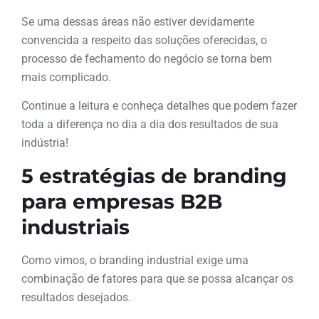
Se uma dessas áreas não estiver devidamente
convencida a respeito das soluções oferecidas, o
processo de fechamento do negócio se torna bem
mais complicado.
Continue a leitura e conheça detalhes que podem fazer
toda a diferença no dia a dia dos resultados de sua
indústria!
5 estratégias de branding
para empresas B2B
industriais
Como vimos, o branding industrial exige uma
combinação de fatores para que se possa alcançar os
resultados desejados.