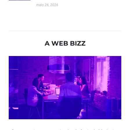
maio 26, 2026
A WEB BIZZ