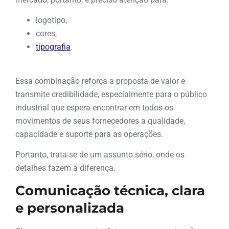
logotipo,
cores,
tipografia
.
Essa combinação reforça a proposta de valor e
transmite credibilidade, especialmente para o público
industrial que espera encontrar em todos os
movimentos de seus fornecedores a qualidade,
capacidade e suporte para as operações.
Portanto, trata-se de um assunto sério, onde os
detalhes fazem a diferença.
Comunicação técnica, clara
e personalizada