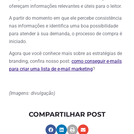
ofereçam informações relevantes e úteis para o leitor.
A partir do momento em que ele percebe consistência
nas informações e identifica uma boa possibilidade
para atender à sua demanda, o processo de compra é
iniciado.
Agora que você conhece mais sobre as estratégias de
branding, confira nosso post:
como conseguir e-mails
para criar uma lista de e-mail marketing
?
(Imagens: divulgação)
COMPARTILHAR POST