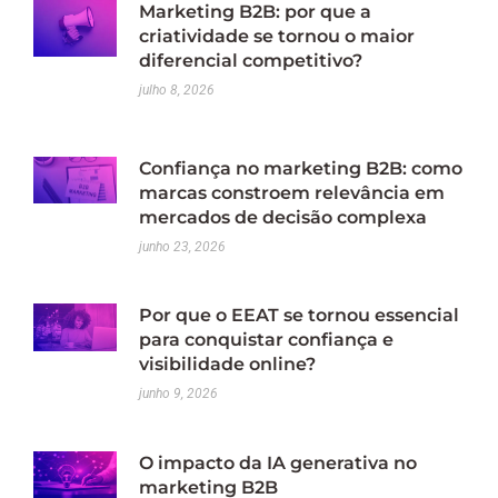
Marketing B2B: por que a
criatividade se tornou o maior
diferencial competitivo?
julho 8, 2026
Confiança no marketing B2B: como
marcas constroem relevância em
mercados de decisão complexa
junho 23, 2026
Por que o EEAT se tornou essencial
para conquistar confiança e
visibilidade online?
junho 9, 2026
O impacto da IA generativa no
marketing B2B