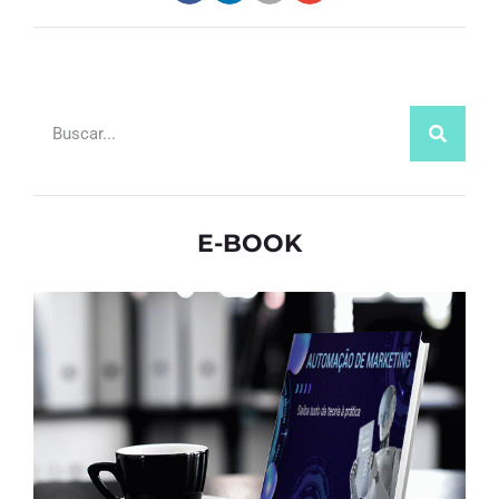
E-BOOK