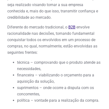
seja realizado visando tornar a sua empresa
conhecida e, mais do que isso, transmitir confiança e
credibilidade ao mercado.
Diferente do mercado tradicional, o
B2B
envolve
racionalidade nas decisões, tornando fundamental
conquistar todos os envolvidos em um processo de
compras, no qual, normalmente, estão envolvidas as
seguintes frentes:
técnica – comprovando que o produto atende as
necessidades,
financeira – viabilizando o orçamento para a
aquisição da solução,
suprimentos – onde ocorre a disputa com os
concorrentes,
política – vontade para a realização da compra.