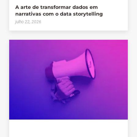
A arte de transformar dados em
narrativas com o data storytelling
julho 22, 2026