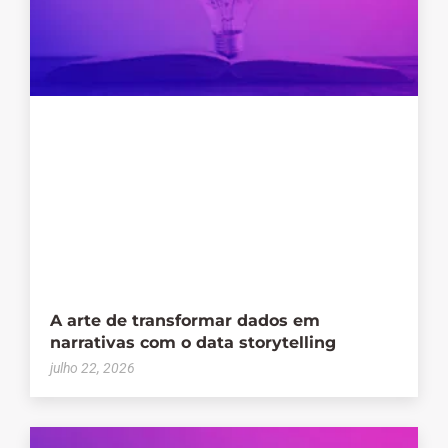
A arte de transformar dados em
narrativas com o data storytelling
julho 22, 2026