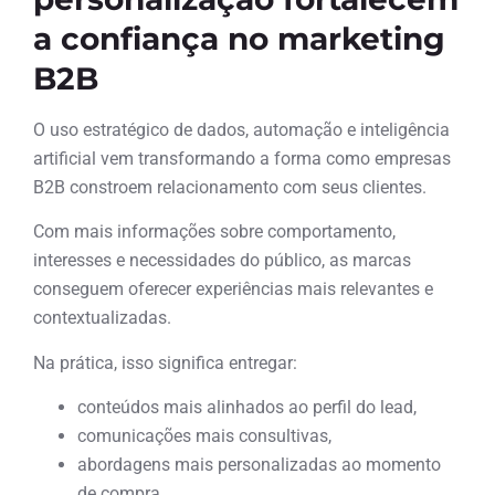
a confiança no marketing
B2B
O uso estratégico de dados, automação e inteligência
artificial vem transformando a forma como empresas
B2B constroem relacionamento com seus clientes.
Com mais informações sobre comportamento,
interesses e necessidades do público, as marcas
conseguem oferecer experiências mais relevantes e
contextualizadas.
Na prática, isso significa entregar:
conteúdos mais alinhados ao perfil do lead,
comunicações mais consultivas,
abordagens mais personalizadas ao momento
de compra.