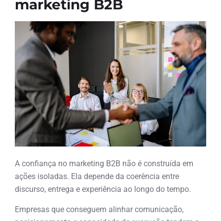
marketing B2B
A confiança no marketing B2B não é construída em
ações isoladas. Ela depende da coerência entre
discurso, entrega e experiência ao longo do tempo.
Empresas que conseguem alinhar comunicação,