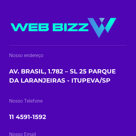
Nosso endereço
AV. BRASIL, 1.782 – SL 25 PARQUE
DA LARANJEIRAS - ITUPEVA/SP
Nosso Telefone
11 4591-1592
Nosso Email