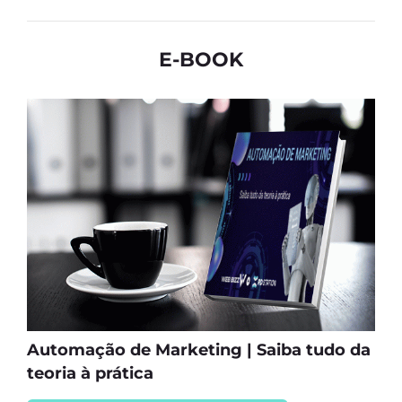
E-BOOK
Automação de Marketing | Saiba tudo da
teoria à prática