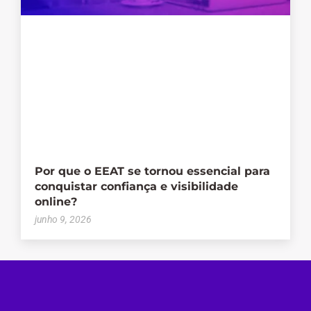
Por que o EEAT se tornou essencial para
conquistar confiança e visibilidade
online?
junho 9, 2026