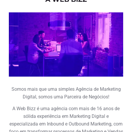
Somos mais que uma simples Agência de Marketing
Digital, somos uma Parceira de Negócios!
A Web Bizz é uma agência com mais de 16 anos de
sólida experiência em Marketing Digital e
especializada em Inbound e Outbound Marketing, com
foco em transformar processos de Marketing e Vendas