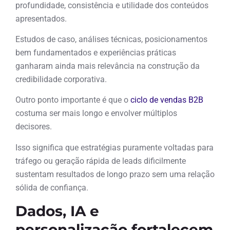
profundidade, consistência e utilidade dos conteúdos
apresentados.
Estudos de caso, análises técnicas, posicionamentos
bem fundamentados e experiências práticas
ganharam ainda mais relevância na construção da
credibilidade corporativa.
Outro ponto importante é que o
ciclo de vendas B2B
costuma ser mais longo e envolver múltiplos
decisores.
Isso significa que estratégias puramente voltadas para
tráfego ou geração rápida de leads dificilmente
sustentam resultados de longo prazo sem uma relação
sólida de confiança.
Dados, IA e
personalização fortalecem