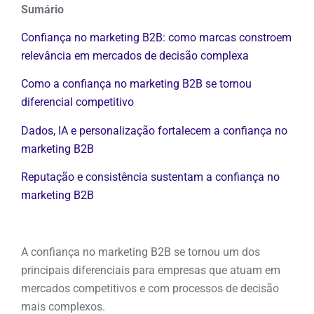
Sumário
Confiança no marketing B2B: como marcas constroem
relevância em mercados de decisão complexa
Como a confiança no marketing B2B se tornou
diferencial competitivo
Dados, IA e personalização fortalecem a confiança no
marketing B2B
Reputação e consistência sustentam a confiança no
marketing B2B
A confiança no marketing B2B se tornou um dos
principais diferenciais para empresas que atuam em
mercados competitivos e com processos de decisão
mais complexos.