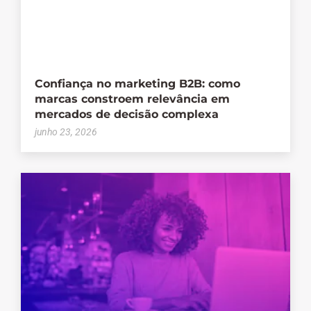
Confiança no marketing B2B: como
marcas constroem relevância em
mercados de decisão complexa
junho 23, 2026