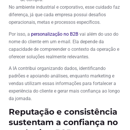
No ambiente industrial e corporativo, esse cuidado faz
diferença, já que cada empresa possui desafios
operacionais, metas e processos específicos.
Por isso, a
personalização no B2B
vai além do uso do
nome do cliente em um e-mail. Ela depende da
capacidade de compreender o contexto da operação e
oferecer soluções realmente relevantes.
A IA contribui organizando dados, identificando
padrões e apoiando análises, enquanto marketing e
vendas utilizam essas informações para fortalecer a
experiência do cliente e gerar mais confiança ao longo
da jornada.
Reputação e consistência
sustentam a confiança no