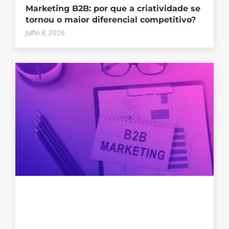
Marketing B2B: por que a criatividade se
tornou o maior diferencial competitivo?
julho 8, 2026