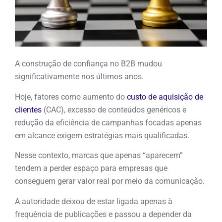
A construção de confiança no B2B mudou
significativamente nos últimos anos.
Hoje, fatores como aumento do
custo de aquisição de
clientes
(CAC), excesso de conteúdos genéricos e
redução da eficiência de campanhas focadas apenas
em alcance exigem estratégias mais qualificadas.
Nesse contexto, marcas que apenas “aparecem”
tendem a perder espaço para empresas que
conseguem gerar valor real por meio da comunicação.
A autoridade deixou de estar ligada apenas à
frequência de publicações e passou a depender da