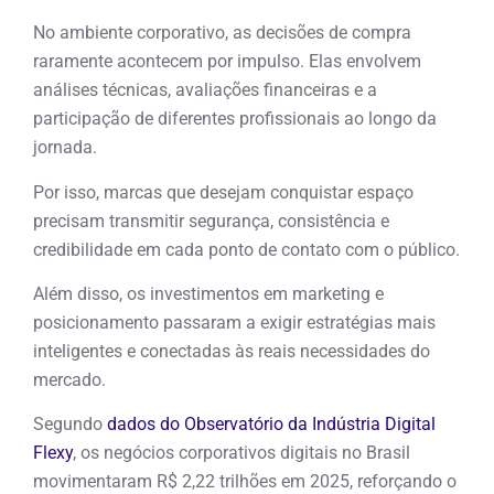
No ambiente corporativo, as decisões de compra
raramente acontecem por impulso. Elas envolvem
análises técnicas, avaliações financeiras e a
participação de diferentes profissionais ao longo da
jornada.
Por isso, marcas que desejam conquistar espaço
precisam transmitir segurança, consistência e
credibilidade em cada ponto de contato com o público.
Além disso, os investimentos em marketing e
posicionamento passaram a exigir estratégias mais
inteligentes e conectadas às reais necessidades do
mercado.
Segundo
dados do Observatório da Indústria Digital
Flexy
, os negócios corporativos digitais no Brasil
movimentaram R$ 2,22 trilhões em 2025, reforçando o