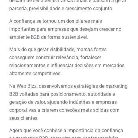
deixam de ser apenas transacionais e passam a gerar
parceria, previsibilidade e crescimento conjunto.
A confiança se tornou um dos pilares mais
importantes para empresas que desejam crescer no
ambiente B2B de forma sustentável.
Mais do que gerar visibilidade, marcas fortes
conseguem construir relevância, fortalecer
relacionamentos e influenciar decisões em mercados
altamente competitivos.
Na Web Bizz, desenvolvemos estratégias de marketing
B2B voltadas para posicionamento, autoridade e
geração de valor, ajudando indústrias e empresas
corporativas a criarem conexões mais sólidas com
seus clientes.
Agora que você conhece a importância da confiança