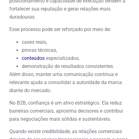
posicionamento e capacidade de execução tendem a
fortalecer sua reputação e gerar relações mais
duradouras.
Esse processo pode ser reforçado por meio de:
cases reais,
provas técnicas,
conteúdos
especializados,
demonstração de resultados consistentes.
Além disso, manter uma comunicação contínua e
relevante ajuda a consolidar a autoridade da marca
diante do mercado.
No B2B, confiança é um ativo estratégico. Ela reduz
barreiras comerciais, aproxima decisores e contribui
para negociações mais sólidas e sustentáveis.
Quando existe credibilidade, as relações comerciais