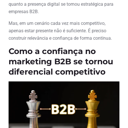
quanto a presença digital se tornou estratégica para
empresas B2B.
Mas, em um cenário cada vez mais competitivo,
apenas estar presente não é suficiente. É preciso
construir relevância e confiança de forma contínua.
Como a confiança no
marketing B2B se tornou
diferencial competitivo