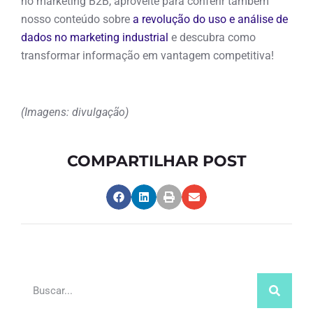
no marketing B2B, aproveite para conferir também
nosso conteúdo sobre
a revolução do uso e análise de
dados no marketing industrial
e descubra como
transformar informação em vantagem competitiva!
(Imagens: divulgação)
COMPARTILHAR POST