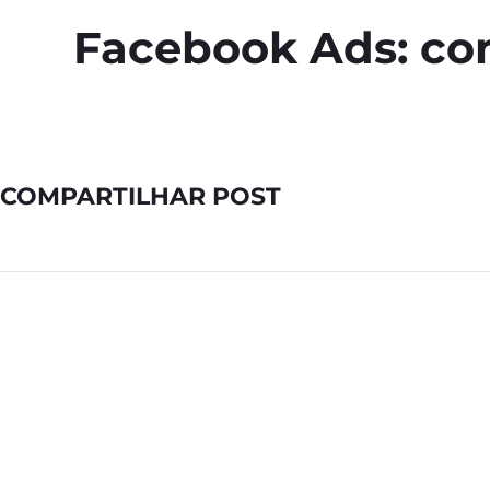
Facebook Ads: com
COMPARTILHAR POST