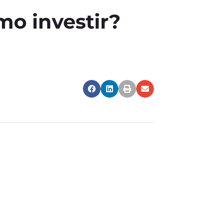
o investir?