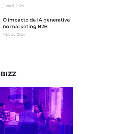
junho 9, 2026
O impacto da IA generativa
no marketing B2B
maio 26, 2026
BIZZ