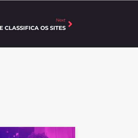
Next
CLASSIFICA OS SITES