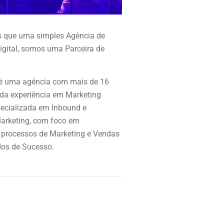
 que uma simples Agência de
igital, somos uma Parceira de
é uma agência com mais de 16
ida experiência em Marketing
specializada em Inbound e
arketing, com foco em
 processos de Marketing e Vendas
os de Sucesso.