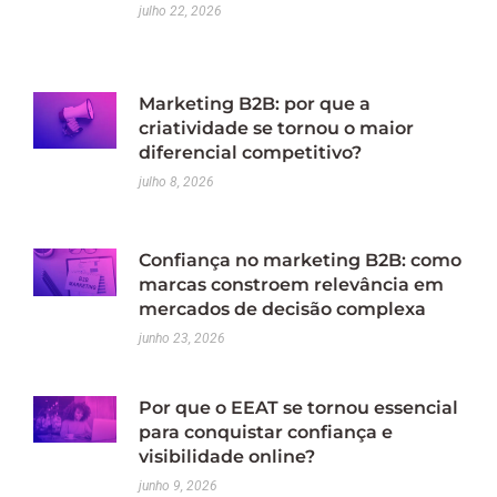
julho 22, 2026
Marketing B2B: por que a
criatividade se tornou o maior
diferencial competitivo?
julho 8, 2026
Confiança no marketing B2B: como
marcas constroem relevância em
mercados de decisão complexa
junho 23, 2026
Por que o EEAT se tornou essencial
para conquistar confiança e
visibilidade online?
junho 9, 2026