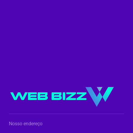
Nosso endereço