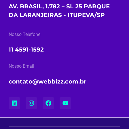
AV. BRASIL, 1.782 – SL 25 PARQUE
DA LARANJEIRAS - ITUPEVA/SP
Nosso Telefone
11 4591-1592
Nosso Email
contato@webbizz.com.br