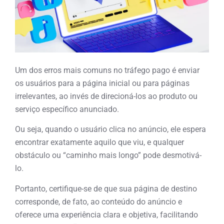
Um dos erros mais comuns no tráfego pago é enviar
os usuários para a página inicial ou para páginas
irrelevantes, ao invés de direcioná-los ao produto ou
serviço específico anunciado.
Ou seja, quando o usuário clica no anúncio, ele espera
encontrar exatamente aquilo que viu, e qualquer
obstáculo ou “caminho mais longo” pode desmotivá-
lo.
Portanto, certifique-se de que sua página de destino
corresponde, de fato, ao conteúdo do anúncio e
oferece uma experiência clara e objetiva, facilitando