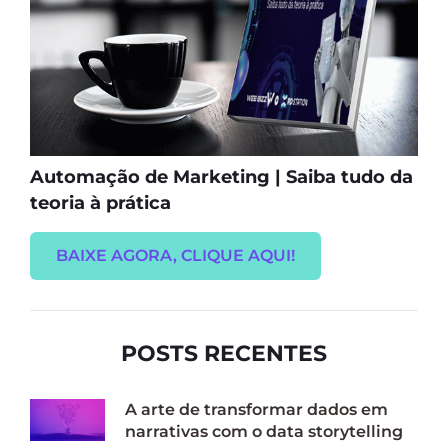
Automação de Marketing | Saiba tudo da
teoria à prática
BAIXE AGORA, CLIQUE AQUI!
POSTS RECENTES
A arte de transformar dados em
narrativas com o data storytelling