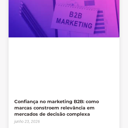
Confiança no marketing B2B: como
marcas constroem relevância em
mercados de decisão complexa
junho 23, 2026