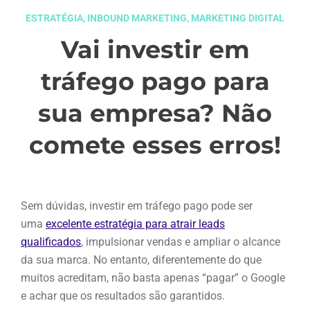
ESTRATÉGIA
,
INBOUND MARKETING
,
MARKETING DIGITAL
Vai investir em
tráfego pago para
sua empresa? Não
comete esses erros!
dezembro 11, 2024
Sem dúvidas, investir em tráfego pago pode ser
uma
excelente estratégia para atrair leads
qualificados
, impulsionar vendas e ampliar o alcance
da sua marca. No entanto, diferentemente do que
muitos acreditam, não basta apenas “pagar” o Google
e achar que os resultados são garantidos.