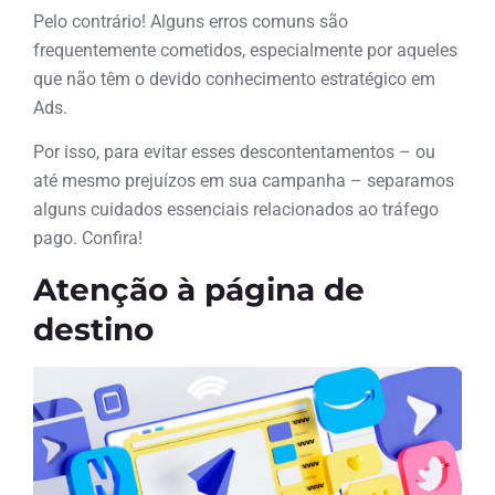
Pelo contrário! Alguns erros comuns são
frequentemente cometidos, especialmente por aqueles
que não têm o devido conhecimento estratégico em
Ads.
Por isso, para evitar esses descontentamentos – ou
até mesmo prejuízos em sua campanha – separamos
alguns cuidados essenciais relacionados ao tráfego
pago. Confira!
Atenção à página de
destino