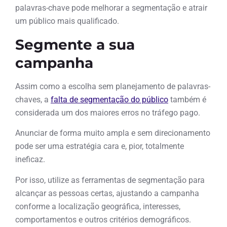
palavras-chave pode melhorar a segmentação e atrair
um público mais qualificado.
Segmente a sua
campanha
Assim como a escolha sem planejamento de palavras-
chaves, a
falta de segmentação do público
também é
considerada um dos maiores erros no tráfego pago.
Anunciar de forma muito ampla e sem direcionamento
pode ser uma estratégia cara e, pior, totalmente
ineficaz.
Por isso, utilize as ferramentas de segmentação para
alcançar as pessoas certas, ajustando a campanha
conforme a localização geográfica, interesses,
comportamentos e outros critérios demográficos.