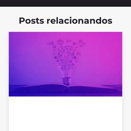
Posts relacionandos