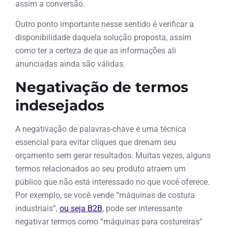
assim a conversão.
Outro ponto importante nesse sentido é verificar a
disponibilidade daquela solução proposta, assim
como ter a certeza de que as informações ali
anunciadas ainda são válidas.
Negativação de termos
indesejados
A negativação de palavras-chave é uma técnica
essencial para evitar cliques que drenam seu
orçamento sem gerar resultados. Muitas vezes, alguns
termos relacionados ao seu produto atraem um
público que não está interessado no que você oferece.
Por exemplo, se você vende “máquinas de costura
industriais”,
ou seja B2B
, pode ser interessante
negativar termos como “máquinas para costureiras”