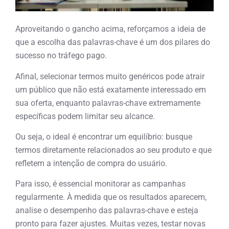
Aproveitando o gancho acima, reforçamos a ideia de
que a escolha das palavras-chave é um dos pilares do
sucesso no tráfego pago.
Afinal, selecionar termos muito genéricos pode atrair
um público que não está exatamente interessado em
sua oferta, enquanto palavras-chave extremamente
específicas podem limitar seu alcance.
Ou seja, o ideal é encontrar um equilíbrio: busque
termos diretamente relacionados ao seu produto e que
refletem a intenção de compra do usuário.
Para isso, é essencial monitorar as campanhas
regularmente. À medida que os resultados aparecem,
analise o desempenho das palavras-chave e esteja
pronto para fazer ajustes. Muitas vezes, testar novas