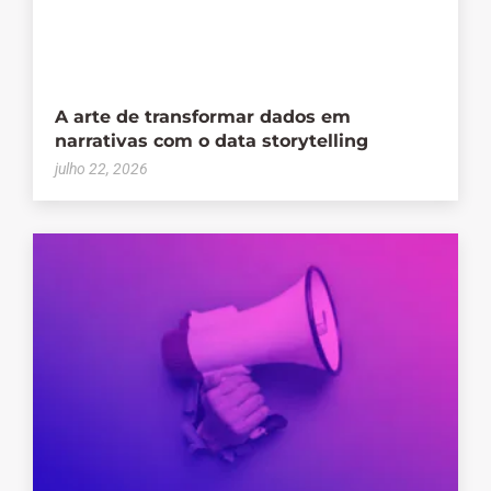
A arte de transformar dados em
narrativas com o data storytelling
julho 22, 2026