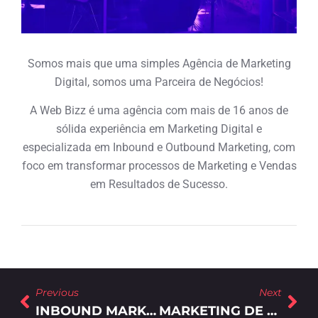
Somos mais que uma simples Agência de Marketing
Digital, somos uma Parceira de Negócios!
A Web Bizz é uma agência com mais de 16 anos de
sólida experiência em Marketing Digital e
especializada em Inbound e Outbound Marketing, com
foco em transformar processos de Marketing e Vendas
em Resultados de Sucesso.
Previous
Next
INBOUND MARKETING: 5 ESTRATÉGIAS INDISPENSÁVEIS EM SUA CAMPANHA!
MARKETING DE PERFORMANCE PODE MESMO AJUDAR SUA EMPRESA?