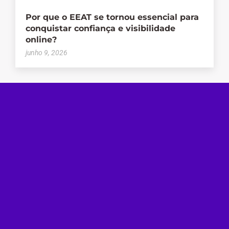
Por que o EEAT se tornou essencial para
conquistar confiança e visibilidade
online?
junho 9, 2026