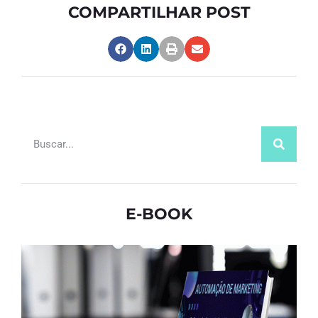
COMPARTILHAR POST
E-BOOK