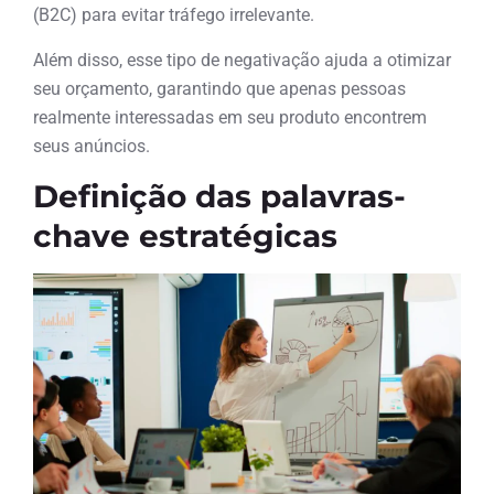
(B2C) para evitar tráfego irrelevante.
Além disso, esse tipo de negativação ajuda a otimizar
seu orçamento, garantindo que apenas pessoas
realmente interessadas em seu produto encontrem
seus anúncios.
Definição das palavras-
chave estratégicas