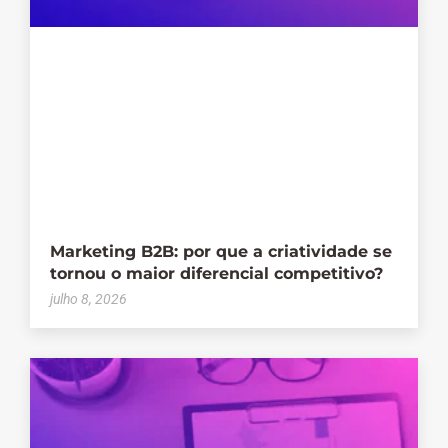
Marketing B2B: por que a criatividade se
tornou o maior diferencial competitivo?
julho 8, 2026