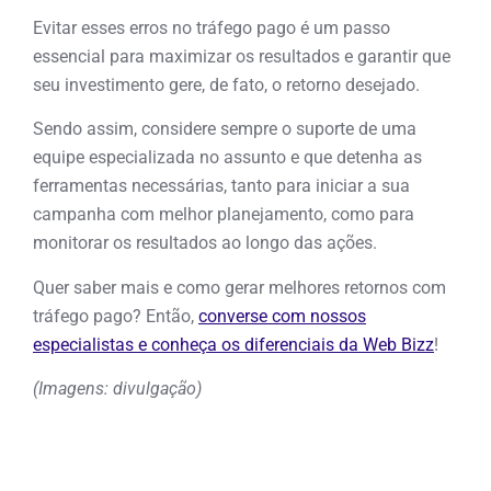
Evitar esses erros no tráfego pago é um passo
essencial para maximizar os resultados e garantir que
seu investimento gere, de fato, o retorno desejado.
Sendo assim, considere sempre o suporte de uma
equipe especializada no assunto e que detenha as
ferramentas necessárias, tanto para iniciar a sua
campanha com melhor planejamento, como para
monitorar os resultados ao longo das ações.
Quer saber mais e como gerar melhores retornos com
tráfego pago? Então,
converse com nossos
especialistas e conheça os diferenciais da Web Bizz
!
(Imagens: divulgação)