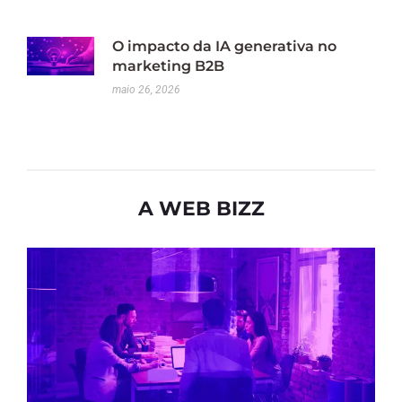
O impacto da IA generativa no
marketing B2B
maio 26, 2026
A WEB BIZZ