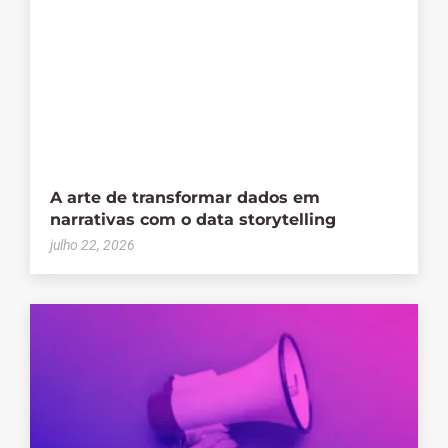
A arte de transformar dados em
narrativas com o data storytelling
julho 22, 2026