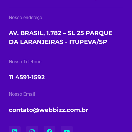
Nosso endereço
AV. BRASIL, 1.782 – SL 25 PARQUE
DA LARANJEIRAS - ITUPEVA/SP
Nosso Telefone
11 4591-1592
Nosso Email
contato@webbizz.com.br