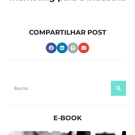
COMPARTILHAR POST
E-BOOK