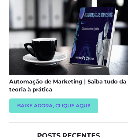
Automação de Marketing | Saiba tudo da
teoria à prática
BAIXE AGORA, CLIQUE AQUI!
POSTS RECENTES