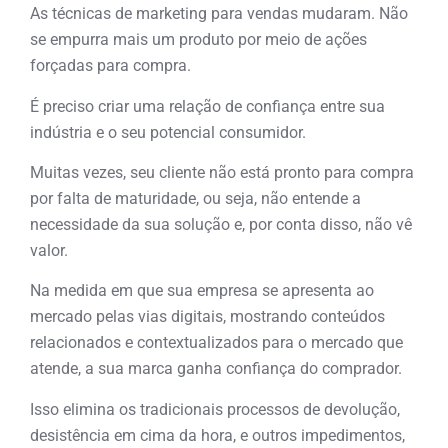
As técnicas de marketing para vendas mudaram. Não
se empurra mais um produto por meio de ações
forçadas para compra.
É preciso criar uma relação de confiança entre sua
indústria e o seu potencial consumidor.
Muitas vezes, seu cliente não está pronto para compra
por falta de maturidade, ou seja, não entende a
necessidade da sua solução e, por conta disso, não vê
valor.
Na medida em que sua empresa se apresenta ao
mercado pelas vias digitais, mostrando conteúdos
relacionados e contextualizados para o mercado que
atende, a sua marca ganha confiança do comprador.
Isso elimina os tradicionais processos de devolução,
desistência em cima da hora, e outros impedimentos,