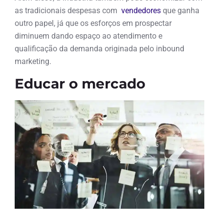
as tradicionais despesas com
vendedores
que ganha
outro papel, já que os esforços em prospectar
diminuem dando espaço ao atendimento e
qualificação da demanda originada pelo inbound
marketing.
Educar o mercado