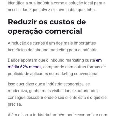
identifica a sua indústria como a solução ideal para a
necessidade que talvez ele nem sabia que tinha.
Reduzir os custos de
operação comercial
A redução de custos é um dos mais importantes
benefícios do inbound marketing para a indústria.
Dados apontam que o inbound marketing custa
em
média
62% menos
, comparado com outras formas de
publicidade aplicadas no marketing convencional.
Isso quer dizer que a indústria economiza, se
moderniza, ganha mais visibilidade e autoridade e
consegue descobrir onde o seu cliente está e o que ele
precisa.
Além disso, a indústria também pode economizar com