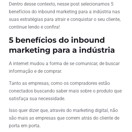
Dentro desse contexto, nesse post selecionamos 5
benefícios do inbound marketing para a indústria nas
suas estratégias para atrair e conquistar o seu cliente,
continue lendo e confira!
5 benefícios do inbound
marketing para a indústria
A internet mudou a forma de se comunicar, de buscar
informação e de comprar.
Tanto as empresas, como os compradores estão
conectados buscando saber mais sobre o produto que
satisfaça sua necessidade.
Isso quer dizer que, através do marketing digital, não
são mais as empresas que correm atrás do cliente de
porta em porta.