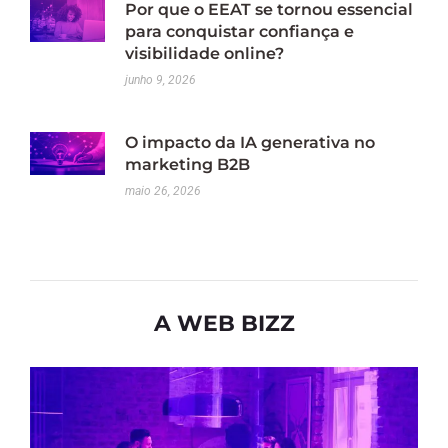
Por que o EEAT se tornou essencial
para conquistar confiança e
visibilidade online?
junho 9, 2026
O impacto da IA generativa no
marketing B2B
maio 26, 2026
A WEB BIZZ