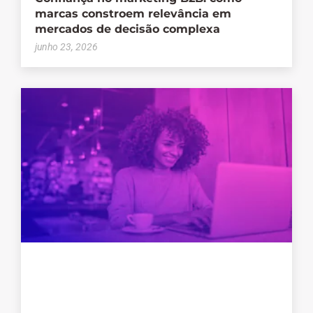
marcas constroem relevância em
mercados de decisão complexa
junho 23, 2026