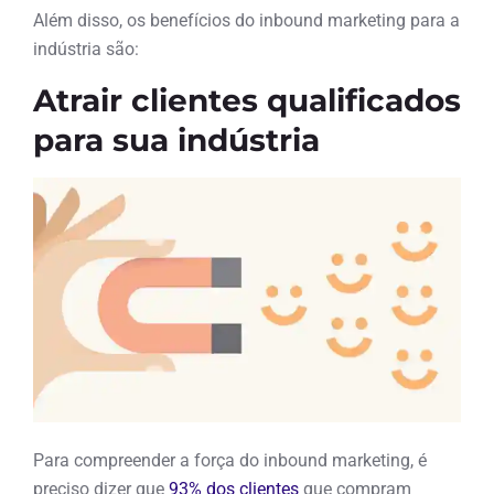
Além disso, os benefícios do inbound marketing para a
indústria são:
Atrair clientes qualificados
para sua indústria
Para compreender a força do inbound marketing, é
preciso dizer que
93% dos clientes
que compram