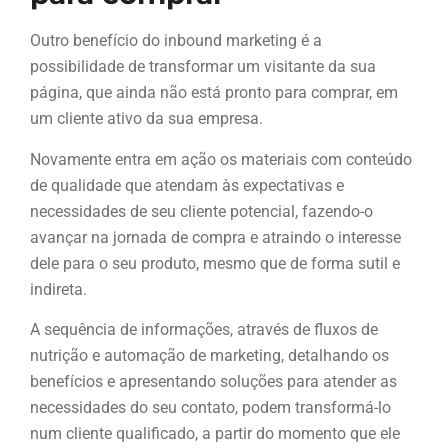
Outro benefício do inbound marketing é a
possibilidade de transformar um visitante da sua
página, que ainda não está pronto para comprar, em
um cliente ativo da sua empresa.
Novamente entra em ação os materiais com conteúdo
de qualidade que atendam às expectativas e
necessidades de seu cliente potencial, fazendo-o
avançar na jornada de compra e atraindo o interesse
dele para o seu produto, mesmo que de forma sutil e
indireta.
A sequência de informações, através de fluxos de
nutrição e automação de marketing, detalhando os
benefícios e apresentando soluções para atender as
necessidades do seu contato, podem transformá-lo
num cliente qualificado, a partir do momento que ele