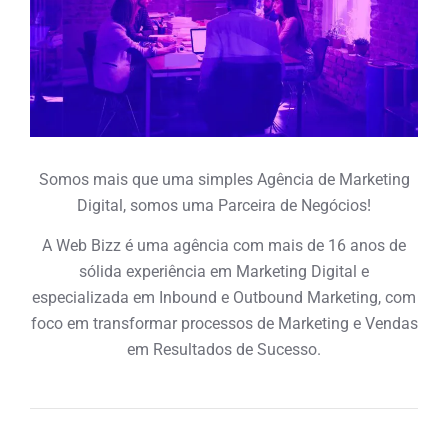
Somos mais que uma simples Agência de Marketing
Digital, somos uma Parceira de Negócios!
A Web Bizz é uma agência com mais de 16 anos de
sólida experiência em Marketing Digital e
especializada em Inbound e Outbound Marketing, com
foco em transformar processos de Marketing e Vendas
em Resultados de Sucesso.