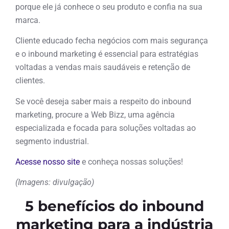
porque ele já conhece o seu produto e confia na sua
marca.
Cliente educado fecha negócios com mais segurança
e o inbound marketing é essencial para estratégias
voltadas a vendas mais saudáveis e retenção de
clientes.
Se você deseja saber mais a respeito do inbound
marketing, procure a Web Bizz, uma agência
especializada e focada para soluções voltadas ao
segmento industrial.
Acesse nosso site
e conheça nossas soluções!
(Imagens: divulgação)
5 benefícios do inbound
marketing para a indústria