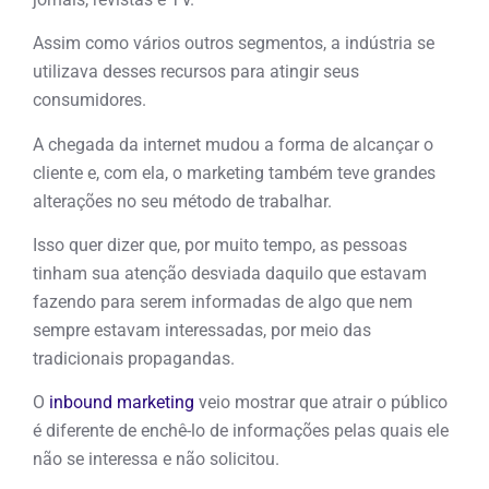
Assim como vários outros segmentos, a indústria se
utilizava desses recursos para atingir seus
consumidores.
A chegada da internet mudou a forma de alcançar o
cliente e, com ela, o marketing também teve grandes
alterações no seu método de trabalhar.
Isso quer dizer que, por muito tempo, as pessoas
tinham sua atenção desviada daquilo que estavam
fazendo para serem informadas de algo que nem
sempre estavam interessadas, por meio das
tradicionais propagandas.
O
inbound marketing
veio mostrar que atrair o público
é diferente de enchê-lo de informações pelas quais ele
não se interessa e não solicitou.