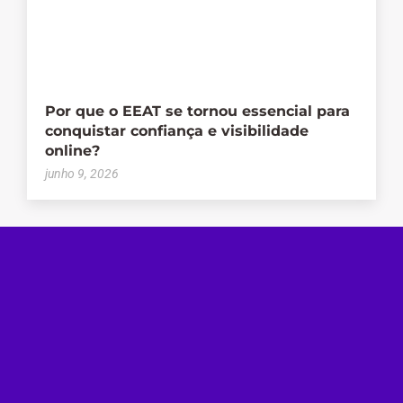
Por que o EEAT se tornou essencial para
conquistar confiança e visibilidade
online?
junho 9, 2026