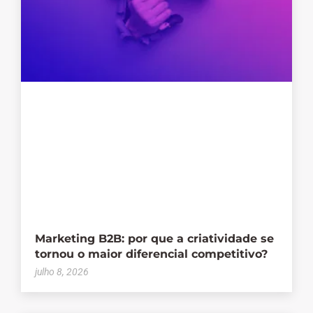
Marketing B2B: por que a criatividade se
tornou o maior diferencial competitivo?
julho 8, 2026