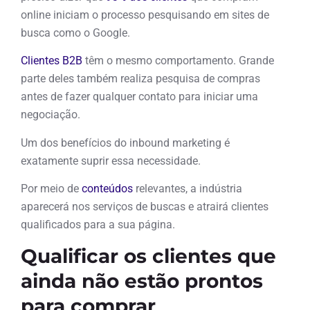
online iniciam o processo pesquisando em sites de
busca como o Google.
Clientes B2B
têm o mesmo comportamento. Grande
parte deles também realiza pesquisa de compras
antes de fazer qualquer contato para iniciar uma
negociação.
Um dos benefícios do inbound marketing é
exatamente suprir essa necessidade.
Por meio de
conteúdos
relevantes, a indústria
aparecerá nos serviços de buscas e atrairá clientes
qualificados para a sua página.
Qualificar os clientes que
ainda não estão prontos
para comprar