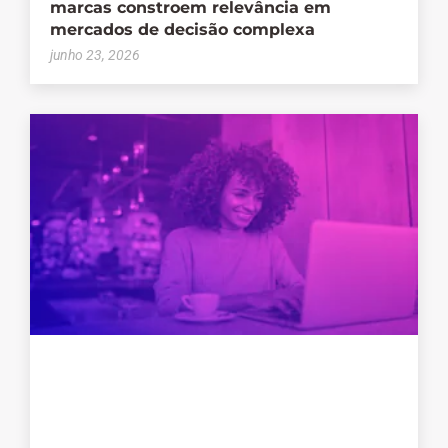
marcas constroem relevância em
mercados de decisão complexa
junho 23, 2026