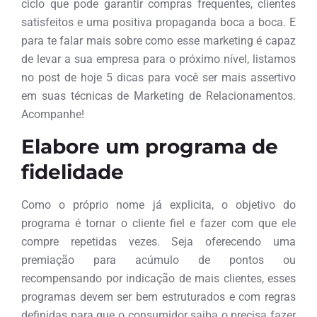
ciclo que pode garantir compras frequentes, clientes
satisfeitos e uma positiva propaganda boca a boca. E
para te falar mais sobre como esse marketing é capaz
de levar a sua empresa para o próximo nível, listamos
no post de hoje 5 dicas para você ser mais assertivo
em suas técnicas de Marketing de Relacionamentos.
Acompanhe!
Elabore um programa de
fidelidade
Como o próprio nome já explicita, o objetivo do
programa é tornar o cliente fiel e fazer com que ele
compre repetidas vezes. Seja oferecendo uma
premiação para acúmulo de pontos ou
recompensando por indicação de mais clientes, esses
programas devem ser bem estruturados e com regras
definidas para que o consumidor saiba o precisa fazer