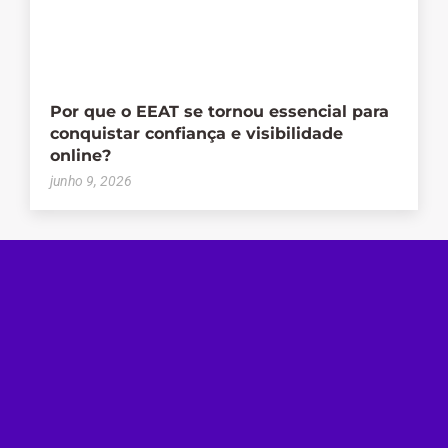
Por que o EEAT se tornou essencial para
conquistar confiança e visibilidade
online?
junho 9, 2026