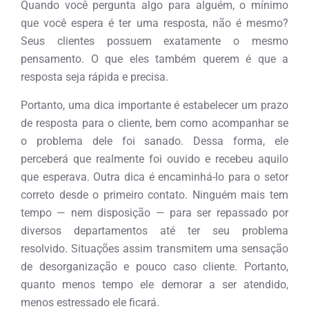
Quando você pergunta algo para alguém, o mínimo
que você espera é ter uma resposta, não é mesmo?
Seus clientes possuem exatamente o mesmo
pensamento. O que eles também querem é que a
resposta seja rápida e precisa.
Portanto, uma dica importante é estabelecer um prazo
de resposta para o cliente, bem como acompanhar se
o problema dele foi sanado. Dessa forma, ele
perceberá que realmente foi ouvido e recebeu aquilo
que esperava. Outra dica é encaminhá-lo para o setor
correto desde o primeiro contato. Ninguém mais tem
tempo — nem disposição — para ser repassado por
diversos departamentos até ter seu problema
resolvido. Situações assim transmitem uma sensação
de desorganização e pouco caso cliente. Portanto,
quanto menos tempo ele demorar a ser atendido,
menos estressado ele ficará.