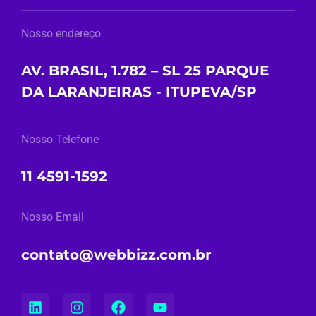
Nosso endereço
AV. BRASIL, 1.782 – SL 25 PARQUE
DA LARANJEIRAS - ITUPEVA/SP
Nosso Telefone
11 4591-1592
Nosso Email
contato@webbizz.com.br