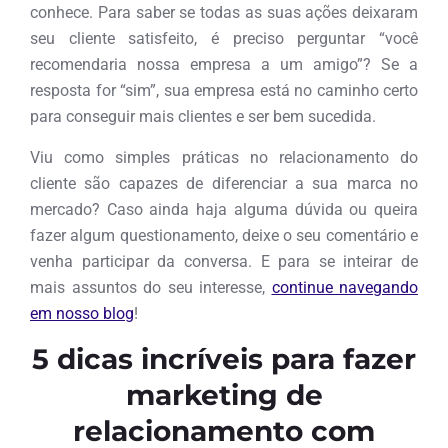
conhece. Para saber se todas as suas ações deixaram
seu cliente satisfeito, é preciso perguntar “você
recomendaria nossa empresa a um amigo”? Se a
resposta for “sim”, sua empresa está no caminho certo
para conseguir mais clientes e ser bem sucedida.
Viu como simples práticas no relacionamento do
cliente são capazes de diferenciar a sua marca no
mercado? Caso ainda haja alguma dúvida ou queira
fazer algum questionamento, deixe o seu comentário e
venha participar da conversa. E para se inteirar de
mais assuntos do seu interesse,
continue navegando
em nosso blog
!
5 dicas incríveis para fazer
marketing de
relacionamento com