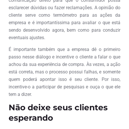
comunicação direto para que o consumidor possa
esclarecer dúvidas ou fazer reclamações. A opinião do
cliente serve como termômetro para as ações da
empresa e é importantíssima para avaliar o que está
sendo desenvolvido agora, bem como para conduzir
eventuais ajustes.
É importante também que a empresa dê o primeiro
passo nesse diálogo e incentive o cliente a falar o que
achou da sua experiência de compra. Às vezes, a ação
está correta, mas o processo possui falhas, e somente
quem poderá apontar isso é seu cliente. Por isso,
incentive-o a participar de pesquisas e ouça o que ele
tem a dizer.
Não deixe seus clientes
esperando