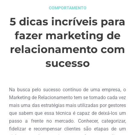
COMPORTAMENTO
5 dicas incríveis para
fazer marketing de
relacionamento com
sucesso
setembro 21, 2015
Na busca pelo sucesso contínuo de uma empresa, o
Marketing de Relacionamento tem se tornado cada vez
mais uma das estratégias mais utilizadas por gestores
que sabem que essa técnica é capaz de deixá-los um
passo a frente no mercado. Conhecer, categorizar,
fidelizar e recompensar clientes são etapas de um