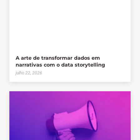
A arte de transformar dados em
narrativas com o data storytelling
julho 22, 2026