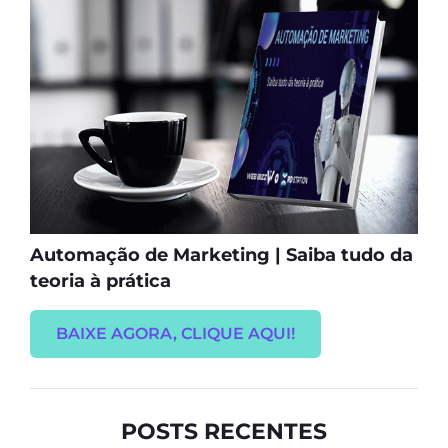
Automação de Marketing | Saiba tudo da
teoria à prática
BAIXE AGORA, CLIQUE AQUI!
POSTS RECENTES