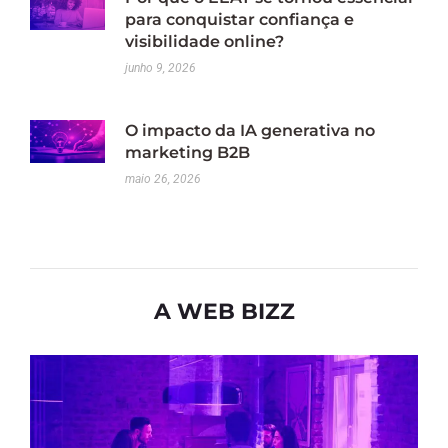
para conquistar confiança e
visibilidade online?
junho 9, 2026
O impacto da IA generativa no
marketing B2B
maio 26, 2026
A WEB BIZZ