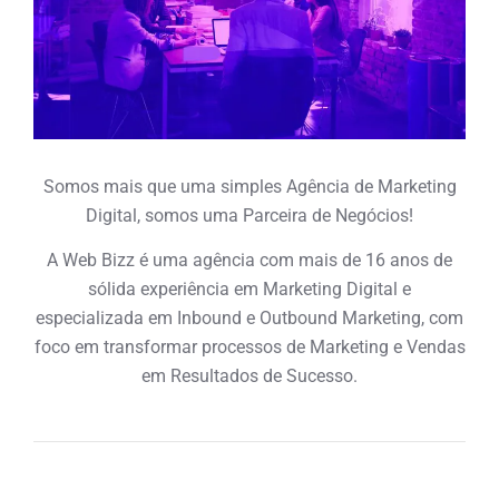
Somos mais que uma simples Agência de Marketing
Digital, somos uma Parceira de Negócios!
A Web Bizz é uma agência com mais de 16 anos de
sólida experiência em Marketing Digital e
especializada em Inbound e Outbound Marketing, com
foco em transformar processos de Marketing e Vendas
em Resultados de Sucesso.