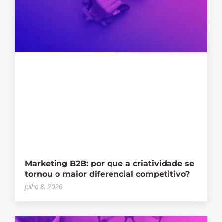
Marketing B2B: por que a criatividade se
tornou o maior diferencial competitivo?
julho 8, 2026