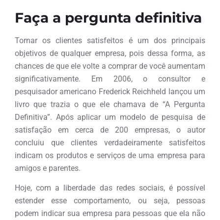
Faça a pergunta definitiva
Tornar os clientes satisfeitos é um dos principais
objetivos de qualquer empresa, pois dessa forma, as
chances de que ele volte a comprar de você aumentam
significativamente. Em 2006, o consultor e
pesquisador americano Frederick Reichheld lançou um
livro que trazia o que ele chamava de “A Pergunta
Definitiva”. Após aplicar um modelo de pesquisa de
satisfação em cerca de 200 empresas, o autor
concluiu que clientes verdadeiramente satisfeitos
indicam os produtos e serviços de uma empresa para
amigos e parentes.
Hoje, com a liberdade das redes sociais, é possível
estender esse comportamento, ou seja, pessoas
podem indicar sua empresa para pessoas que ela não