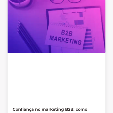
Confiança no marketing B2B: como