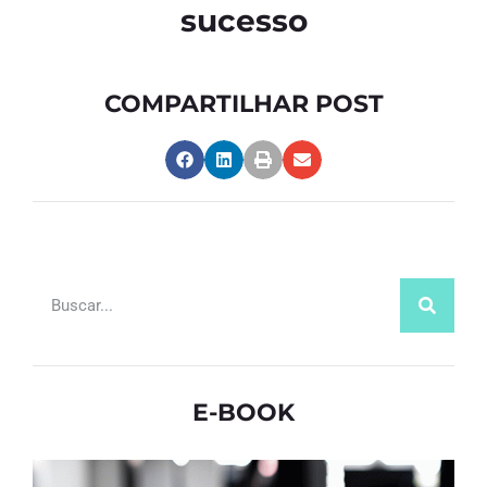
sucesso
COMPARTILHAR POST
E-BOOK