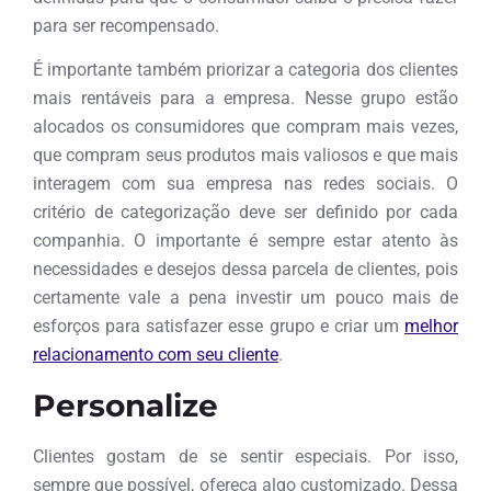
para ser recompensado.
É importante também priorizar a categoria dos clientes
mais rentáveis para a empresa. Nesse grupo estão
alocados os consumidores que compram mais vezes,
que compram seus produtos mais valiosos e que mais
interagem com sua empresa nas redes sociais. O
critério de categorização deve ser definido por cada
companhia. O importante é sempre estar atento às
necessidades e desejos dessa parcela de clientes, pois
certamente vale a pena investir um pouco mais de
esforços para satisfazer esse grupo e criar um
melhor
relacionamento com seu cliente
.
Personalize
Clientes gostam de se sentir especiais. Por isso,
sempre que possível, ofereça algo customizado. Dessa