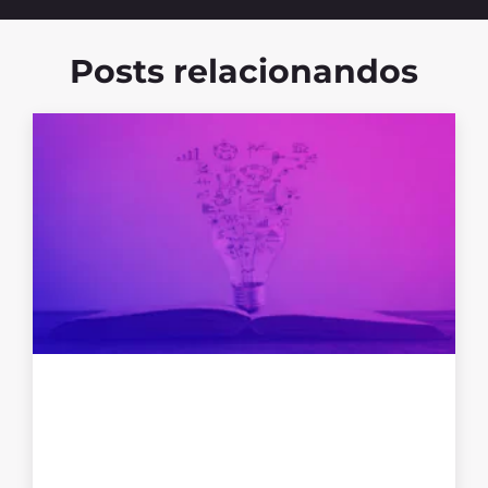
Posts relacionandos