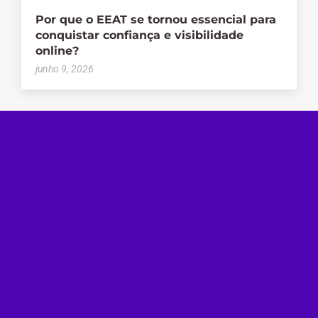
Por que o EEAT se tornou essencial para
conquistar confiança e visibilidade
online?
junho 9, 2026