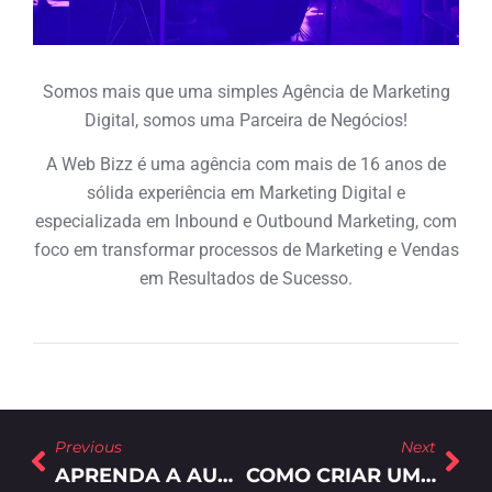
Somos mais que uma simples Agência de Marketing
Digital, somos uma Parceira de Negócios!
A Web Bizz é uma agência com mais de 16 anos de
sólida experiência em Marketing Digital e
especializada em Inbound e Outbound Marketing, com
foco em transformar processos de Marketing e Vendas
em Resultados de Sucesso.
Previous
Next
APRENDA A AUMENTAR AS SUAS CONVERSÕES EM VENDAS
COMO CRIAR UM FUNIL DE VENDAS PARA O SEU NEGÓCIO?