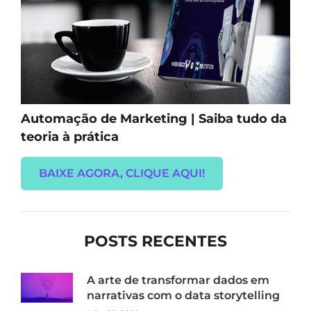
Automação de Marketing | Saiba tudo da
teoria à prática
BAIXE AGORA, CLIQUE AQUI!
POSTS RECENTES
A arte de transformar dados em
narrativas com o data storytelling