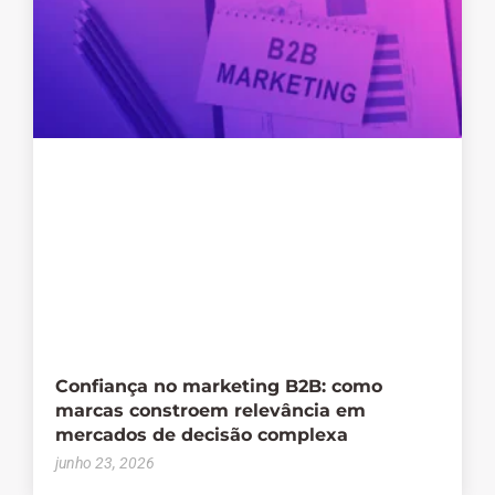
Confiança no marketing B2B: como
marcas constroem relevância em
mercados de decisão complexa
junho 23, 2026