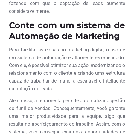
fazendo com que a captação de leads aumente
consideravelmente.
Conte com um sistema de
Automação de Marketing
Para facilitar as coisas no marketing digital, o uso de
um sistema de automação é altamente recomendado.
Com ele, é possível otimizar sua ação, modernizando o
relacionamento com o cliente e criando uma estrutura
capaz de trabalhar de maneira escalável e inteligente
na nutrição de leads.
Além disso, a ferramenta permite automatizar a gestão
do funil de vendas. Consequentemente, você garante
uma maior produtividade para a equipe, algo que
resulta no aperfeiçoamento do trabalho. Assim, com o
sistema, você consegue criar novas oportunidades de