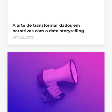
A arte de transformar dados em
narrativas com o data storytelling
julho 22, 2026