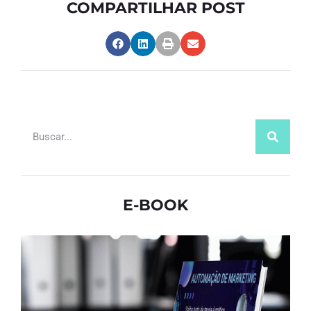
COMPARTILHAR POST
E-BOOK