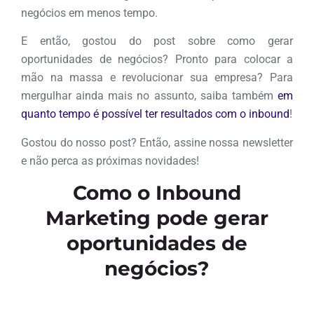
negócios em menos tempo.
E então, gostou do post sobre como gerar
oportunidades de negócios? Pronto para colocar a
mão na massa e revolucionar sua empresa? Para
mergulhar ainda mais no assunto, saiba também
em
quanto tempo é possível ter resultados com o inbound
!
Gostou do nosso post? Então, assine nossa newsletter
e não perca as próximas novidades!
Como o Inbound
Marketing pode gerar
oportunidades de
negócios?