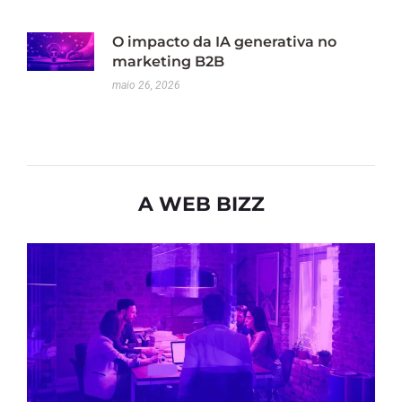
O impacto da IA generativa no
marketing B2B
maio 26, 2026
A WEB BIZZ