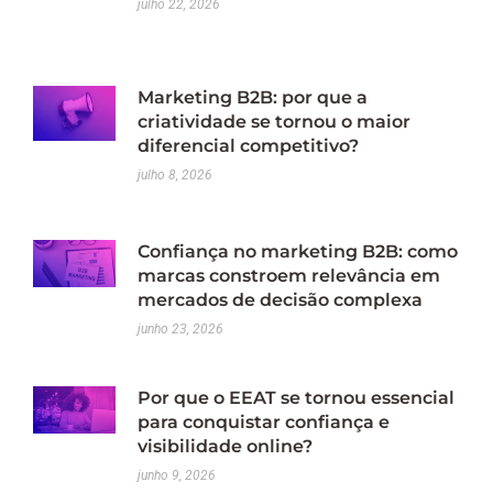
julho 22, 2026
Marketing B2B: por que a
criatividade se tornou o maior
diferencial competitivo?
julho 8, 2026
Confiança no marketing B2B: como
marcas constroem relevância em
mercados de decisão complexa
junho 23, 2026
Por que o EEAT se tornou essencial
para conquistar confiança e
visibilidade online?
junho 9, 2026