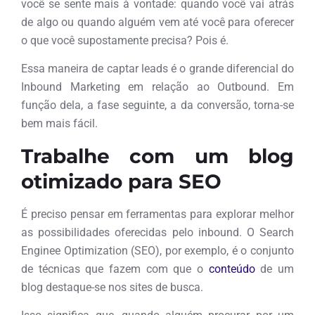
você se sente mais à vontade: quando você vai atrás
de algo ou quando alguém vem até você para oferecer
o que você supostamente precisa? Pois é.
Essa maneira de captar leads é o grande diferencial do
Inbound Marketing em relação ao Outbound. Em
função dela, a fase seguinte, a da conversão, torna-se
bem mais fácil.
Trabalhe com um blog
otimizado para SEO
É preciso pensar em ferramentas para explorar melhor
as possibilidades oferecidas pelo inbound. O Search
Enginee Optimization (SEO), por exemplo, é o conjunto
de técnicas que fazem com que o
conteúdo
de um
blog destaque-se nos sites de busca.