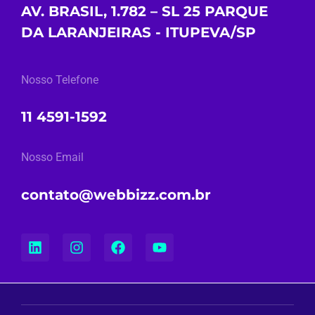
AV. BRASIL, 1.782 – SL 25 PARQUE
DA LARANJEIRAS - ITUPEVA/SP
Nosso Telefone
11 4591-1592
Nosso Email
contato@webbizz.com.br