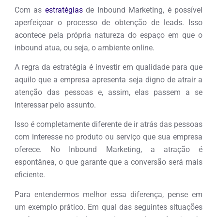
Com as
estratégias
de Inbound Marketing, é possível
aperfeiçoar o processo de obtenção de leads. Isso
acontece pela própria natureza do espaço em que o
inbound atua, ou seja, o ambiente online.
A regra da estratégia é investir em qualidade para que
aquilo que a empresa apresenta seja digno de atrair a
atenção das pessoas e, assim, elas passem a se
interessar pelo assunto.
Isso é completamente diferente de ir atrás das pessoas
com interesse no produto ou serviço que sua empresa
oferece. No Inbound Marketing, a atração é
espontânea, o que garante que a conversão será mais
eficiente.
Para entendermos melhor essa diferença, pense em
um exemplo prático. Em qual das seguintes situações