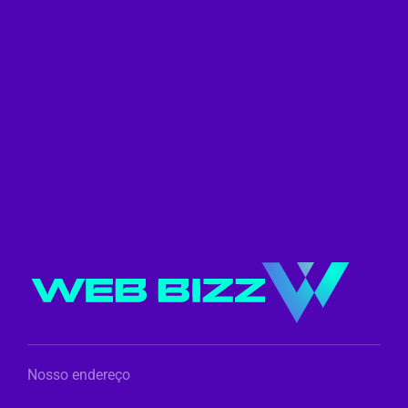
Nosso endereço