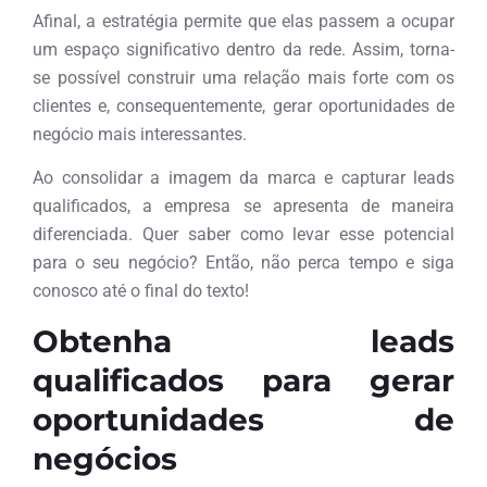
Afinal, a estratégia permite que elas passem a ocupar
um espaço significativo dentro da rede. Assim, torna-
se possível construir uma relação mais forte com os
clientes e, consequentemente, gerar oportunidades de
negócio mais interessantes.
Ao consolidar a imagem da marca e capturar leads
qualificados, a empresa se apresenta de maneira
diferenciada. Quer saber como levar esse potencial
para o seu negócio? Então, não perca tempo e siga
conosco até o final do texto!
Obtenha leads
qualificados para gerar
oportunidades de
negócios