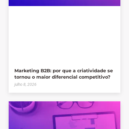
Marketing B2B: por que a criatividade se
tornou o maior diferencial competitivo?
julho 8, 2026