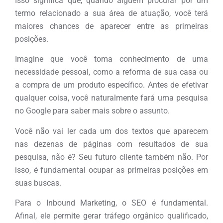
Isso significa que, quando alguém procurar por um
termo relacionado a sua área de atuação, você terá
maiores chances de aparecer entre as primeiras
posições.
Imagine que você toma conhecimento de uma
necessidade pessoal, como a reforma de sua casa ou
a compra de um produto específico. Antes de efetivar
qualquer coisa, você naturalmente fará uma pesquisa
no Google para saber mais sobre o assunto.
Você não vai ler cada um dos textos que aparecem
nas dezenas de páginas com resultados de sua
pesquisa, não é? Seu futuro cliente também não. Por
isso, é fundamental ocupar as primeiras posições em
suas buscas.
Para o Inbound Marketing, o SEO é fundamental.
Afinal, ele permite gerar tráfego orgânico qualificado,