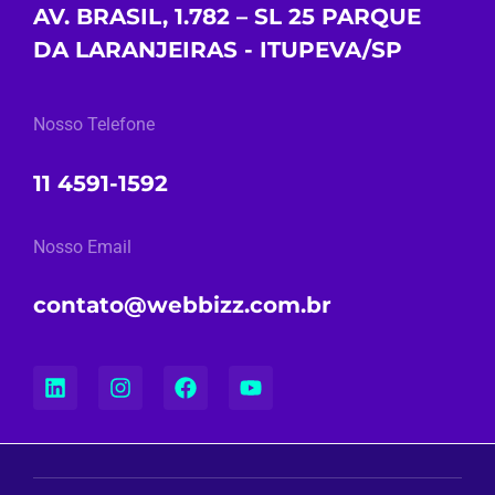
AV. BRASIL, 1.782 – SL 25 PARQUE
DA LARANJEIRAS - ITUPEVA/SP
Nosso Telefone
11 4591-1592
Nosso Email
contato@webbizz.com.br