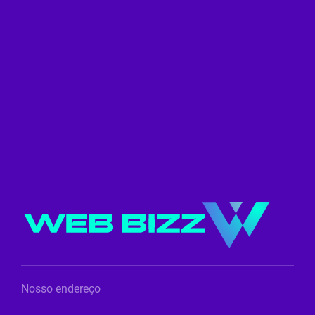
Nosso endereço