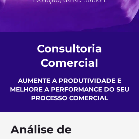
Consultoria
Comercial
AUMENTE A PRODUTIVIDADE E
MELHORE A PERFORMANCE DO SEU
PROCESSO COMERCIAL
Análise de