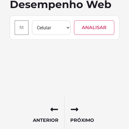
Desempenho Web
ANALISAR
ANTERIOR
PRÓXIMO