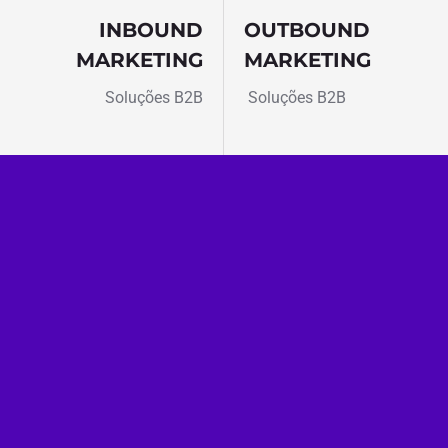
INBOUND
OUTBOUND
MARKETING
MARKETING
Soluções B2B
Soluções B2B