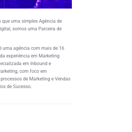
 que uma simples Agência de
igital, somos uma Parceira de
é uma agência com mais de 16
ida experiência em Marketing
specializada em Inbound e
arketing, com foco em
 processos de Marketing e Vendas
os de Sucesso.