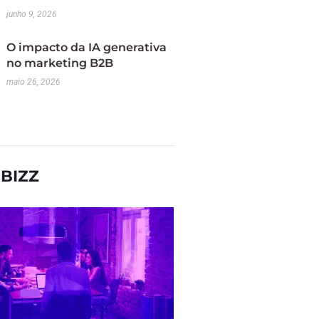
junho 9, 2026
O impacto da IA generativa
no marketing B2B
maio 26, 2026
BIZZ