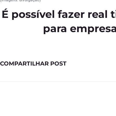
É possível fazer real
para empres
COMPARTILHAR POST