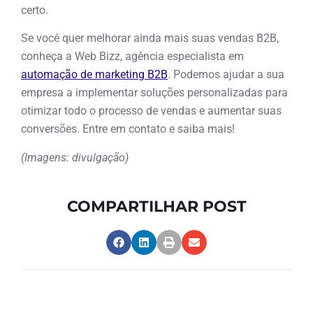
certo.
Se você quer melhorar ainda mais suas vendas B2B,
conheça a Web Bizz, agência especialista em
automação de marketing B2B
. Podemos ajudar a sua
empresa a implementar soluções personalizadas para
otimizar todo o processo de vendas e aumentar suas
conversões. Entre em contato e saiba mais!
(Imagens: divulgação)
COMPARTILHAR POST