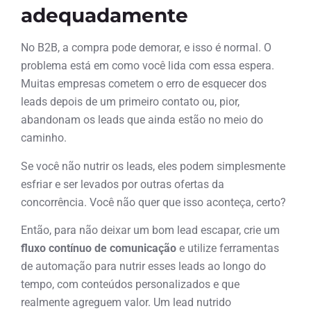
adequadamente
No B2B, a compra pode demorar, e isso é normal. O
problema está em como você lida com essa espera.
Muitas empresas cometem o erro de esquecer dos
leads depois de um primeiro contato ou, pior,
abandonam os leads que ainda estão no meio do
caminho.
Se você não nutrir os leads, eles podem simplesmente
esfriar e ser levados por outras ofertas da
concorrência. Você não quer que isso aconteça, certo?
Então, para não deixar um bom lead escapar, crie um
fluxo contínuo de comunicação
e utilize ferramentas
de automação para nutrir esses leads ao longo do
tempo, com conteúdos personalizados e que
realmente agreguem valor. Um lead nutrido