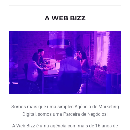
A WEB BIZZ
Somos mais que uma simples Agência de Marketing
Digital, somos uma Parceira de Negócios!
A Web Bizz é uma agência com mais de 16 anos de