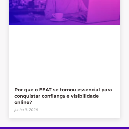
Por que o EEAT se tornou essencial para
conquistar confiança e visibilidade
online?
junho 9, 2026