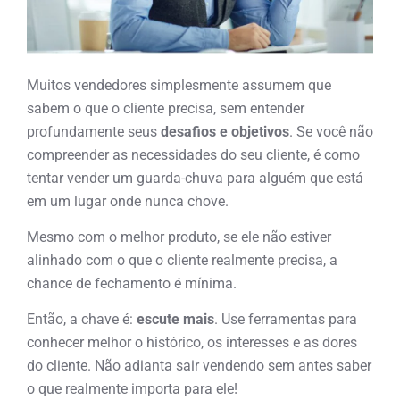
Muitos vendedores simplesmente assumem que
sabem o que o cliente precisa, sem entender
profundamente seus
desafios e objetivos
. Se você não
compreender as necessidades do seu cliente, é como
tentar vender um guarda-chuva para alguém que está
em um lugar onde nunca chove.
Mesmo com o melhor produto, se ele não estiver
alinhado com o que o cliente realmente precisa, a
chance de fechamento é mínima.
Então, a chave é:
escute mais
. Use ferramentas para
conhecer melhor o histórico, os interesses e as dores
do cliente. Não adianta sair vendendo sem antes saber
o que realmente importa para ele!