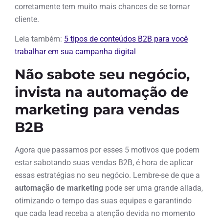
corretamente tem muito mais chances de se tornar
cliente.
Leia também:
5 tipos de conteúdos B2B para você
trabalhar em sua campanha digital
Não sabote seu negócio,
invista na automação de
marketing para vendas
B2B
Agora que passamos por esses 5 motivos que podem
estar sabotando suas vendas B2B, é hora de aplicar
essas estratégias no seu negócio. Lembre-se de que a
automação de marketing
pode ser uma grande aliada,
otimizando o tempo das suas equipes e garantindo
que cada lead receba a atenção devida no momento