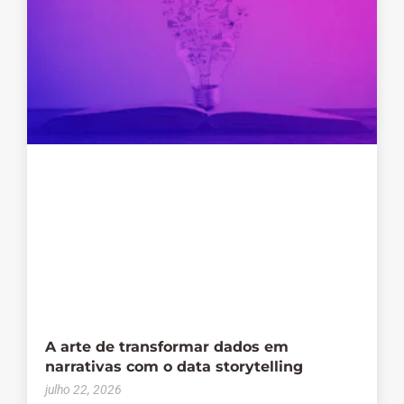
A arte de transformar dados em
narrativas com o data storytelling
julho 22, 2026