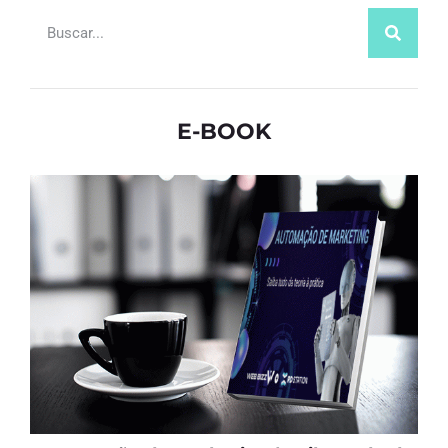
E-BOOK