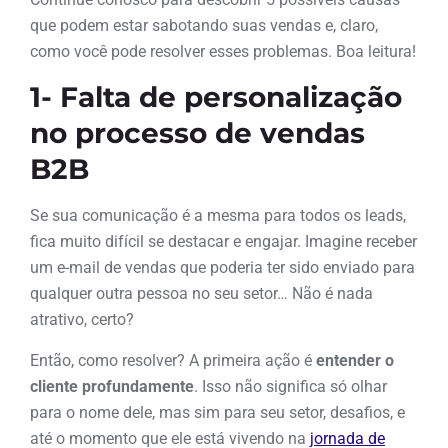
que podem estar sabotando suas vendas e, claro,
como você pode resolver esses problemas. Boa leitura!
1- Falta de personalização
no processo de vendas
B2B
Se sua comunicação é a mesma para todos os leads,
fica muito difícil se destacar e engajar. Imagine receber
um e-mail de vendas que poderia ter sido enviado para
qualquer outra pessoa no seu setor… Não é nada
atrativo, certo?
Então, como resolver? A primeira ação é
entender o
cliente profundamente
. Isso não significa só olhar
para o nome dele, mas sim para seu setor, desafios, e
até o momento que ele está vivendo na
jornada de