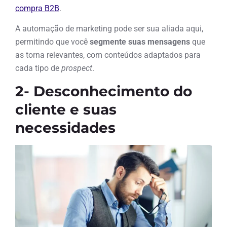
compra B2B
.
A automação de marketing pode ser sua aliada aqui,
permitindo que você
segmente suas mensagens
que
as torna relevantes, com conteúdos adaptados para
cada tipo de
prospect
.
2- Desconhecimento do
cliente e suas
necessidades