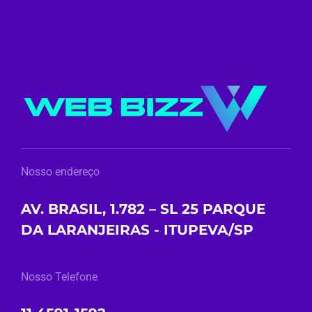
Nosso endereço
AV. BRASIL, 1.782 – SL 25 PARQUE
DA LARANJEIRAS - ITUPEVA/SP
Nosso Telefone