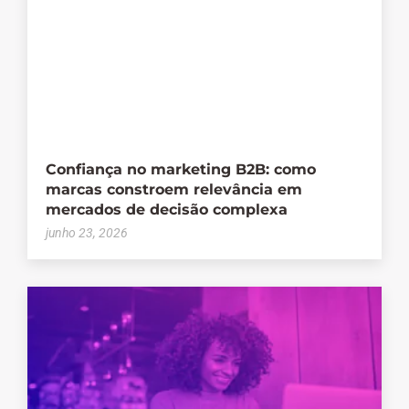
Confiança no marketing B2B: como
marcas constroem relevância em
mercados de decisão complexa
junho 23, 2026