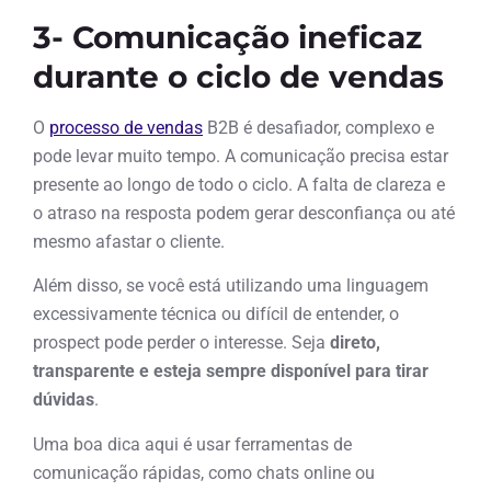
3- Comunicação ineficaz
durante o ciclo de vendas
O
processo de vendas
B2B é desafiador, complexo e
pode levar muito tempo. A comunicação precisa estar
presente ao longo de todo o ciclo. A falta de clareza e
o atraso na resposta podem gerar desconfiança ou até
mesmo afastar o cliente.
Além disso, se você está utilizando uma linguagem
excessivamente técnica ou difícil de entender, o
prospect pode perder o interesse. Seja
direto,
transparente e esteja sempre disponível para tirar
dúvidas
.
Uma boa dica aqui é usar ferramentas de
comunicação rápidas, como chats online ou