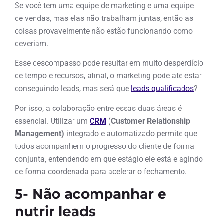
Se você tem uma equipe de marketing e uma equipe
de vendas, mas elas não trabalham juntas, então as
coisas provavelmente não estão funcionando como
deveriam.
Esse descompasso pode resultar em muito desperdício
de tempo e recursos, afinal, o marketing pode até estar
conseguindo leads, mas será que
leads qualificados
?
Por isso, a colaboração entre essas duas áreas é
essencial. Utilizar um
CRM
(Customer Relationship
Management)
integrado e automatizado permite que
todos acompanhem o progresso do cliente de forma
conjunta, entendendo em que estágio ele está e agindo
de forma coordenada para acelerar o fechamento.
5- Não acompanhar e
nutrir leads