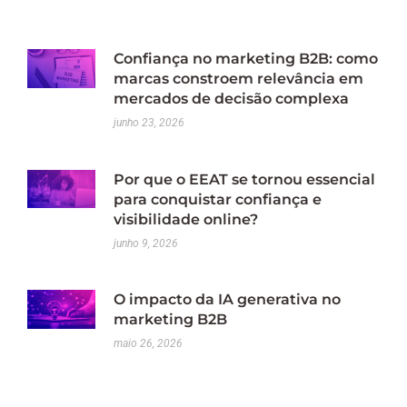
Confiança no marketing B2B: como
marcas constroem relevância em
mercados de decisão complexa
junho 23, 2026
Por que o EEAT se tornou essencial
para conquistar confiança e
visibilidade online?
junho 9, 2026
O impacto da IA generativa no
marketing B2B
maio 26, 2026