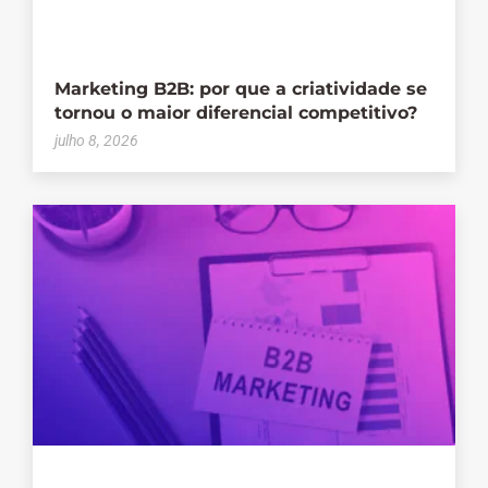
Marketing B2B: por que a criatividade se
tornou o maior diferencial competitivo?
julho 8, 2026