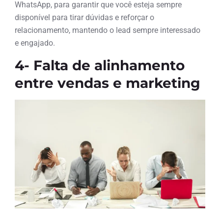
WhatsApp, para garantir que você esteja sempre
disponível para tirar dúvidas e reforçar o
relacionamento, mantendo o lead sempre interessado
e engajado.
4- Falta de alinhamento
entre vendas e marketing