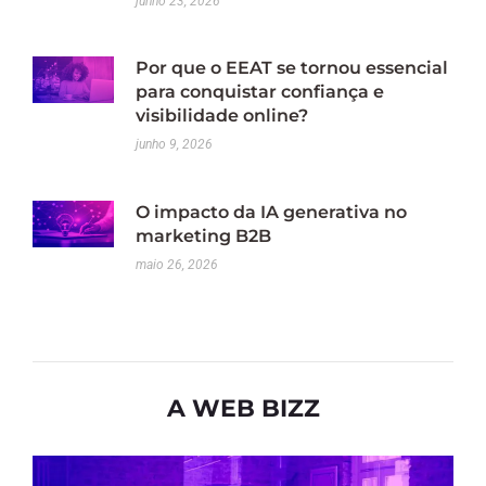
junho 23, 2026
Por que o EEAT se tornou essencial
para conquistar confiança e
visibilidade online?
junho 9, 2026
O impacto da IA generativa no
marketing B2B
maio 26, 2026
A WEB BIZZ