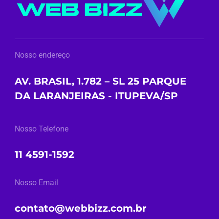
Nosso endereço
AV. BRASIL, 1.782 – SL 25 PARQUE
DA LARANJEIRAS - ITUPEVA/SP
Nosso Telefone
11 4591-1592
Nosso Email
contato@webbizz.com.br