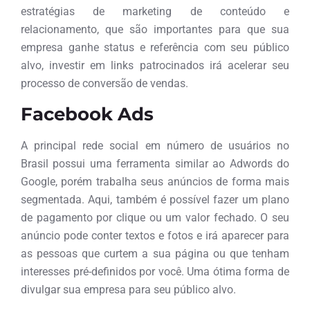
estratégias de marketing de conteúdo e
relacionamento, que são importantes para que sua
empresa ganhe status e referência com seu público
alvo, investir em links patrocinados irá acelerar seu
processo de conversão de vendas.
Facebook Ads
A principal rede social em número de usuários no
Brasil possui uma ferramenta similar ao Adwords do
Google, porém trabalha seus anúncios de forma mais
segmentada. Aqui, também é possível fazer um plano
de pagamento por clique ou um valor fechado. O seu
anúncio pode conter textos e fotos e irá aparecer para
as pessoas que curtem a sua página ou que tenham
interesses pré-definidos por você. Uma ótima forma de
divulgar sua empresa para seu público alvo.