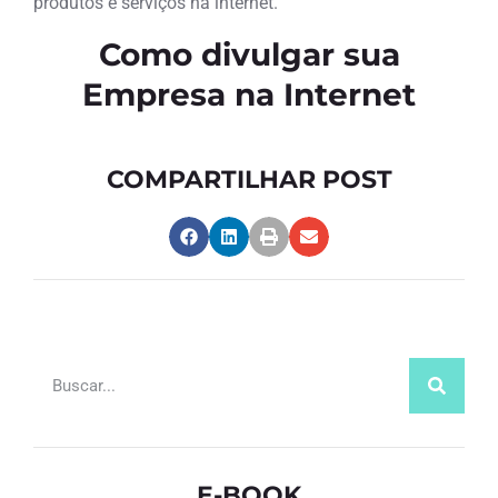
produtos e serviços na internet.
Como divulgar sua
Empresa na Internet
COMPARTILHAR POST
E-BOOK