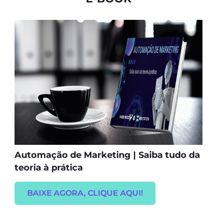
Automação de Marketing | Saiba tudo da
teoria à prática
BAIXE AGORA, CLIQUE AQUI!