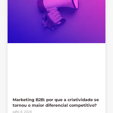
Marketing B2B: por que a criatividade se
tornou o maior diferencial competitivo?
julho 8, 2026