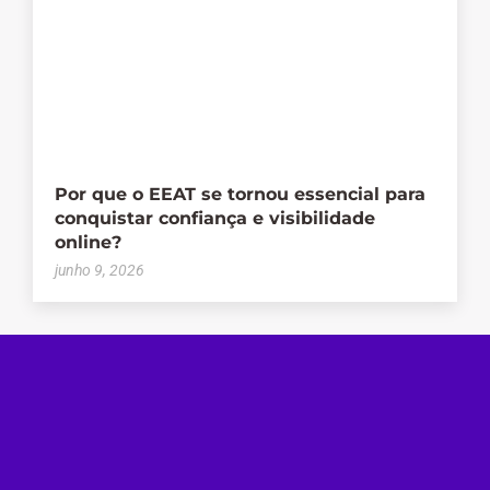
Por que o EEAT se tornou essencial para
conquistar confiança e visibilidade
online?
junho 9, 2026