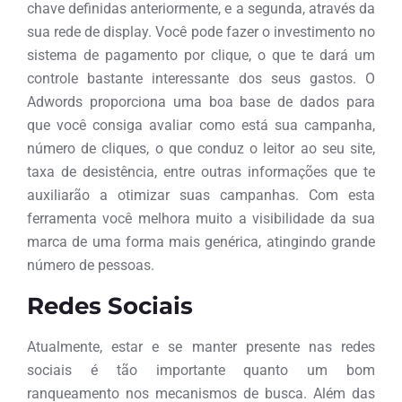
chave definidas anteriormente, e a segunda, através da
sua rede de display. Você pode fazer o investimento no
sistema de pagamento por clique, o que te dará um
controle bastante interessante dos seus gastos. O
Adwords proporciona uma boa base de dados para
que você consiga avaliar como está sua campanha,
número de cliques, o que conduz o leitor ao seu site,
taxa de desistência, entre outras informações que te
auxiliarão a otimizar suas campanhas. Com esta
ferramenta você melhora muito a visibilidade da sua
marca de uma forma mais genérica, atingindo grande
número de pessoas.
Redes Sociais
Atualmente, estar e se manter presente nas redes
sociais é tão importante quanto um bom
ranqueamento nos mecanismos de busca. Além das