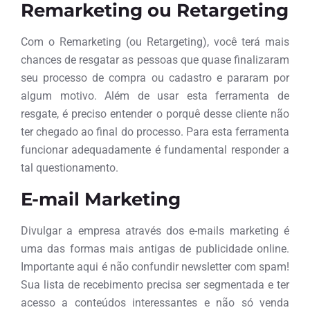
Remarketing ou Retargeting
Com o Remarketing (ou Retargeting), você terá mais
chances de resgatar as pessoas que quase finalizaram
seu processo de compra ou cadastro e pararam por
algum motivo. Além de usar esta ferramenta de
resgate, é preciso entender o porquê desse cliente não
ter chegado ao final do processo. Para esta ferramenta
funcionar adequadamente é fundamental responder a
tal questionamento.
E-mail Marketing
Divulgar a empresa através dos e-mails marketing é
uma das formas mais antigas de publicidade online.
Importante aqui é não confundir newsletter com spam!
Sua lista de recebimento precisa ser segmentada e ter
acesso a conteúdos interessantes e não só venda