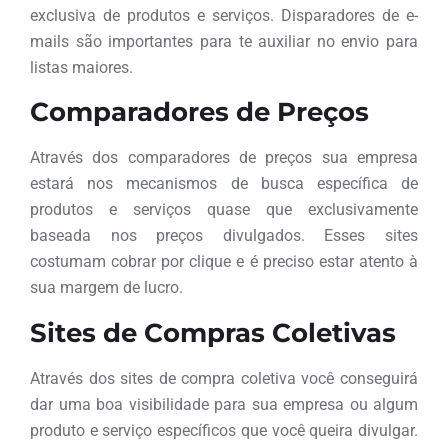
exclusiva de produtos e serviços. Disparadores de e-
mails são importantes para te auxiliar no envio para
listas maiores.
Comparadores de Preços
Através dos comparadores de preços sua empresa
estará nos mecanismos de busca específica de
produtos e serviços quase que exclusivamente
baseada nos preços divulgados. Esses sites
costumam cobrar por clique e é preciso estar atento à
sua margem de lucro.
Sites de Compras Coletivas
Através dos sites de compra coletiva você conseguirá
dar uma boa visibilidade para sua empresa ou algum
produto e serviço específicos que você queira divulgar.