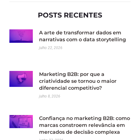
POSTS RECENTES
A arte de transformar dados em
narrativas com o data storytelling
julho 22, 2026
Marketing B2B: por que a
criatividade se tornou o maior
diferencial competitivo?
julho 8, 2026
Confiança no marketing B2B: como
marcas constroem relevância em
mercados de decisão complexa