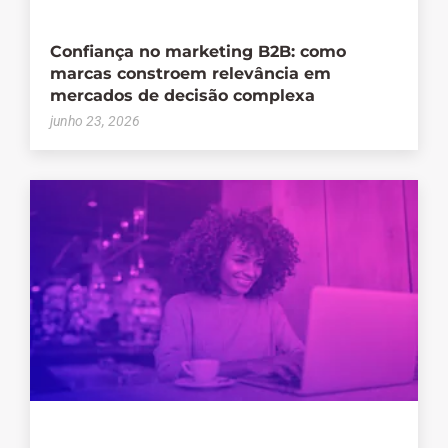
Confiança no marketing B2B: como
marcas constroem relevância em
mercados de decisão complexa
junho 23, 2026