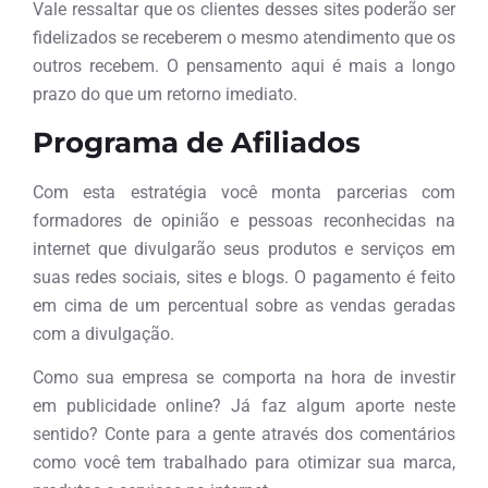
Vale ressaltar que os clientes desses sites poderão ser
fidelizados se receberem o mesmo atendimento que os
outros recebem. O pensamento aqui é mais a longo
prazo do que um retorno imediato.
Programa de Afiliados
Com esta estratégia você monta parcerias com
formadores de opinião e pessoas reconhecidas na
internet que divulgarão seus produtos e serviços em
suas redes sociais, sites e blogs. O pagamento é feito
em cima de um percentual sobre as vendas geradas
com a divulgação.
Como sua empresa se comporta na hora de investir
em publicidade online? Já faz algum aporte neste
sentido? Conte para a gente através dos comentários
como você tem trabalhado para otimizar sua marca,