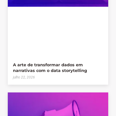
A arte de transformar dados em
narrativas com o data storytelling
julho 22, 2026