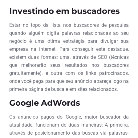
Investindo em buscadores
Estar no topo da lista nos buscadores de pesquisa
quando alguém digita palavras relacionadas ao seu
negócio é uma ótima estratégia para divulgar sua
empresa na internet. Para conseguir este destaque,
existem duas formas: uma, através de SEO (técnicas
que melhorarão seus resultados nos buscadores
gratuitamente), e outra com os links patrocinados,
onde você paga para que seu anúncio apareça logo na
primeira página de busca e em sites relacionados.
Google AdWords
Os anúncios pagos do Google, maior buscador da
atualidade, funcionam de duas maneiras: A primeira,
através de posicionamento das buscas via palavras-