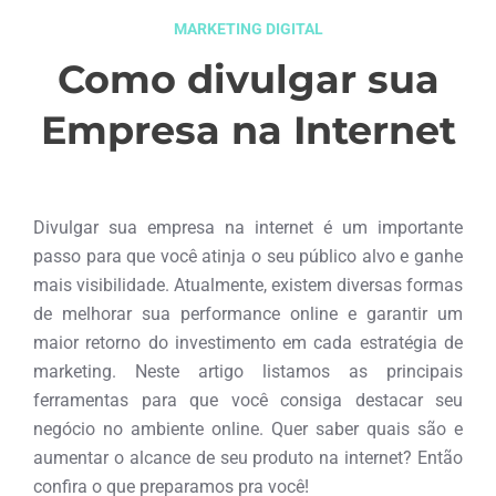
MARKETING DIGITAL
Como divulgar sua
Empresa na Internet
maio 12, 2015
Divulgar sua empresa na internet é um importante
passo para que você atinja o seu público alvo e ganhe
mais visibilidade. Atualmente, existem diversas formas
de melhorar sua performance online e garantir um
maior retorno do investimento em cada estratégia de
marketing. Neste artigo listamos as principais
ferramentas para que você consiga destacar seu
negócio no ambiente online. Quer saber quais são e
aumentar o alcance de seu produto na internet? Então
confira o que preparamos pra você!