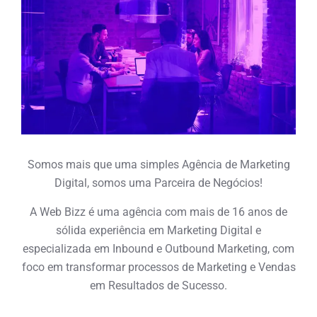
Somos mais que uma simples Agência de Marketing
Digital, somos uma Parceira de Negócios!
A Web Bizz é uma agência com mais de 16 anos de
sólida experiência em Marketing Digital e
especializada em Inbound e Outbound Marketing, com
foco em transformar processos de Marketing e Vendas
em Resultados de Sucesso.