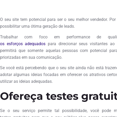
outubro 4, 2017
O seu site tem potencial para ser o seu melhor vendedor. Por 
possibilitar uma ótima geração de leads.
Trabalhar com foco em performance de quali
os esforços adequados
para direcionar seus visitantes ao 
permitirá que somente aquelas pessoas com potencial para
priorizadas em sua comunicação.
Se você está percebendo que o seu site ainda não está trazen
adotar algumas ideias focadas em oferecer os atrativos certos
utilizar as ideias adequadas.
Ofereça testes gratui
Se o seu serviço permite tal possibilidade, você pode 