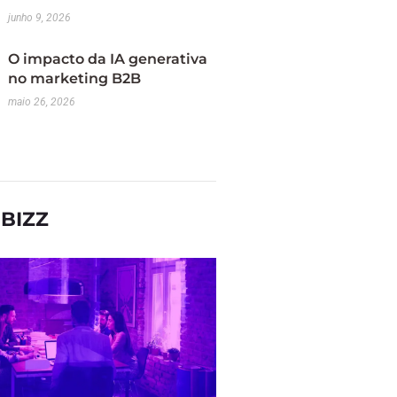
junho 9, 2026
O impacto da IA generativa
no marketing B2B
maio 26, 2026
BIZZ