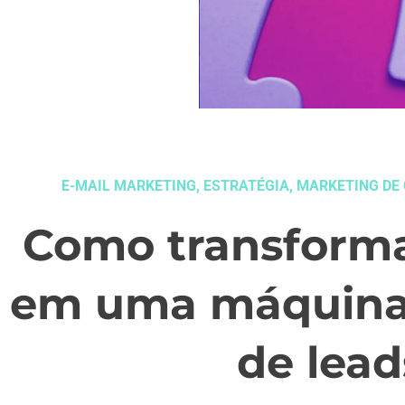
E-MAIL MARKETING
,
ESTRATÉGIA
,
MARKETING DE
Como transformar
em uma máquina
de lead