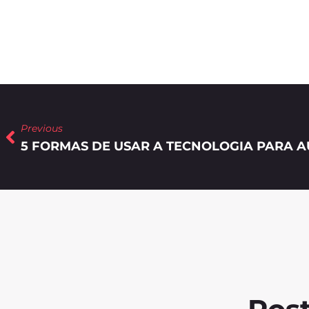
Previous