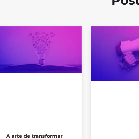
Post
A arte de transformar