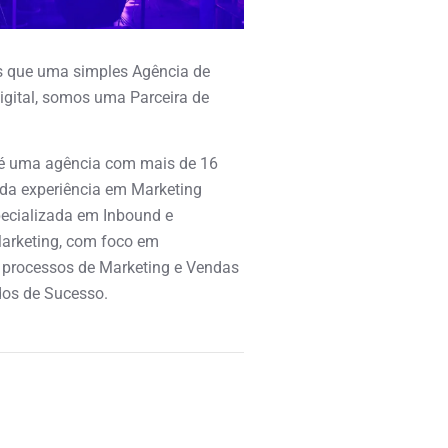
 que uma simples Agência de
igital, somos uma Parceira de
é uma agência com mais de 16
ida experiência em Marketing
specializada em Inbound e
arketing, com foco em
 processos de Marketing e Vendas
os de Sucesso.