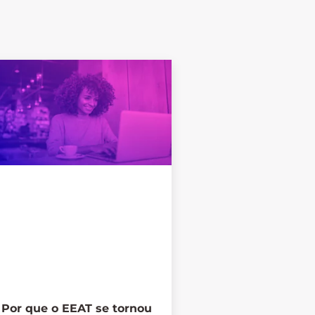
Por que o EEAT se tornou