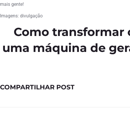
mais gente!
Imagens: divulgação
Como transformar o
uma máquina de ger
COMPARTILHAR POST