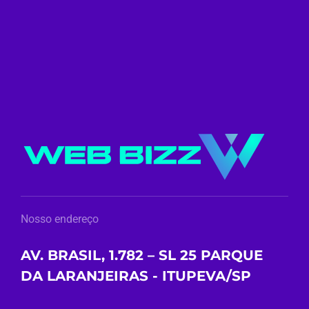
Nosso endereço
AV. BRASIL, 1.782 – SL 25 PARQUE
DA LARANJEIRAS - ITUPEVA/SP