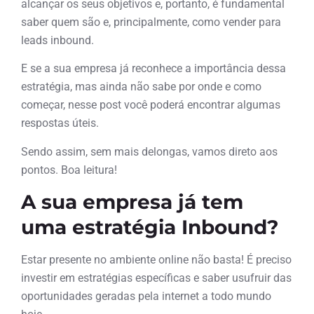
alcançar os seus objetivos e, portanto, é fundamental
saber quem são e, principalmente, como vender para
leads inbound.
E se a sua empresa já reconhece a importância dessa
estratégia, mas ainda não sabe por onde e como
começar, nesse post você poderá encontrar algumas
respostas úteis.
Sendo assim, sem mais delongas, vamos direto aos
pontos. Boa leitura!
A sua empresa já tem
uma estratégia Inbound?
Estar presente no ambiente online não basta! É preciso
investir em estratégias específicas e saber usufruir das
oportunidades geradas pela internet a todo mundo