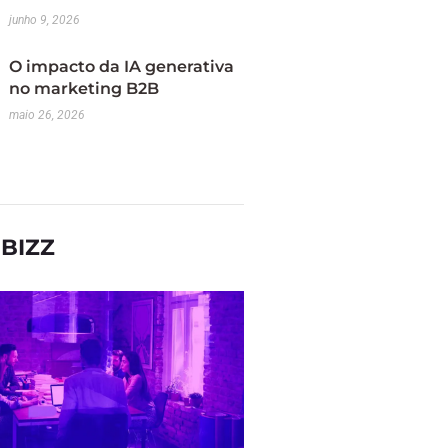
junho 9, 2026
O impacto da IA generativa
no marketing B2B
maio 26, 2026
BIZZ