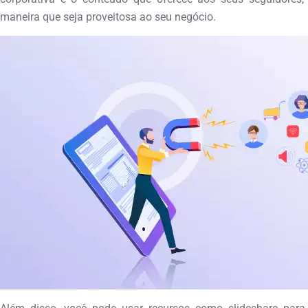
maneira que seja proveitosa ao seu negócio.