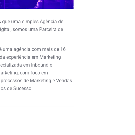
 que uma simples Agência de
igital, somos uma Parceira de
é uma agência com mais de 16
ida experiência em Marketing
specializada em Inbound e
arketing, com foco em
 processos de Marketing e Vendas
os de Sucesso.