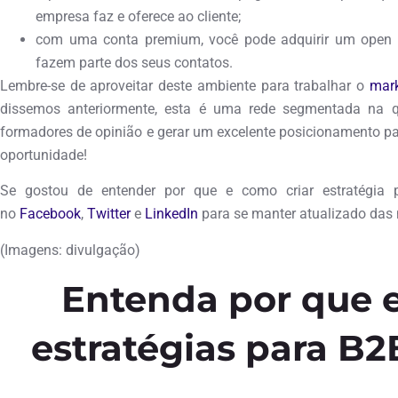
empresa faz e oferece ao cliente;
com uma conta premium, você pode adquirir um open p
fazem parte dos seus contatos.
Lembre-se de aproveitar deste ambiente para trabalhar o
mark
dissemos anteriormente, esta é uma rede segmentada na q
formadores de opinião e gerar um excelente posicionamento par
oportunidade!
Se gostou de entender por que e como criar estratégia
no
Facebook
,
Twitter
e
LinkedIn
para se manter atualizado das 
(Imagens: divulgação)
Entenda por que e
estratégias para B2