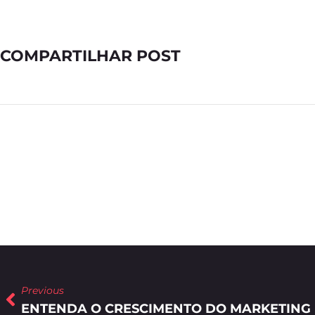
COMPARTILHAR POST
Previous