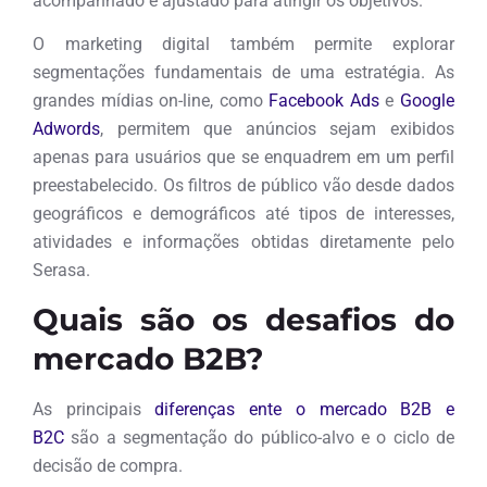
acompanhado e ajustado para atingir os objetivos.
O marketing digital também permite explorar
segmentações fundamentais de uma estratégia. As
grandes mídias on-line, como
Facebook Ads
e
Google
Adwords
, permitem que anúncios sejam exibidos
apenas para usuários que se enquadrem em um perfil
preestabelecido. Os filtros de público vão desde dados
geográficos e demográficos até tipos de interesses,
atividades e informações obtidas diretamente pelo
Serasa.
Quais são os desafios do
mercado B2B?
As principais
diferenças ente o mercado B2B e
B2C
são a segmentação do público-alvo e o ciclo de
decisão de compra.