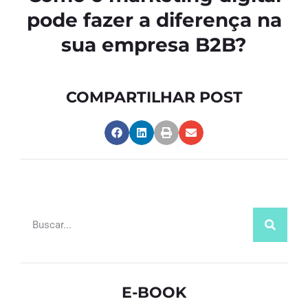
pode fazer a diferença na
sua empresa B2B?
COMPARTILHAR POST
E-BOOK