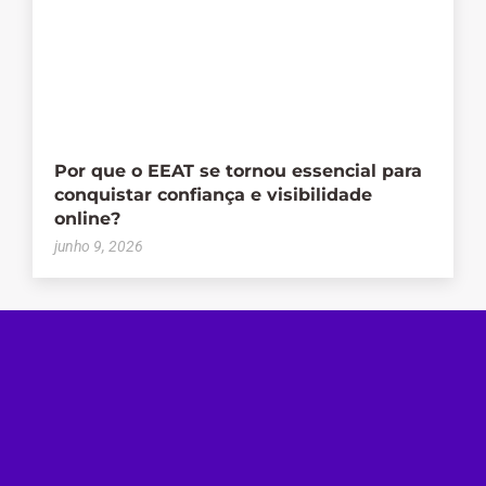
Por que o EEAT se tornou essencial para
conquistar confiança e visibilidade
online?
junho 9, 2026