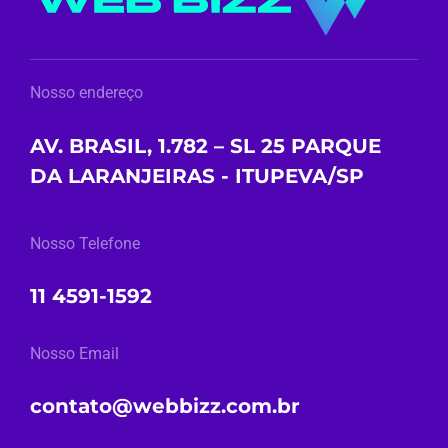
Nosso endereço
AV. BRASIL, 1.782 – SL 25 PARQUE
DA LARANJEIRAS - ITUPEVA/SP
Nosso Telefone
11 4591-1592
Nosso Email
contato@webbizz.com.br