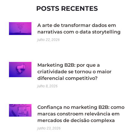
POSTS RECENTES
A arte de transformar dados em
narrativas com o data storytelling
julho 22, 2026
Marketing B2B: por que a
criatividade se tornou o maior
diferencial competitivo?
julho 8, 2026
Confiança no marketing B2B: como
marcas constroem relevância em
mercados de decisão complexa
junho 23, 2026