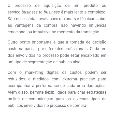
O processo de aquisição de um produto ou
serviço
business to business
é mais lento e complexo.
São necessárias avaliações racionais e técnicas sobre
as vantagens da compra, não havendo influência
emocional ou impulsiva no momento da transação.
Outro ponto importante é que a tomada de decisão
costuma passar por diferentes profissionais. Cada um
dos envolvidos no processo pode estar encaixado em
um tipo de segmentação de público-alvo.
Com o marketing digital, os custos podem ser
reduzidos e medidos com extrema precisão para
acompanhar a performance de cada uma das ações.
Além disso, permite flexibilidade para criar estratégias
on-line de comunicação para os diversos tipos de
públicos envolvidos no processo de compra.