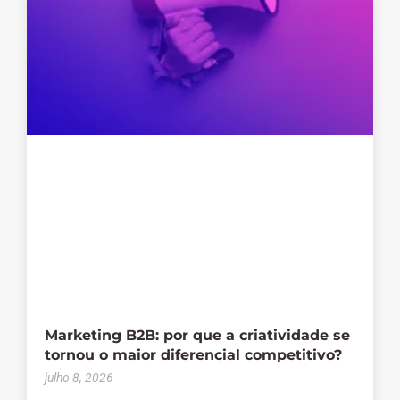
Marketing B2B: por que a criatividade se
tornou o maior diferencial competitivo?
julho 8, 2026