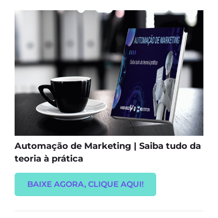
Automação de Marketing | Saiba tudo da
teoria à prática
BAIXE AGORA, CLIQUE AQUI!