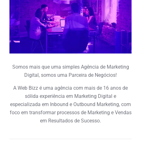
Somos mais que uma simples Agência de Marketing
Digital, somos uma Parceira de Negócios!
A Web Bizz é uma agência com mais de 16 anos de
sólida experiência em Marketing Digital e
especializada em Inbound e Outbound Marketing, com
foco em transformar processos de Marketing e Vendas
em Resultados de Sucesso.