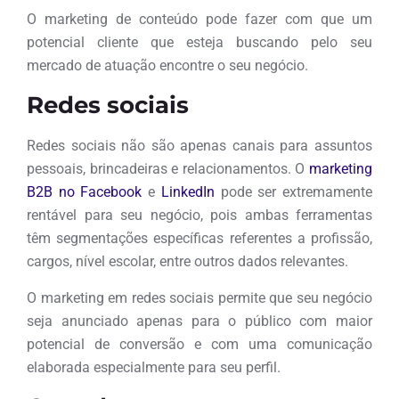
O marketing de conteúdo pode fazer com que um
potencial cliente que esteja buscando pelo seu
mercado de atuação encontre o seu negócio.
Redes sociais
Redes sociais não são apenas canais para assuntos
pessoais, brincadeiras e relacionamentos. O
marketing
B2B no Facebook
e
LinkedIn
pode ser extremamente
rentável para seu negócio, pois ambas ferramentas
têm segmentações específicas referentes a profissão,
cargos, nível escolar, entre outros dados relevantes.
O marketing em redes sociais permite que seu negócio
seja anunciado apenas para o público com maior
potencial de conversão e com uma comunicação
elaborada especialmente para seu perfil.