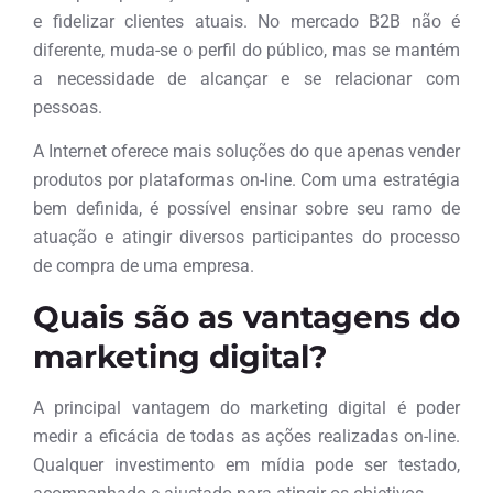
e fidelizar clientes atuais. No mercado B2B não é
diferente, muda-se o perfil do público, mas se mantém
a necessidade de alcançar e se relacionar com
pessoas.
A Internet oferece mais soluções do que apenas vender
produtos por plataformas on-line. Com uma estratégia
bem definida, é possível ensinar sobre seu ramo de
atuação e atingir diversos participantes do processo
de compra de uma empresa.
Quais são as vantagens do
marketing digital?
A principal vantagem do marketing digital é poder
medir a eficácia de todas as ações realizadas on-line.
Qualquer investimento em mídia pode ser testado,