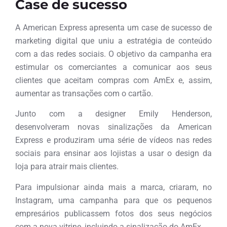
Case de sucesso
A American Express apresenta um case de sucesso de
marketing digital que uniu a estratégia de conteúdo
com a das redes sociais. O objetivo da campanha era
estimular os comerciantes a comunicar aos seus
clientes que aceitam compras com AmEx e, assim,
aumentar as transações com o cartão.
Junto com a designer Emily Henderson,
desenvolveram novas sinalizações da American
Express e produziram uma série de vídeos nas redes
sociais para ensinar aos lojistas a usar o design da
loja para atrair mais clientes.
Para impulsionar ainda mais a marca, criaram, no
Instagram, uma campanha para que os pequenos
empresários publicassem fotos dos seus negócios
com a nova vitrine, incluindo a sinalização do AmEx.