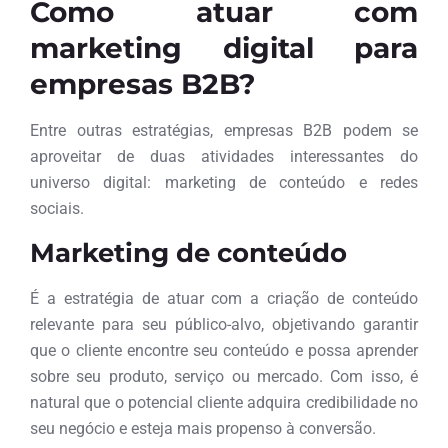
Como atuar com
marketing digital para
empresas B2B?
Entre outras estratégias, empresas B2B podem se
aproveitar de duas atividades interessantes do
universo digital: marketing de conteúdo e redes
sociais.
Marketing de conteúdo
É a estratégia de atuar com a criação de conteúdo
relevante para seu público-alvo, objetivando garantir
que o cliente encontre seu conteúdo e possa aprender
sobre seu produto, serviço ou mercado. Com isso, é
natural que o potencial cliente adquira credibilidade no
seu negócio e esteja mais propenso à conversão.