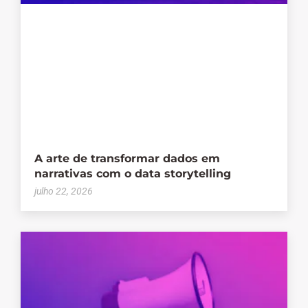
A arte de transformar dados em
narrativas com o data storytelling
julho 22, 2026