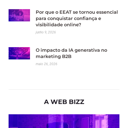
Por que o EEAT se tornou essencial
para conquistar confiança e
visibilidade online?
junho 9, 2026
O impacto da IA generativa no
marketing B2B
maio 26, 2026
A WEB BIZZ