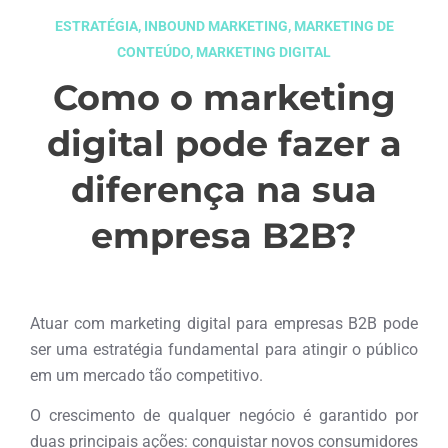
ESTRATÉGIA
,
INBOUND MARKETING
,
MARKETING DE
CONTEÚDO
,
MARKETING DIGITAL
Como o marketing
digital pode fazer a
diferença na sua
empresa B2B?
novembro 14, 2017
Atuar com marketing digital para empresas B2B pode
ser uma estratégia fundamental para atingir o público
em um mercado tão competitivo.
O crescimento de qualquer negócio é garantido por
duas principais ações: conquistar novos consumidores