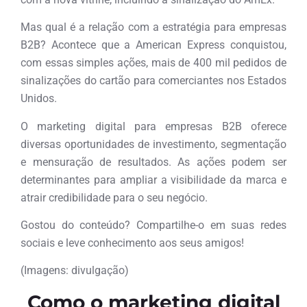
Mas qual é a relação com a estratégia para empresas
B2B? Acontece que a American Express conquistou,
com essas simples ações, mais de 400 mil pedidos de
sinalizações do cartão para comerciantes nos Estados
Unidos.
O marketing digital para empresas B2B oferece
diversas oportunidades de investimento, segmentação
e mensuração de resultados. As ações podem ser
determinantes para ampliar a visibilidade da marca e
atrair credibilidade para o seu negócio.
Gostou do conteúdo? Compartilhe-o em suas redes
sociais e leve conhecimento aos seus amigos!
(Imagens: divulgação)
Como o marketing digital