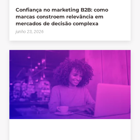
Confiança no marketing B2B: como
marcas constroem relevância em
mercados de decisão complexa
junho 23, 2026