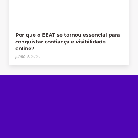
Por que o EEAT se tornou essencial para
conquistar confiança e visibilidade
online?
junho 9, 2026