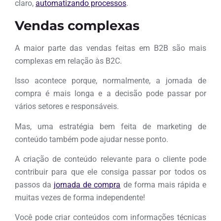
claro,
automatizando processos
.
Vendas complexas
A maior parte das vendas feitas em B2B são mais
complexas em relação às B2C.
Isso acontece porque, normalmente, a jornada de
compra é mais longa e a decisão pode passar por
vários setores e responsáveis.
Mas, uma estratégia bem feita de marketing de
conteúdo também pode ajudar nesse ponto.
A criação de conteúdo relevante para o cliente pode
contribuir para que ele consiga passar por todos os
passos da
jornada de compra
de forma mais rápida e
muitas vezes de forma independente!
Você pode criar conteúdos com informações técnicas