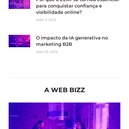
para conquistar confiança e
visibilidade online?
junho 9, 2026
O impacto da IA generativa no
marketing B2B
maio 26, 2026
A WEB BIZZ