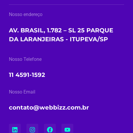
Nosso endereço
AV. BRASIL, 1.782 – SL 25 PARQUE
DA LARANJEIRAS - ITUPEVA/SP
Nosso Telefone
11 4591-1592
Nosso Email
contato@webbizz.com.br