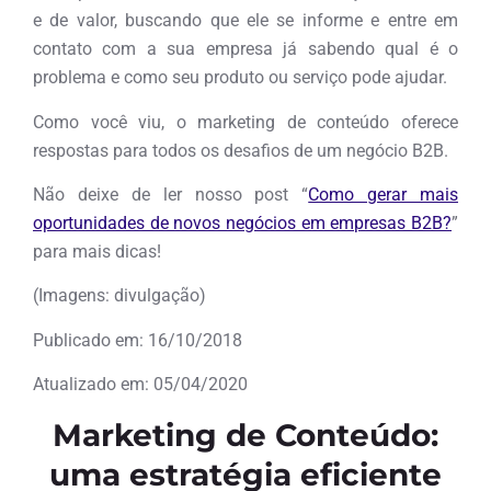
e de valor, buscando que ele se informe e entre em
contato com a sua empresa já sabendo qual é o
problema e como seu produto ou serviço pode ajudar.
Como você viu, o marketing de conteúdo oferece
respostas para todos os desafios de um negócio B2B.
Não deixe de ler nosso post “
Como gerar mais
oportunidades de novos negócios em empresas B2B?
”
para mais dicas!
(Imagens: divulgação)
Publicado em: 16/10/2018
Atualizado em: 05/04/2020
Marketing de Conteúdo:
uma estratégia eficiente