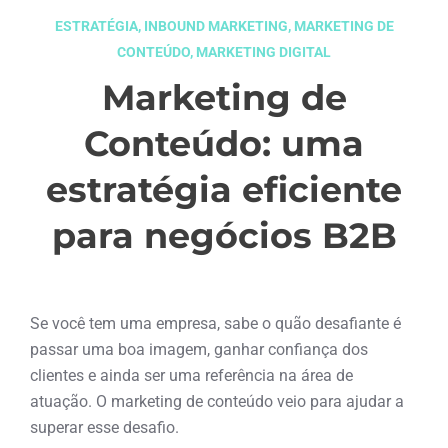
ESTRATÉGIA
,
INBOUND MARKETING
,
MARKETING DE
CONTEÚDO
,
MARKETING DIGITAL
Marketing de
Conteúdo: uma
estratégia eficiente
para negócios B2B
abril 5, 2020
Se você tem uma empresa, sabe o quão desafiante é
passar uma boa imagem, ganhar confiança dos
clientes e ainda ser uma referência na área de
atuação. O marketing de conteúdo veio para ajudar a
superar esse desafio.