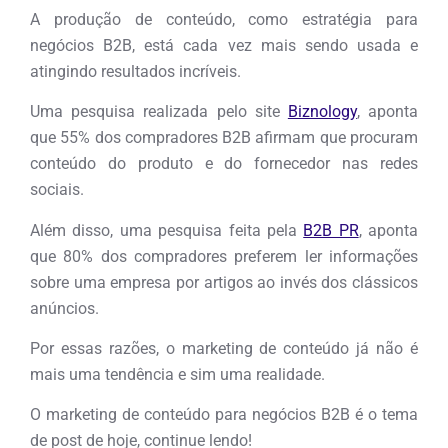
A produção de conteúdo, como estratégia para
negócios B2B, está cada vez mais sendo usada e
atingindo resultados incríveis.
Uma pesquisa realizada pelo site
Biznology
, aponta
que 55% dos compradores B2B afirmam que procuram
conteúdo do produto e do fornecedor nas redes
sociais.
Além disso, uma pesquisa feita pela
B2B PR
, aponta
que 80% dos compradores preferem ler informações
sobre uma empresa por artigos ao invés dos clássicos
anúncios.
Por essas razões, o marketing de conteúdo já não é
mais uma tendência e sim uma realidade.
O marketing de conteúdo para negócios B2B é o tema
de post de hoje, continue lendo!