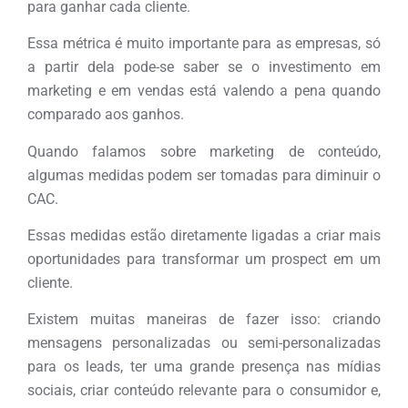
para ganhar cada cliente.
Essa métrica é muito importante para as empresas, só
a partir dela pode-se saber se o investimento em
marketing e em vendas está valendo a pena quando
comparado aos ganhos.
Quando falamos sobre marketing de conteúdo,
algumas medidas podem ser tomadas para diminuir o
CAC.
Essas medidas estão diretamente ligadas a criar mais
oportunidades para transformar um prospect em um
cliente.
Existem muitas maneiras de fazer isso: criando
mensagens personalizadas ou semi-personalizadas
para os leads, ter uma grande presença nas mídias
sociais, criar conteúdo relevante para o consumidor e,