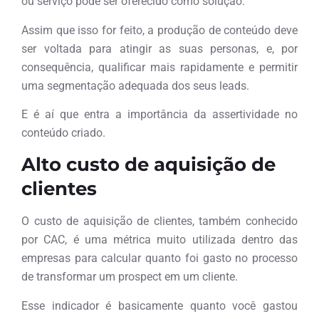
ou serviço pode ser oferecido como solução.
Assim que isso for feito, a produção de conteúdo deve
ser voltada para atingir as suas personas, e, por
consequência, qualificar mais rapidamente e permitir
uma segmentação adequada dos seus leads.
E é aí que entra a importância da assertividade no
conteúdo criado.
Alto custo de aquisição de
clientes
O custo de aquisição de clientes, também conhecido
por CAC, é uma métrica muito utilizada dentro das
empresas para calcular quanto foi gasto no processo
de transformar um prospect em um cliente.
Esse indicador é basicamente quanto você gastou