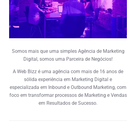
Somos mais que uma simples Agência de Marketing
Digital, somos uma Parceira de Negócios!
A Web Bizz é uma agência com mais de 16 anos de
sólida experiência em Marketing Digital e
especializada em Inbound e Outbound Marketing, com
foco em transformar processos de Marketing e Vendas
em Resultados de Sucesso.