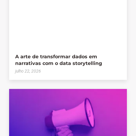
A arte de transformar dados em
narrativas com o data storytelling
julho 22, 2026