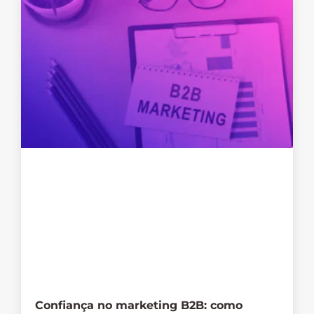
Confiança no marketing B2B: como