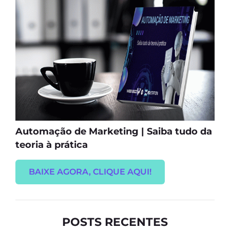
Automação de Marketing | Saiba tudo da
teoria à prática
BAIXE AGORA, CLIQUE AQUI!
POSTS RECENTES