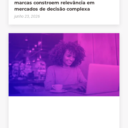
marcas constroem relevância em
mercados de decisão complexa
junho 23, 2026