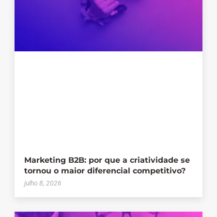
Marketing B2B: por que a criatividade se
tornou o maior diferencial competitivo?
julho 8, 2026