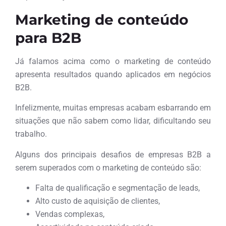
Marketing de conteúdo
para B2B
Já falamos acima como o marketing de conteúdo
apresenta resultados quando aplicados em negócios
B2B.
Infelizmente, muitas empresas acabam esbarrando em
situações que não sabem como lidar, dificultando seu
trabalho.
Alguns dos principais desafios de empresas B2B a
serem superados com o marketing de conteúdo são:
Falta de qualificação e segmentação de leads,
Alto custo de aquisição de clientes,
Vendas complexas,