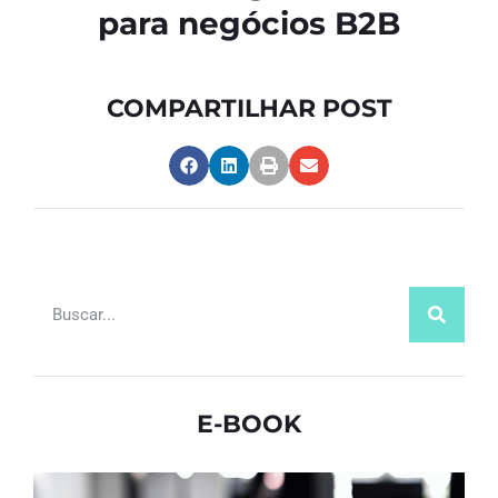
para negócios B2B
COMPARTILHAR POST
E-BOOK