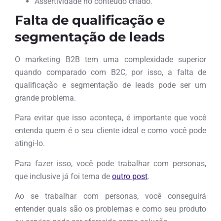
Assertividade no conteúdo criado.
Falta de qualificação e
segmentação de leads
O marketing B2B tem uma complexidade superior
quando comparado com B2C, por isso, a falta de
qualificação e segmentação de leads pode ser um
grande problema.
Para evitar que isso aconteça, é importante que você
entenda quem é o seu cliente ideal e como você pode
atingi-lo.
Para fazer isso, você pode trabalhar com personas,
que inclusive já foi tema de
outro post
.
Ao se trabalhar com personas, você conseguirá
entender quais são os problemas e como seu produto