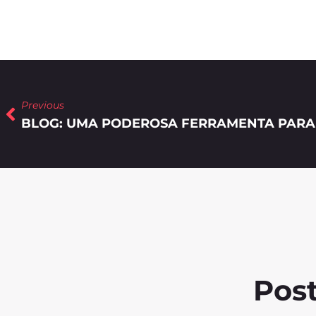
Previous
BLOG: UMA PODEROSA FERRAMENTA PARA 
Post