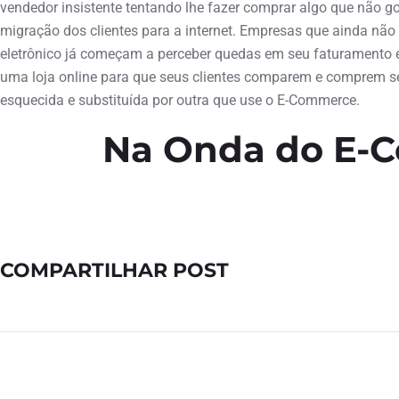
vendedor insistente tentando lhe fazer comprar algo que não go
migração dos clientes para a internet. Empresas que ainda n
eletrônico já começam a perceber quedas em seu faturamento 
uma loja online para que seus clientes comparem e comprem seu
esquecida e substituída por outra que use o E-Commerce.
Na Onda do E-
COMPARTILHAR POST