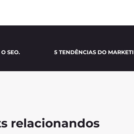
O SEO.
5 TENDÊNCIAS DO MARKETI
s relacionandos