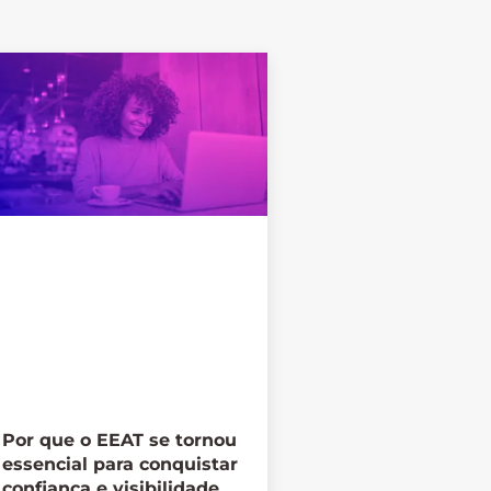
Por que o EEAT se tornou
essencial para conquistar
confiança e visibilidade