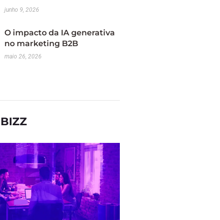
junho 9, 2026
O impacto da IA generativa
no marketing B2B
maio 26, 2026
BIZZ