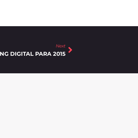
Next
NG DIGITAL PARA 2015