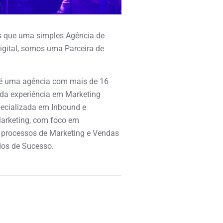
 que uma simples Agência de
igital, somos uma Parceira de
é uma agência com mais de 16
ida experiência em Marketing
specializada em Inbound e
arketing, com foco em
 processos de Marketing e Vendas
os de Sucesso.