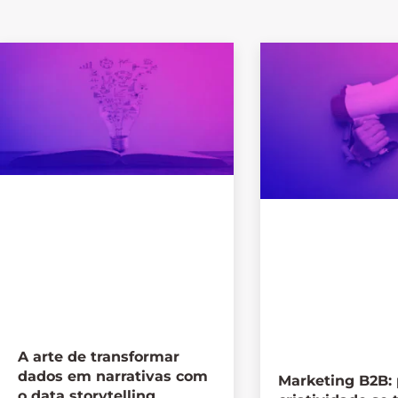
A arte de transformar
dados em narrativas com
Marketing B2B: 
o data storytelling