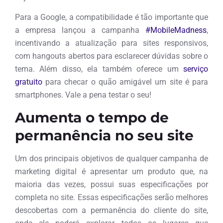
Para a Google, a compatibilidade é tão importante que
a empresa lançou a campanha
#MobileMadness
,
incentivando a atualização para sites responsivos,
com hangouts abertos para esclarecer dúvidas sobre o
tema. Além disso, ela também oferece um
serviço
gratuito
para checar o quão amigável um site é para
smartphones. Vale a pena testar o seu!
Aumenta o tempo de
permanência no seu site
Um dos principais objetivos de qualquer campanha de
marketing digital é apresentar um produto que, na
maioria das vezes, possui suas especificações por
completa no site. Essas especificações serão melhores
descobertas com a permanência do cliente do site,