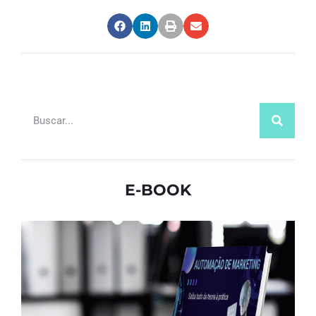
E-BOOK