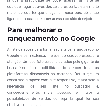
já que a praticidade de poder acessar um site de
qualquer lugar através dos celulares ou tablets é muito
maior do que ter que chegar em casa para só então
ligar o computador e obter acesso ao sítio desejado.
Para melhorar o
ranqueamento no Google
A lista de ações para tornar seu site bem ranqueado no
Google é bem extensa, merecendo cuidado especial e
atenção. Um dos fatores considerados pelo gigante de
busca é se há compatibilidade do site com todas as
plataformas disponíveis no mercado. Daí surge um
conclusão simples: com site responsivo, maior será a
relevância de seu site no buscador e,
consequentemente, mais acessos e maior a
possibilidade de vendas ou seja lá qual for seu
objetivo com seu site.