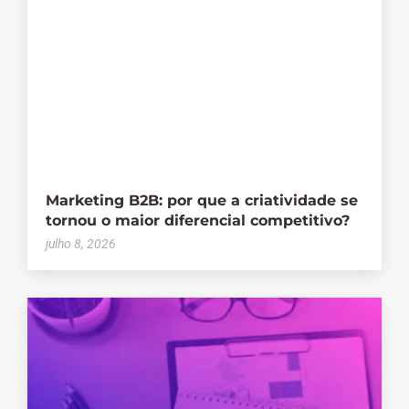
Marketing B2B: por que a criatividade se
tornou o maior diferencial competitivo?
julho 8, 2026