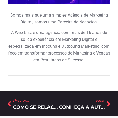
Somos mais que uma simples Agência de Marketing
Digital, somos uma Parceira de Negócios!
A Web Bizz é uma agência com mais de 16 anos de
sólida experiência em Marketing Digital e
especializada em Inbound e Outbound Marketing, com
foco em transformar processos de Marketing e Vendas
em Resultados de Sucesso.
Previous
Next
COMO SE RELACIONAR COM CLIENTES ATRAVÉS DO MARKETING DIGITAL
CONHEÇA A AUTOMAÇÃO DE MARKETING E O QUE ELA PODE FAZER POR SUA EMPRESA.