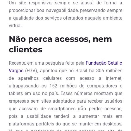
Um site responsivo, sempre se ajusta de forma a
proporcionar boa navegabilidade, preservando sempre
a qualidade dos serviços ofertados naquele ambiente
virtual.
Não perca acessos, nem
clientes
Recente, em uma pesquisa feita pela
Fundação Getúlio
Vargas
(FGV), apontou que no Brasil há 306 milhões
de aparelhos celulares com acesso a internet,
ultrapassando os 152 milhões de computadores e
tablets em uso no país. Esses números mostram que
empresas sem sites adaptados para receber usuários
que acessam de smartphones irão perder acessos,
pois a usabilidade tenderá a aumentar mais em
plataformas portáteis do que se manter em desktops,