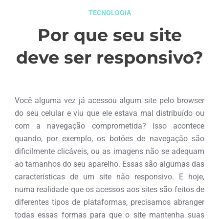
TECNOLOGIA
Por que seu site
deve ser responsivo?
junho 3, 2015
Você alguma vez já acessou algum site pelo browser
do seu celular e viu que ele estava mal distribuído ou
com a navegação comprometida? Isso acontece
quando, por exemplo, os botões de navegação são
dificilmente clicáveis, ou as imagens não se adequam
ao tamanhos do seu aparelho. Essas são algumas das
características de um site não responsivo. E hoje,
numa realidade que os acessos aos sites são feitos de
diferentes tipos de plataformas, precisamos abranger
todas essas formas para que o site mantenha suas