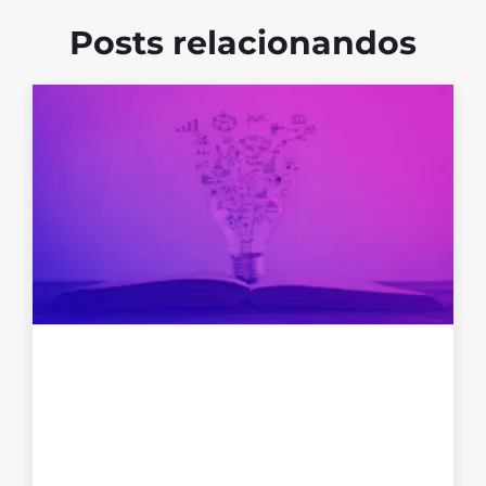
Posts relacionandos