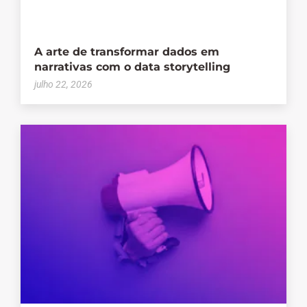
A arte de transformar dados em
narrativas com o data storytelling
julho 22, 2026