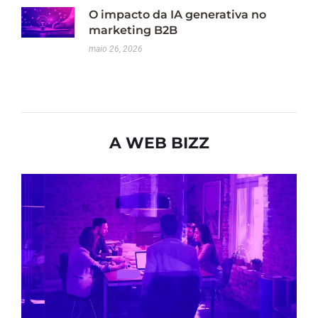
O impacto da IA generativa no
marketing B2B
maio 26, 2026
A WEB BIZZ