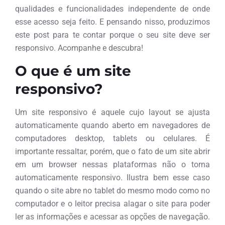
qualidades e funcionalidades independente de onde
esse acesso seja feito. E pensando nisso, produzimos
este post para te contar porque o seu site deve ser
responsivo. Acompanhe e descubra!
O que é um site
responsivo?
Um site responsivo é aquele cujo layout se ajusta
automaticamente quando aberto em navegadores de
computadores desktop, tablets ou celulares. É
importante ressaltar, porém, que o fato de um site abrir
em um browser nessas plataformas não o torna
automaticamente responsivo. Ilustra bem esse caso
quando o site abre no tablet do mesmo modo como no
computador e o leitor precisa alagar o site para poder
ler as informações e acessar as opções de navegação.