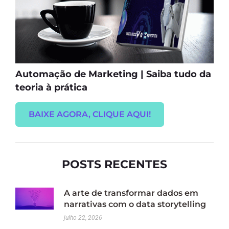
Automação de Marketing | Saiba tudo da
teoria à prática
BAIXE AGORA, CLIQUE AQUI!
POSTS RECENTES
A arte de transformar dados em
narrativas com o data storytelling
julho 22, 2026