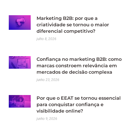
Marketing B2B: por que a
criatividade se tornou o maior
diferencial competitivo?
julho 8, 2026
Confiança no marketing B2B: como
marcas constroem relevância em
mercados de decisão complexa
junho 23, 2026
Por que o EEAT se tornou essencial
para conquistar confiança e
visibilidade online?
junho 9, 2026