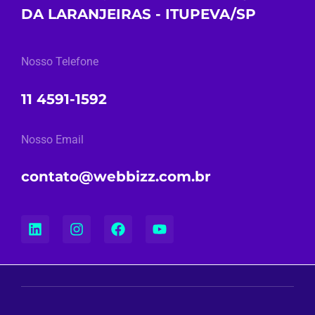
DA LARANJEIRAS - ITUPEVA/SP
Nosso Telefone
11 4591-1592
Nosso Email
contato@webbizz.com.br