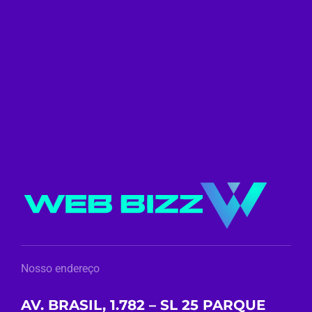
Nosso endereço
AV. BRASIL, 1.782 – SL 25 PARQUE