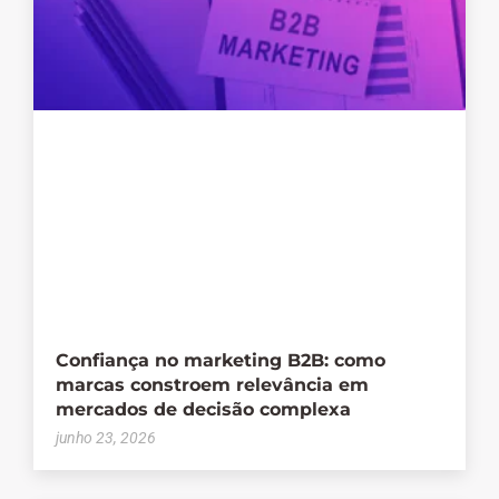
Confiança no marketing B2B: como
marcas constroem relevância em
mercados de decisão complexa
junho 23, 2026