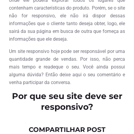
onde ele poderá explorar todos os lugares que
contenham características do produto. Porém, se o site
não for responsivo, ele não irá dispor dessas
informações que o cliente tanto deseja obter, logo, ele
sairá da sua página em busca de outra que forneça as
informações que ele deseja.
Um site responsivo hoje pode ser responsável por uma
quantidade grande de vendas. Por isso, não perca
mais tempo e readeque o seu. Você ainda possui
alguma dúvida? Então deixe aqui o seu comentário e
venha participar da conversa.
Por que seu site deve ser
responsivo?
COMPARTILHAR POST