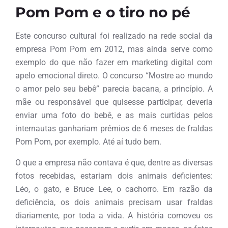
Pom Pom e o tiro no pé
Este concurso cultural foi realizado na rede social da
empresa Pom Pom em 2012, mas ainda serve como
exemplo do que não fazer em marketing digital com
apelo emocional direto. O concurso “Mostre ao mundo
o amor pelo seu bebê” parecia bacana, a princípio. A
mãe ou responsável que quisesse participar, deveria
enviar uma foto do bebê, e as mais curtidas pelos
internautas ganhariam prêmios de 6 meses de fraldas
Pom Pom, por exemplo. Até aí tudo bem.
O que a empresa não contava é que, dentre as diversas
fotos recebidas, estariam dois animais deficientes:
Léo, o gato, e Bruce Lee, o cachorro. Em razão da
deficiência, os dois animais precisam usar fraldas
diariamente, por toda a vida. A história comoveu os