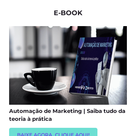
E-BOOK
Automação de Marketing | Saiba tudo da
teoria à prática
BAIXE AGORA, CLIQUE AQUI!