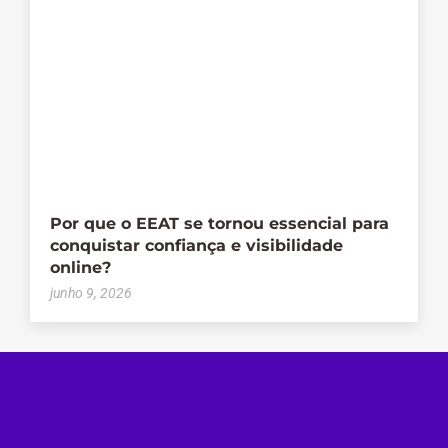
Por que o EEAT se tornou essencial para
conquistar confiança e visibilidade
online?
junho 9, 2026