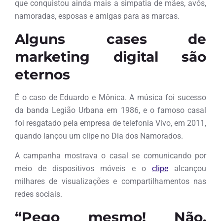
que conquistou ainda mais a simpatia de mães, avós,
namoradas, esposas e amigas para as marcas.
Alguns cases de
marketing digital são
eternos
É o caso de Eduardo e Mônica. A música foi sucesso
da banda Legião Urbana em 1986, e o famoso casal
foi resgatado pela empresa de telefonia Vivo, em 2011,
quando lançou um clipe no Dia dos Namorados.
A campanha mostrava o casal se comunicando por
meio de dispositivos móveis e o
clipe
alcançou
milhares de visualizações e compartilhamentos nas
redes sociais.
“Pego mesmo! Não,