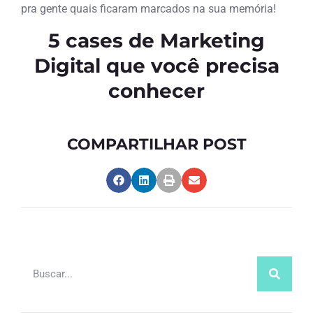
pra gente quais ficaram marcados na sua memória!
5 cases de Marketing
Digital que você precisa
conhecer
COMPARTILHAR POST