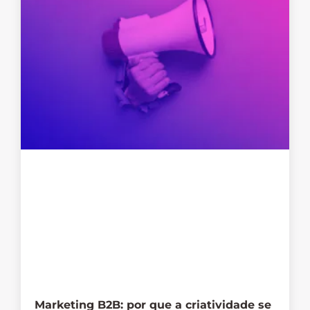
Marketing B2B: por que a criatividade se