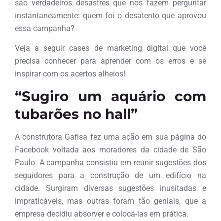
são verdadeiros desastres que nos fazem perguntar
instantaneamente: quem foi o desatento que aprovou
essa campanha?
Veja a seguir cases de marketing digital que você
precisa conhecer para aprender com os erros e se
inspirar com os acertos alheios!
“Sugiro um aquário com
tubarões no hall”
A construtora Gafisa fez uma ação em sua página do
Facebook voltada aos moradores da cidade de São
Paulo. A campanha consistiu em reunir sugestões dos
seguidores para a construção de um edifício na
cidade. Surgiram diversas sugestões inusitadas e
impraticáveis, mas outras foram tão geniais, que a
empresa decidiu absorver e colocá-las em prática.