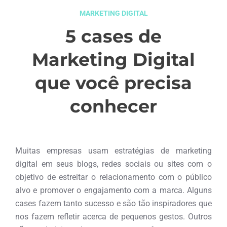
MARKETING DIGITAL
5 cases de
Marketing Digital
que você precisa
conhecer
junho 16, 2016
Muitas empresas usam estratégias de marketing
digital em seus blogs, redes sociais ou sites com o
objetivo de estreitar o relacionamento com o público
alvo e promover o engajamento com a marca. Alguns
cases fazem tanto sucesso e são tão inspiradores que
nos fazem refletir acerca de pequenos gestos. Outros