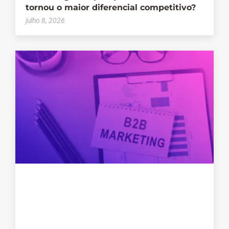
tornou o maior diferencial competitivo?
julho 8, 2026