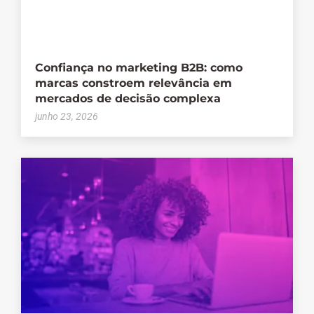
Confiança no marketing B2B: como
marcas constroem relevância em
mercados de decisão complexa
junho 23, 2026