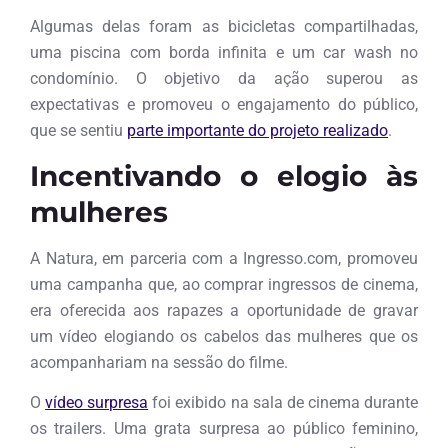
Algumas delas foram as bicicletas compartilhadas,
uma piscina com borda infinita e um car wash no
condomínio. O objetivo da ação superou as
expectativas e promoveu o engajamento do público,
que se sentiu
parte importante do projeto realizado
.
Incentivando o elogio às
mulheres
A Natura, em parceria com a Ingresso.com, promoveu
uma campanha que, ao comprar ingressos de cinema,
era oferecida aos rapazes a oportunidade de gravar
um vídeo elogiando os cabelos das mulheres que os
acompanhariam na sessão do filme.
O
vídeo surpresa
foi exibido na sala de cinema durante
os trailers. Uma grata surpresa ao público feminino,