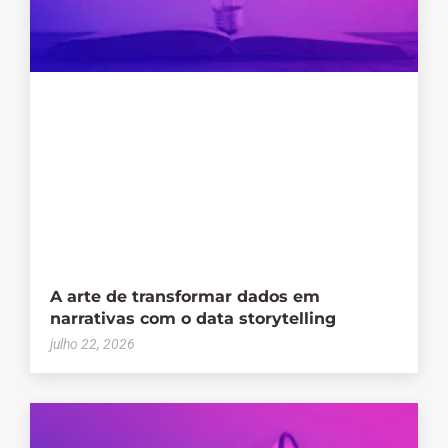
A arte de transformar dados em
narrativas com o data storytelling
julho 22, 2026