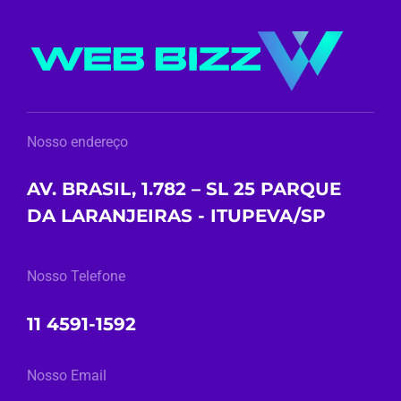
Nosso endereço
AV. BRASIL, 1.782 – SL 25 PARQUE
DA LARANJEIRAS - ITUPEVA/SP
Nosso Telefone
11 4591-1592
Nosso Email