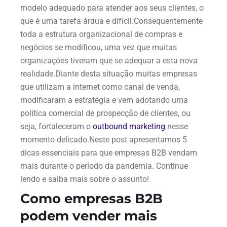
modelo adequado para atender aos seus clientes, o
que é uma tarefa árdua e difícil.Consequentemente
toda a estrutura organizacional de compras e
negócios se modificou, uma vez que muitas
organizações tiveram que se adequar a esta nova
realidade.Diante desta situação muitas empresas
que utilizam a internet como canal de venda,
modificaram a estratégia e vem adotando uma
política comercial de prospecção de clientes, ou
seja, fortaleceram o
outbound marketing
nesse
momento delicado.Neste post apresentamos 5
dicas essenciais para que empresas B2B vendam
mais durante o período da pandemia. Continue
lendo e saiba mais sobre o assunto!
Como empresas B2B
podem vender mais