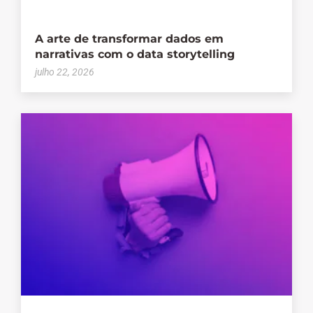
A arte de transformar dados em
narrativas com o data storytelling
julho 22, 2026