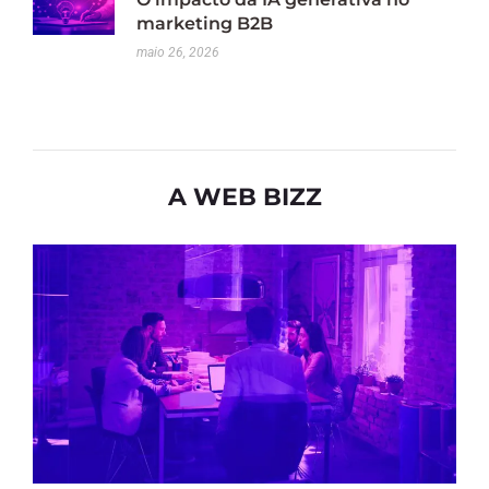
marketing B2B
maio 26, 2026
A WEB BIZZ