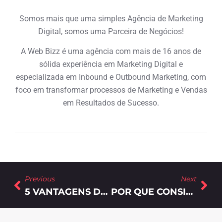
Somos mais que uma simples Agência de Marketing
Digital, somos uma Parceira de Negócios!
A Web Bizz é uma agência com mais de 16 anos de
sólida experiência em Marketing Digital e
especializada em Inbound e Outbound Marketing, com
foco em transformar processos de Marketing e Vendas
em Resultados de Sucesso.
Previous
Next
5 VANTAGENS DE INVESTIR EM INBOUND MARKETING
POR QUE CONSIDERAR TER UM SDR NA SUA EQUIPE?