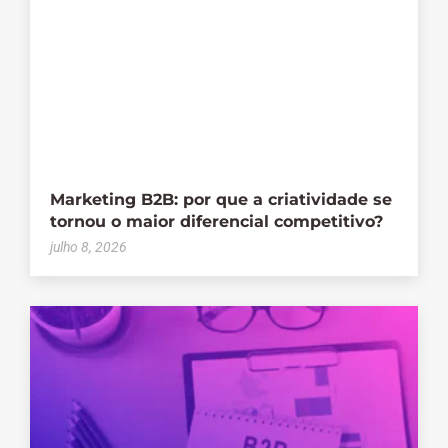
Marketing B2B: por que a criatividade se
tornou o maior diferencial competitivo?
julho 8, 2026