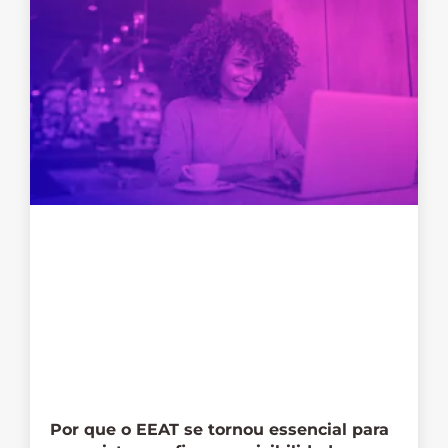
Por que o EEAT se tornou essencial para