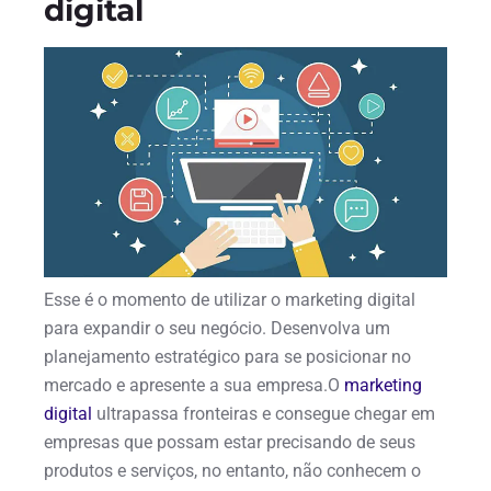
digital
Esse é o momento de utilizar o marketing digital
para expandir o seu negócio. Desenvolva um
planejamento estratégico para se posicionar no
mercado e apresente a sua empresa.O
marketing
digital
ultrapassa fronteiras e consegue chegar em
empresas que possam estar precisando de seus
produtos e serviços, no entanto, não conhecem o