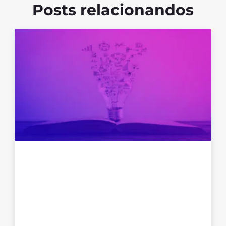
Posts relacionandos