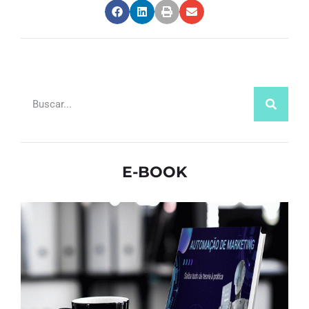
E-BOOK