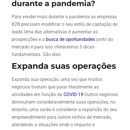
durante a pandemia?
Para vender mais durante a pandemia as empresas
B2B precisam modificar o seu estilo de captação de
leads.Uma das alternativas é aumentar as
prospecções e a
busca de oportunidades
junto ao
mercado e para isso oferecemos 5 dicas
fundamentais. São elas:
Expanda suas operações
Expanda sua operação, uma vez que muitos
negócios tiveram que parar literalmente as
atividades em função da
COVID-19
.Outros negócios
diminuíram consideravelmente suas operações, no
entanto, uma saída é considerar a expansão do seu
empreendimento para outros nichos de mercado,
atendendo a situações onde o impacto é