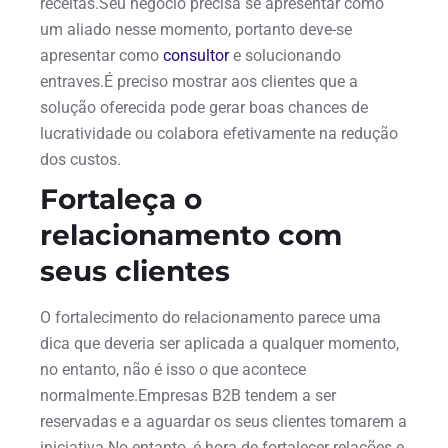
receitas.Seu negócio precisa se apresentar como
um aliado nesse momento, portanto deve-se
apresentar como
consultor
e solucionando
entraves.É preciso mostrar aos clientes que a
solução oferecida pode gerar boas chances de
lucratividade ou colabora efetivamente na redução
dos custos.
Fortaleça o
relacionamento com
seus clientes
O fortalecimento do relacionamento parece uma
dica que deveria ser aplicada a qualquer momento,
no entanto, não é isso o que acontece
normalmente.Empresas B2B tendem a ser
reservadas e a aguardar os seus clientes tomarem a
iniciativa.No entanto, é hora de fortalecer relações e