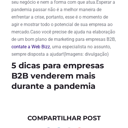
seu negócio e nem a forma com que atua.Esperar a
pandemia passar não é a melhor maneira de
enfrentar a crise, portanto, esse é o momento de
agir e mostrar todo o potencial de sua empresa ao
mercado.Caso você precise de ajuda na elaboração
de um bom plano de marketing para empresas B2B,
contate a Web Bizz
, uma especialista no assunto,
sempre disposta a ajudar!(Imagens: divulgação)
5 dicas para empresas
B2B venderem mais
durante a pandemia
COMPARTILHAR POST