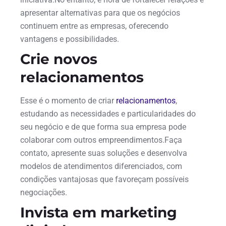
apresentar alternativas para que os negócios
continuem entre as empresas, oferecendo
vantagens e possibilidades.
Crie novos
relacionamentos
Esse é o momento de criar
relacionamentos
,
estudando as necessidades e particularidades do
seu negócio e de que forma sua empresa pode
colaborar com outros empreendimentos.Faça
contato, apresente suas soluções e desenvolva
modelos de atendimentos diferenciados, com
condições vantajosas que favoreçam possíveis
negociações.
Invista em marketing