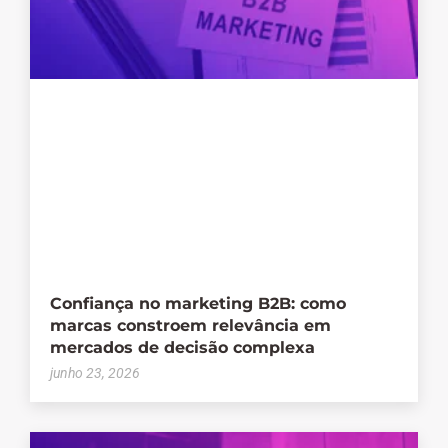
Confiança no marketing B2B: como
marcas constroem relevância em
mercados de decisão complexa
junho 23, 2026