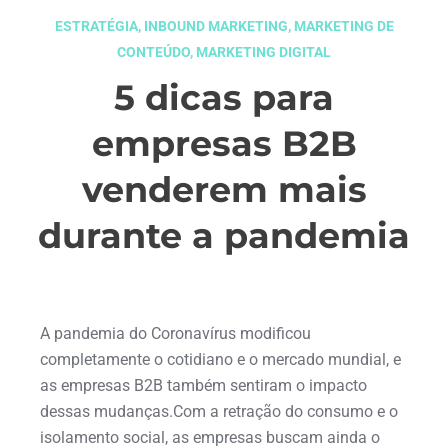
ESTRATÉGIA
,
INBOUND MARKETING
,
MARKETING DE
CONTEÚDO
,
MARKETING DIGITAL
5 dicas para
empresas B2B
venderem mais
durante a pandemia
julho 13, 2020
A pandemia do Coronavírus modificou
completamente o cotidiano e o mercado mundial, e
as empresas B2B também sentiram o impacto
dessas mudanças.Com a retração do consumo e o
isolamento social, as empresas buscam ainda o