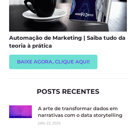
Automação de Marketing | Saiba tudo da
teoria à prática
BAIXE AGORA, CLIQUE AQUI!
POSTS RECENTES
A arte de transformar dados em
narrativas com o data storytelling
julho 22, 2026