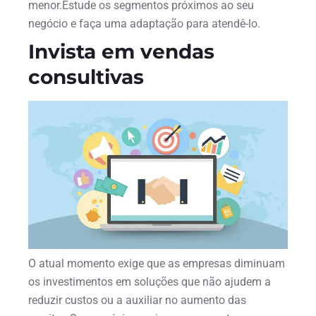
menor.Estude os segmentos próximos ao seu
negócio e faça uma adaptação para atendê-lo.
Invista em vendas
consultivas
O atual momento exige que as empresas diminuam
os investimentos em soluções que não ajudem a
reduzir custos ou a auxiliar no aumento das