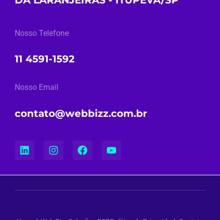
Nosso Telefone
11 4591-1592
Nosso Email
contato@webbizz.com.br