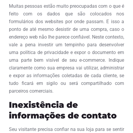
Muitas pessoas estão muito preocupadas com o que é
feito com os dados que são colocados nos
formulários dos websites por onde passam. E isso a
ponto de até mesmo desistir de uma compra, caso o
endereço web não lhe parece confiável. Neste contexto,
vale a pena investir um tempinho para desenvolver
uma política de privacidade e expor o documento em
uma parte bem visível de seu e-commerce. Indique
claramente como sua empresa vai utilizar, administrar
e expor as informações coletadas de cada cliente, se
tudo ficará em sigilo ou será compartilhado com
parceiros comerciais.
Inexistência de
informações de contato
Seu visitante precisa confiar na sua loja para se sentir