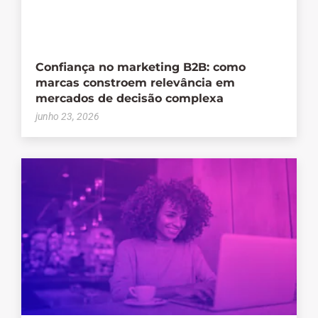
Confiança no marketing B2B: como
marcas constroem relevância em
mercados de decisão complexa
junho 23, 2026