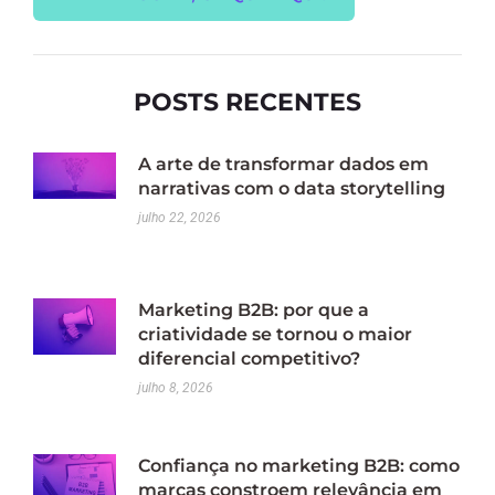
POSTS RECENTES
A arte de transformar dados em
narrativas com o data storytelling
julho 22, 2026
Marketing B2B: por que a
criatividade se tornou o maior
diferencial competitivo?
julho 8, 2026
Confiança no marketing B2B: como
marcas constroem relevância em