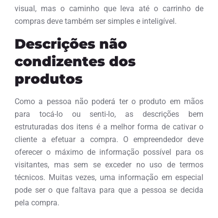
visual, mas o caminho que leva até o carrinho de
compras deve também ser simples e inteligível.
Descrições não
condizentes dos
produtos
Como a pessoa não poderá ter o produto em mãos
para tocá-lo ou senti-lo, as descrições bem
estruturadas dos itens é a melhor forma de cativar o
cliente a efetuar a compra. O empreendedor deve
oferecer o máximo de informação possível para os
visitantes, mas sem se exceder no uso de termos
técnicos. Muitas vezes, uma informação em especial
pode ser o que faltava para que a pessoa se decida
pela compra.