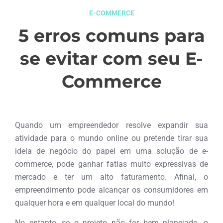
E-COMMERCE
5 erros comuns para
se evitar com seu E-
Commerce
agosto 12, 2015
Quando um empreendedor resolve expandir sua
atividade para o mundo online ou pretende tirar sua
ideia de negócio do papel em uma solução de e-
commerce, pode ganhar fatias muito expressivas de
mercado e ter um alto faturamento. Afinal, o
empreendimento pode alcançar os consumidores em
qualquer hora e em qualquer local do mundo!
No entanto, se o projeto não for bem planejado, o