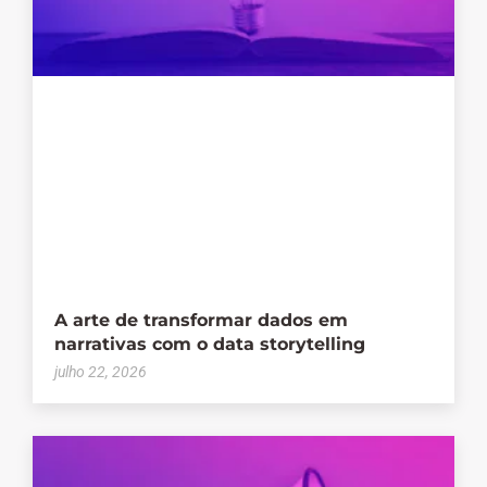
A arte de transformar dados em
narrativas com o data storytelling
julho 22, 2026