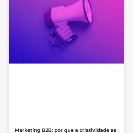
Marketing B2B: por que a criatividade se