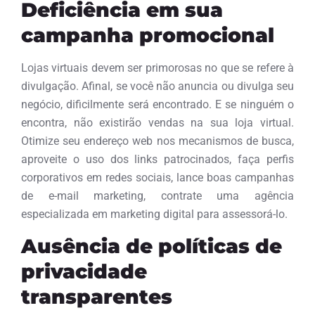
Deficiência em sua
campanha promocional
Lojas virtuais devem ser primorosas no que se refere à
divulgação. Afinal, se você não anuncia ou divulga seu
negócio, dificilmente será encontrado. E se ninguém o
encontra, não existirão vendas na sua loja virtual.
Otimize seu endereço web nos mecanismos de busca,
aproveite o uso dos links patrocinados, faça perfis
corporativos em redes sociais, lance boas campanhas
de e-mail marketing, contrate uma agência
especializada em marketing digital para assessorá-lo.
Ausência de políticas de
privacidade
transparentes