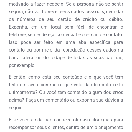
motivado a fazer negócio. Se a persona não se sentir
segura, não vai fornecer seus dados pessoais, nem dar
os números de seu cartão de crédito ou débito.
Exponha, em um local bem fácil de encontrar, o
telefone, seu endereço comercial e o e-mail de contato.
Isso pode ser feito em uma aba específica para
contato ou por meio da reprodução desses dados na
barra lateral ou do rodapé de todas as suas páginas,
por exemplo.
E então, como está seu conteúdo e o que você tem
feito em seu e-commerce que está dando muito certo
ultimamente? Ou você tem cometido algum dos erros
acima? Faça um comentário ou exponha sua dúvida a
seguir!
E se você ainda não conhece ótimas estratégias para
recompensar seus clientes, dentro de um planejamento