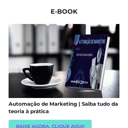
E-BOOK
Automação de Marketing | Saiba tudo da
teoria à prática
BAIXE AGORA, CLIQUE AQUI!