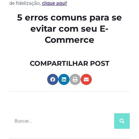
de fidelização,
clique aqui!
5 erros comuns para se
evitar com seu E-
Commerce
COMPARTILHAR POST