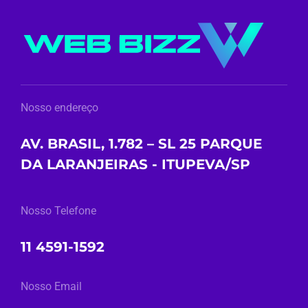
Nosso endereço
AV. BRASIL, 1.782 – SL 25 PARQUE
DA LARANJEIRAS - ITUPEVA/SP
Nosso Telefone
11 4591-1592
Nosso Email