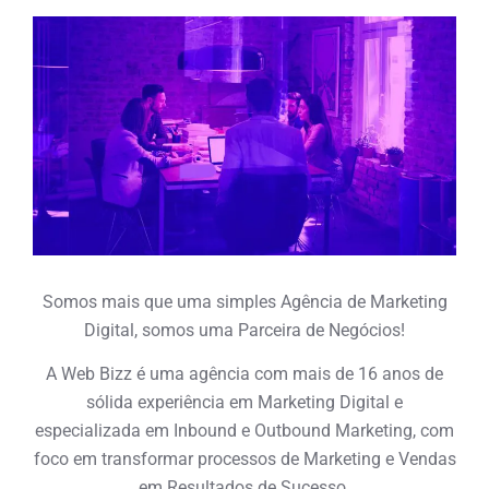
Somos mais que uma simples Agência de Marketing
Digital, somos uma Parceira de Negócios!
A Web Bizz é uma agência com mais de 16 anos de
sólida experiência em Marketing Digital e
especializada em Inbound e Outbound Marketing, com
foco em transformar processos de Marketing e Vendas
em Resultados de Sucesso.