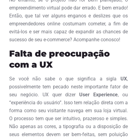
empreendimento virtual pode dar errado. E bem errado!
Então, que tal ver alguns enganos e deslizes que os
empreendedores online costumam cometer, a fim de
evitá-los e ser mais capaz de expandir as chances de
sucesso de seu e-commerce? Acompanhe conosco!
Falta de preocupação
com a UX
Se você não sabe o que significa a sigla
UX
,
possivelmente tem pecado neste importante fator de
seu negócio. UX quer dizer
User Experience
, ou
“experiência do usuário”. Isso tem relação direta com a
forma como seu visitante navega em sua loja virtual.
O processo tem que ser intuitivo, prazeroso e simples.
Não apenas as cores, a tipografia ou a disposição de
seus elementos devem ser bem-feitas, sem poluição