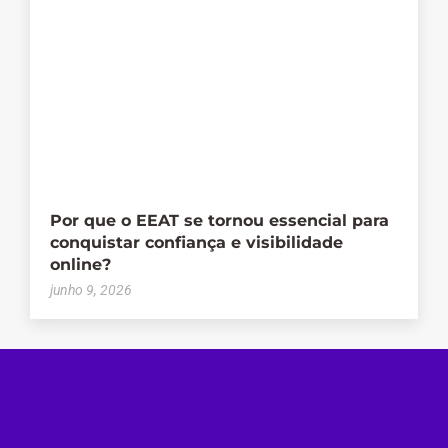
Por que o EEAT se tornou essencial para
conquistar confiança e visibilidade
online?
junho 9, 2026