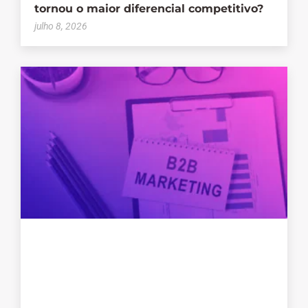
tornou o maior diferencial competitivo?
julho 8, 2026