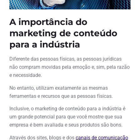
A importância do
marketing de conteúdo
para a indústria
Diferente das pessoas físicas, as pessoas jurídicas
não compram movidas pela emoção e, sim, pela razão
e necessidade.
No entanto, utilizam exatamente as mesmas
ferramentas e recursos que as pessoas físicas.
Inclusive, o marketing de conteúdo para a indústria é
um grande potencial para que você mostre que sua
empresa é bem avaliada e seus produtos são bons.
Através dos sites, blogs e dos
canais de comunicação