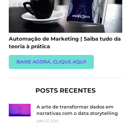
Automação de Marketing | Saiba tudo da
teoria à prática
BAIXE AGORA, CLIQUE AQUI!
POSTS RECENTES
A arte de transformar dados em
narrativas com o data storytelling
julho 22, 2026