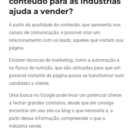
conteúdo para as indústrias
ajuda a vender?
A partir da qualidade do conteúdo, que apresenta nos
canais de comunicação, é possível criar um
relacionamento com os leads, aqueles que visitam sua
página.
Existem técnicas de marketing, como a automação e
os fluxos de nutrição, que são utilizadas para que um
possível visitante da página possa se transformar num
candidato a cliente.
Uma busca no Google pode levar um potencial cliente
a fechar grandes contratos, desde que ele consiga
encontrar em seu site ou blog o que necessita e, a
partir dessa informação, compreender o que a
indústria vende.