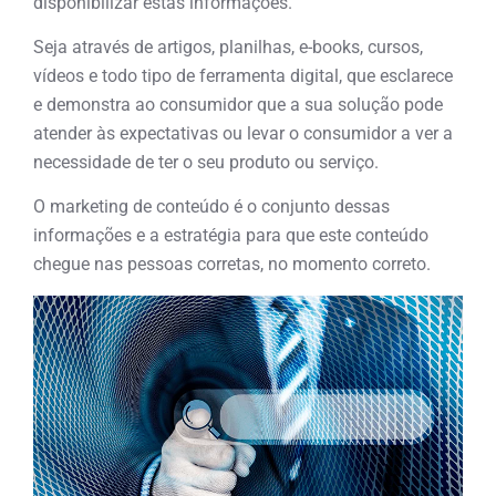
disponibilizar estas informações.
Seja através de artigos, planilhas, e-books, cursos,
vídeos e todo tipo de ferramenta digital, que esclarece
e demonstra ao consumidor que a sua solução pode
atender às expectativas ou levar o consumidor a ver a
necessidade de ter o seu produto ou serviço.
O marketing de conteúdo é o conjunto dessas
informações e a estratégia para que este conteúdo
chegue nas pessoas corretas, no momento correto.