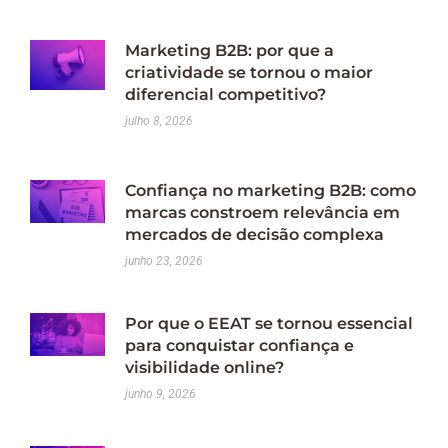
Marketing B2B: por que a
criatividade se tornou o maior
diferencial competitivo?
julho 8, 2026
Confiança no marketing B2B: como
marcas constroem relevância em
mercados de decisão complexa
junho 23, 2026
Por que o EEAT se tornou essencial
para conquistar confiança e
visibilidade online?
junho 9, 2026