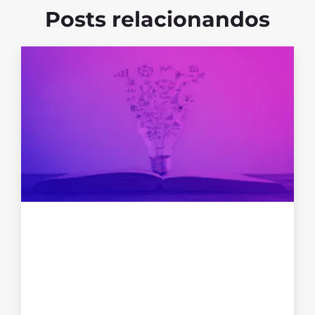
Posts relacionandos