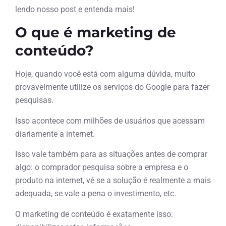
lendo nosso post e entenda mais!
O que é marketing de
conteúdo?
Hoje, quando você está com alguma dúvida, muito
provavelmente utilize os serviços do Google para fazer
pesquisas.
Isso acontece com milhões de usuários que acessam
diariamente a internet.
Isso vale também para as situações antes de comprar
algo: o comprador pesquisa sobre a empresa e o
produto na internet, vê se a solução é realmente a mais
adequada, se vale a pena o investimento, etc.
O marketing de conteúdo é exatamente isso: