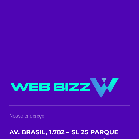
Nosso endereço
AV. BRASIL, 1.782 – SL 25 PARQUE