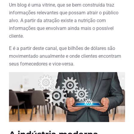
Um blog é uma vitrine, que se bem construída traz
informações relevantes que possam atrair o público
alvo. A partir da atração existe a nutrição com
informações que envolvam ainda mais o possível
cliente.
E é a partir deste canal, que bilhões de dólares são
movimentado anualmente e onde clientes encontram
seus fornecedores e vice-versa.