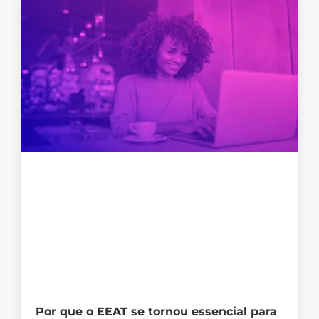
Por que o EEAT se tornou essencial para