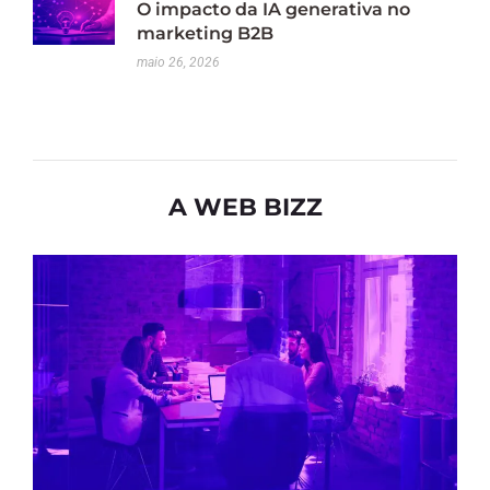
O impacto da IA generativa no
marketing B2B
maio 26, 2026
A WEB BIZZ