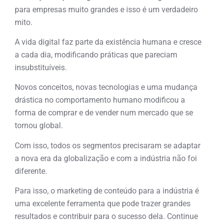
para empresas muito grandes e isso é um verdadeiro
mito.
A vida digital faz parte da existência humana e cresce
a cada dia, modificando práticas que pareciam
insubstituíveis.
Novos conceitos, novas tecnologias e uma mudança
drástica no comportamento humano modificou a
forma de comprar e de vender num mercado que se
tornou global.
Com isso, todos os segmentos precisaram se adaptar
a nova era da globalização e com a indústria não foi
diferente.
Para isso, o marketing de conteúdo para a indústria é
uma excelente ferramenta que pode trazer grandes
resultados e contribuir para o sucesso dela. Continue