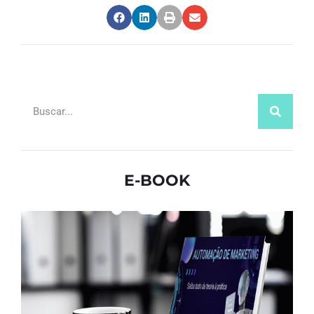
E-BOOK