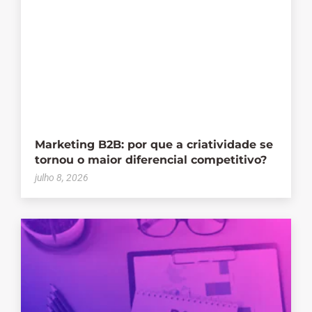
Marketing B2B: por que a criatividade se
tornou o maior diferencial competitivo?
julho 8, 2026