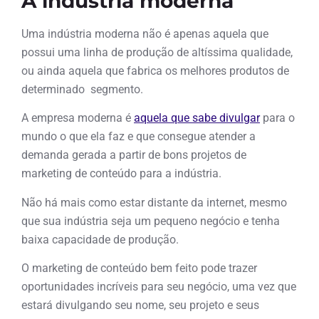
A indústria moderna
Uma indústria moderna não é apenas aquela que
possui uma linha de produção de altíssima qualidade,
ou ainda aquela que fabrica os melhores produtos de
determinado segmento.
A empresa moderna é
aquela que sabe divulgar
para o
mundo o que ela faz e que consegue atender a
demanda gerada a partir de bons projetos de
marketing de conteúdo para a indústria.
Não há mais como estar distante da internet, mesmo
que sua indústria seja um pequeno negócio e tenha
baixa capacidade de produção.
O marketing de conteúdo bem feito pode trazer
oportunidades incríveis para seu negócio, uma vez que
estará divulgando seu nome, seu projeto e seus