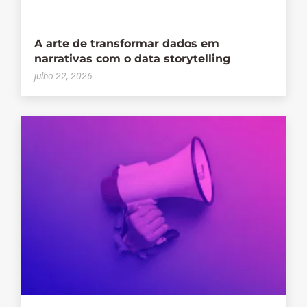
A arte de transformar dados em
narrativas com o data storytelling
julho 22, 2026