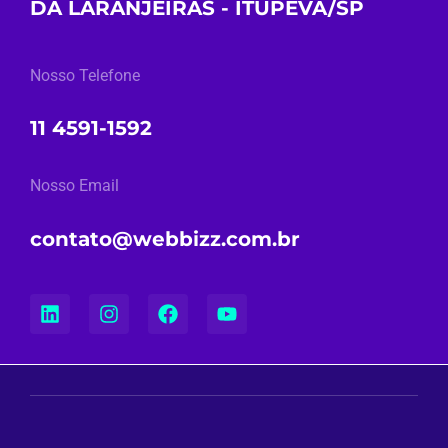
DA LARANJEIRAS - ITUPEVA/SP
Nosso Telefone
11 4591-1592
Nosso Email
contato@webbizz.com.br