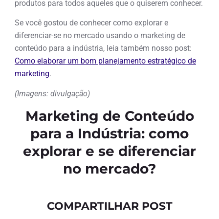
produtos para todos aqueles que o quiserem conhecer.
Se você gostou de conhecer como explorar e
diferenciar-se no mercado usando o marketing de
conteúdo para a indústria, leia também nosso post:
Como elaborar um bom planejamento estratégico de
marketing
.
(Imagens: divulgação)
Marketing de Conteúdo
para a Indústria: como
explorar e se diferenciar
no mercado?
COMPARTILHAR POST