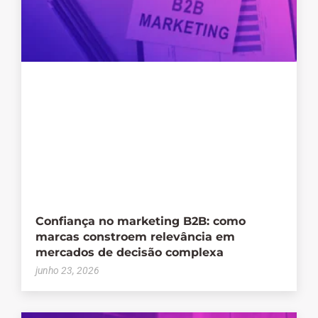
Confiança no marketing B2B: como
marcas constroem relevância em
mercados de decisão complexa
junho 23, 2026