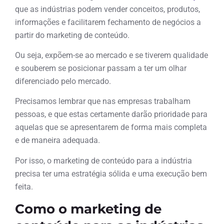
que as indústrias podem vender conceitos, produtos,
informações e facilitarem fechamento de negócios a
partir do marketing de conteúdo.
Ou seja, expõem-se ao mercado e se tiverem qualidade
e souberem se posicionar passam a ter um olhar
diferenciado pelo mercado.
Precisamos lembrar que nas empresas trabalham
pessoas, e que estas certamente darão prioridade para
aquelas que se apresentarem de forma mais completa
e de maneira adequada.
Por isso, o marketing de conteúdo para a indústria
precisa ter uma estratégia sólida e uma execução bem
feita.
Como o marketing de