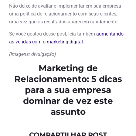
Não deixe de avaliar e implementar em sua empresa
uma política de relacionamento com seus clientes,
uma vez que os resultados aparecem rapidamente.
Se você gostou desse post, leia também
aumentando
as vendas com o marketing digital
.
(Imagens: divulgação)
Marketing de
Relacionamento: 5 dicas
para a sua empresa
dominar de vez este
assunto
COMPARTILHAR POST