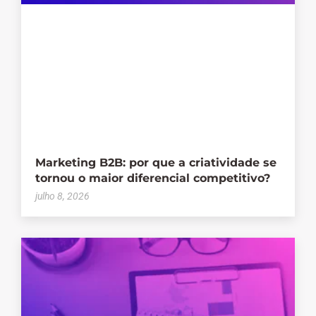
Marketing B2B: por que a criatividade se
tornou o maior diferencial competitivo?
julho 8, 2026