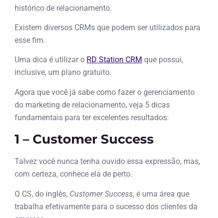
histórico de relacionamento.
Existem diversos CRMs que podem ser utilizados para
esse fim.
Uma dica é utilizar o
RD Station CRM
que possui,
inclusive, um plano gratuito.
Agora que você já sabe como fazer o gerenciamento
do marketing de relacionamento, veja 5 dicas
fundamentais para ter excelentes resultados:
1 – Customer Success
Talvez você nunca tenha ouvido essa expressão, mas,
com certeza, conhece ela de perto.
O CS, do inglês,
Customer Success
, é uma área que
trabalha efetivamente para o sucesso dos clientes da