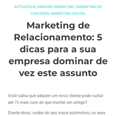
ESTRATÉGIA
,
INBOUND MARKETING
,
MARKETING DE
CONTEÚDO
,
MARKETING DIGITAL
Marketing de
Relacionamento: 5
dicas para a sua
empresa dominar de
vez este assunto
março 13, 2019
Você sabia que adquirir um novo cliente pode custar
até 7x mais caro do que manter um antigo?
Diante disso, cuidar do seu maior patrimônio, os seus