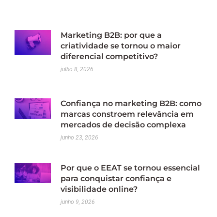
Marketing B2B: por que a
criatividade se tornou o maior
diferencial competitivo?
julho 8, 2026
Confiança no marketing B2B: como
marcas constroem relevância em
mercados de decisão complexa
junho 23, 2026
Por que o EEAT se tornou essencial
para conquistar confiança e
visibilidade online?
junho 9, 2026