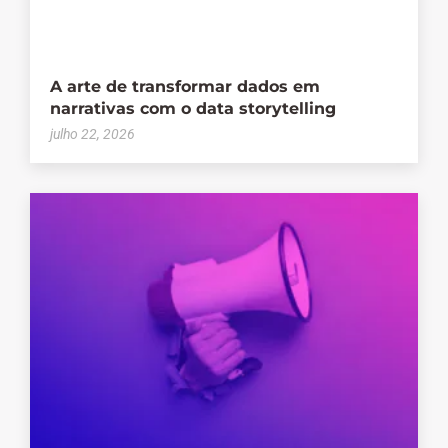
A arte de transformar dados em
narrativas com o data storytelling
julho 22, 2026