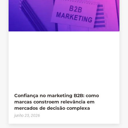
Confiança no marketing B2B: como
marcas constroem relevância em
mercados de decisão complexa
junho 23, 2026