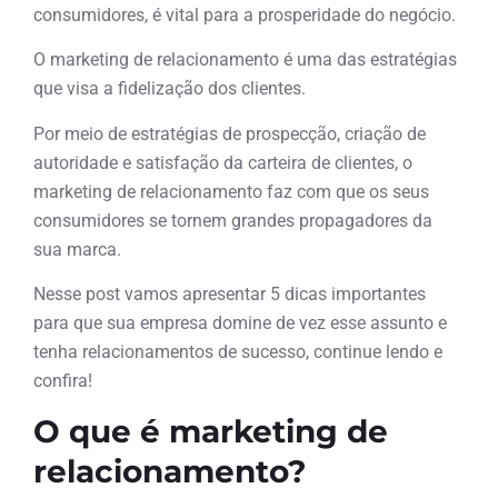
consumidores, é vital para a prosperidade do negócio.
O marketing de relacionamento é uma das estratégias
que visa a fidelização dos clientes.
Por meio de estratégias de prospecção, criação de
autoridade e satisfação da carteira de clientes, o
marketing de relacionamento faz com que os seus
consumidores se tornem grandes propagadores da
sua marca.
Nesse post vamos apresentar 5 dicas importantes
para que sua empresa domine de vez esse assunto e
tenha relacionamentos de sucesso, continue lendo e
confira!
O que é marketing de
relacionamento?