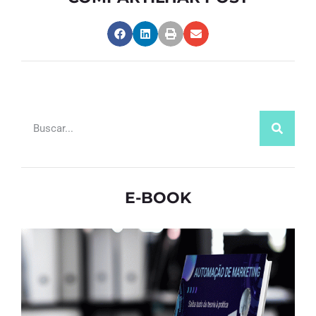
E-BOOK