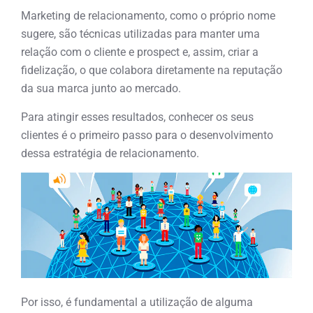
Marketing de relacionamento, como o próprio nome
sugere, são técnicas utilizadas para manter uma
relação com o cliente e prospect e, assim, criar a
fidelização, o que colabora diretamente na reputação
da sua marca junto ao mercado.
Para atingir esses resultados, conhecer os seus
clientes é o primeiro passo para o desenvolvimento
dessa estratégia de relacionamento.
Por isso, é fundamental a utilização de alguma