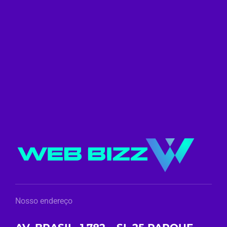
Nosso endereço