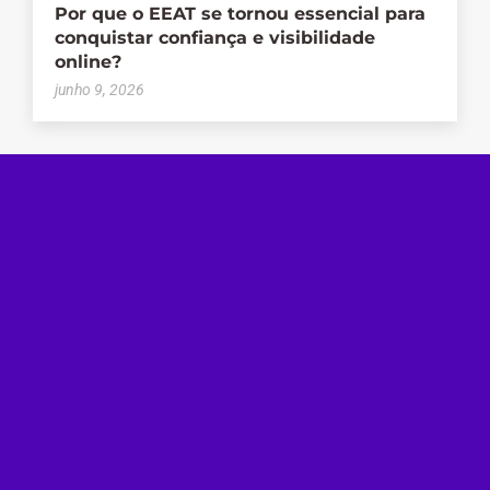
Por que o EEAT se tornou essencial para
conquistar confiança e visibilidade
online?
junho 9, 2026