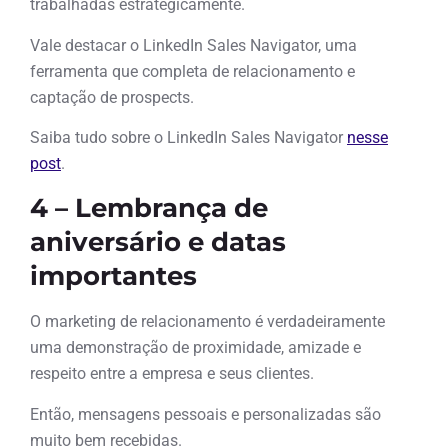
trabalhadas estrategicamente.
Vale destacar o LinkedIn Sales Navigator, uma
ferramenta que completa de relacionamento e
captação de prospects.
Saiba tudo sobre o LinkedIn Sales Navigator
nesse
post
.
4 – Lembrança de
aniversário e datas
importantes
O marketing de relacionamento é verdadeiramente
uma demonstração de proximidade, amizade e
respeito entre a empresa e seus clientes.
Então, mensagens pessoais e personalizadas são
muito bem recebidas.