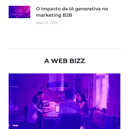
O impacto da IA generativa no
marketing B2B
maio 26, 2026
A WEB BIZZ