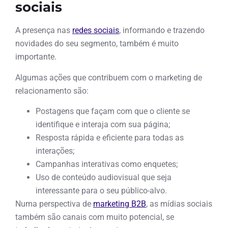
sociais
A presença nas
redes sociais
, informando e trazendo
novidades do seu segmento, também é muito
importante.
Algumas ações que contribuem com o marketing de
relacionamento são:
Postagens que façam com que o cliente se
identifique e interaja com sua página;
Resposta rápida e eficiente para todas as
interações;
Campanhas interativas como enquetes;
Uso de conteúdo audiovisual que seja
interessante para o seu público-alvo.
Numa perspectiva de
marketing B2B
, as mídias sociais
também são canais com muito potencial, se