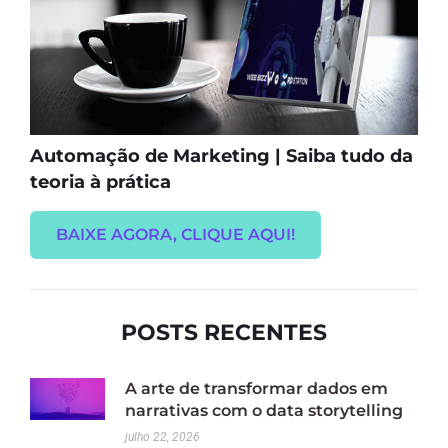
Automação de Marketing | Saiba tudo da
teoria à prática
BAIXE AGORA, CLIQUE AQUI!
POSTS RECENTES
A arte de transformar dados em
narrativas com o data storytelling
julho 22, 2026