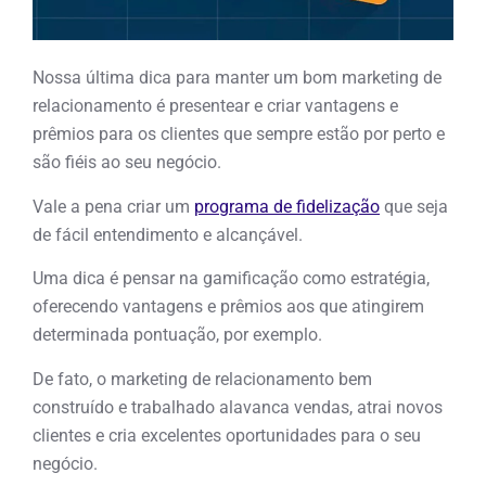
Nossa última dica para manter um bom marketing de
relacionamento é presentear e criar vantagens e
prêmios para os clientes que sempre estão por perto e
são fiéis ao seu negócio.
Vale a pena criar um
programa de fidelização
que seja
de fácil entendimento e alcançável.
Uma dica é pensar na gamificação como estratégia,
oferecendo vantagens e prêmios aos que atingirem
determinada pontuação, por exemplo.
De fato, o marketing de relacionamento bem
construído e trabalhado alavanca vendas, atrai novos
clientes e cria excelentes oportunidades para o seu
negócio.