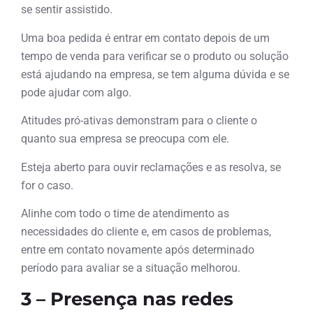
se sentir assistido.
Uma boa pedida é entrar em contato depois de um
tempo de venda para verificar se o produto ou solução
está ajudando na empresa, se tem alguma dúvida e se
pode ajudar com algo.
Atitudes pró-ativas demonstram para o cliente o
quanto sua empresa se preocupa com ele.
Esteja aberto para ouvir reclamações e as resolva, se
for o caso.
Alinhe com todo o time de atendimento as
necessidades do cliente e, em casos de problemas,
entre em contato novamente após determinado
período para avaliar se a situação melhorou.
3 – Presença nas redes