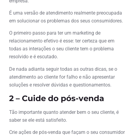
empresa.
É uma versão de atendimento realmente preocupada
em solucionar os problemas dos seus consumidores.
O primeiro passo para ter um marketing de
relacionamento efetivo é esse: ter certeza que em
todas as interações o seu cliente tem o problema
resolvido e é escutado.
De nada adianta seguir todas as outras dicas, se o
atendimento ao cliente for falho e não apresentar
soluções e resolver dúvidas e questionamentos.
2 – Cuide do pós-venda
Tão importante quanto atender bem o seu cliente, é
saber se ele está satisfeito.
Crie ações de pós-venda que façam o seu consumidor