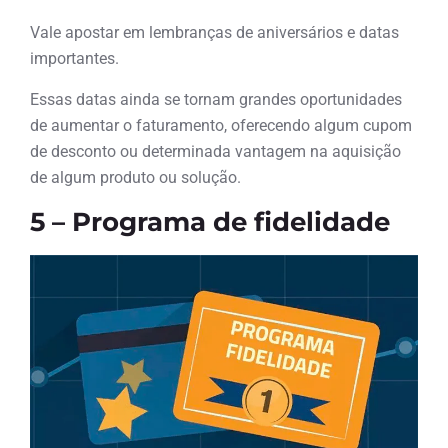
Vale apostar em lembranças de aniversários e datas
importantes.
Essas datas ainda se tornam grandes oportunidades
de aumentar o faturamento, oferecendo algum cupom
de desconto ou determinada vantagem na aquisição
de algum produto ou solução.
5 – Programa de fidelidade