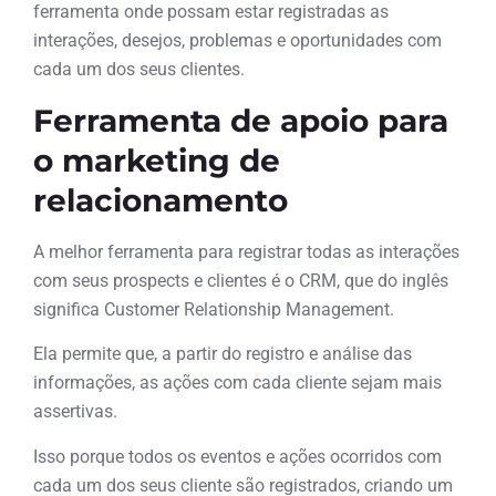
ferramenta onde possam estar registradas as
interações, desejos, problemas e oportunidades com
cada um dos seus clientes.
Ferramenta de apoio para
o marketing de
relacionamento
A melhor ferramenta para registrar todas as interações
com seus prospects e clientes é o CRM, que do inglês
significa Customer Relationship Management.
Ela permite que, a partir do registro e análise das
informações, as ações com cada cliente sejam mais
assertivas.
Isso porque todos os eventos e ações ocorridos com
cada um dos seus cliente são registrados, criando um