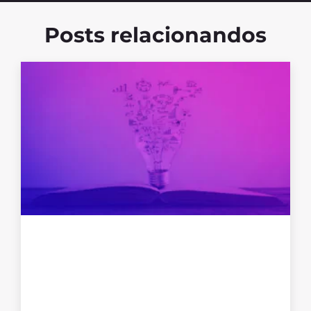
Posts relacionandos