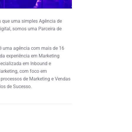
 que uma simples Agência de
igital, somos uma Parceira de
é uma agência com mais de 16
ida experiência em Marketing
specializada em Inbound e
arketing, com foco em
 processos de Marketing e Vendas
os de Sucesso.