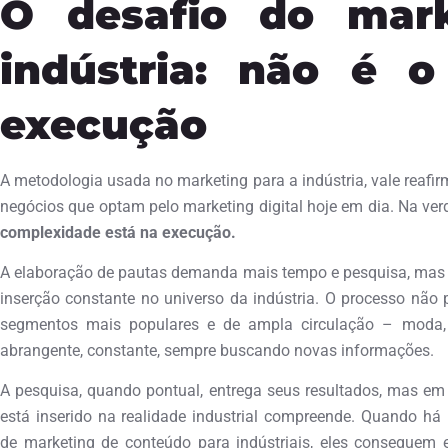
O desafio do mark
indústria: não é 
execução
A metodologia usada no marketing para a indústria, vale reafir
negócios que optam pelo marketing digital hoje em dia. Na ver
complexidade está na execução.
A elaboração de pautas demanda mais tempo e pesquisa, mas 
inserção constante no universo da indústria. O processo não
segmentos mais populares e de ampla circulação – moda, e
abrangente, constante, sempre buscando novas informações.
A pesquisa, quando pontual, entrega seus resultados, mas 
está inserido na realidade industrial compreende. Quando há 
de marketing de conteúdo para indústriais, eles conseguem 