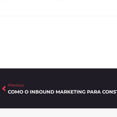
Previous