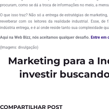
procuram, como se dá a troca de informações no meio, a mensa
O que isso traz? Não só a entrega de estratégias de marketing
reverberar com os leitores da realidade industrial. Esse, de
indústria entrega, e é aí onde reside tanto sua complexidade qu
Aqui na Web Bizz, nós aceitamos qualquer desafio.
Entre em 
(Imagens: divulgação)
Marketing para a In
investir buscando
COMPARTILHAR POST