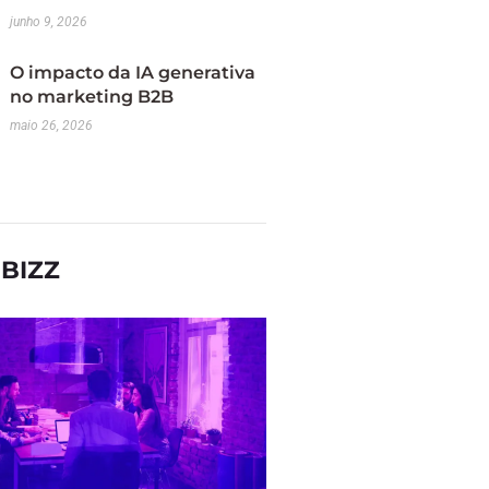
junho 9, 2026
O impacto da IA generativa
no marketing B2B
maio 26, 2026
BIZZ