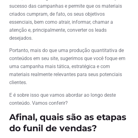
sucesso das campanhas e permite que os materiais
criados cumpram, de fato, os seus objetivos
essenciais, bem como atrair, informar, chamar a
atenção e, principalmente, converter os leads
desejados.
Portanto, mais do que uma produção quantitativa de
conteúdos em seu site, sugerimos que você foque em
uma campanha mais tática, estratégica e com
materiais realmente relevantes para seus potenciais
clientes.
E é sobre isso que vamos abordar ao longo deste
conteúdo. Vamos conferir?
Afinal, quais são as etapas
do funil de vendas?