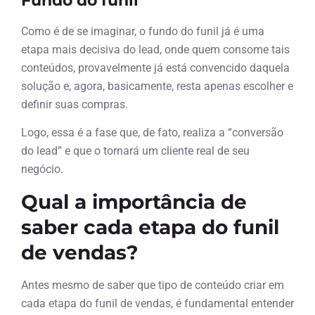
Fundo do funil
Como é de se imaginar, o fundo do funil já é uma
etapa mais decisiva do lead, onde quem consome tais
conteúdos, provavelmente já está convencido daquela
solução e, agora, basicamente, resta apenas escolher e
definir suas compras.
Logo, essa é a fase que, de fato, realiza a “conversão
do lead” e que o tornará um cliente real de seu
negócio.
Qual a importância de
saber cada etapa do funil
de vendas?
Antes mesmo de saber que tipo de conteúdo criar em
cada etapa do funil de vendas, é fundamental entender