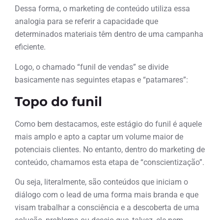
Dessa forma, o marketing de conteúdo utiliza essa
analogia para se referir a capacidade que
determinados materiais têm dentro de uma campanha
eficiente.
Logo, o chamado “funil de vendas” se divide
basicamente nas seguintes etapas e “patamares”:
Topo do funil
Como bem destacamos, este estágio do funil é aquele
mais amplo e apto a captar um volume maior de
potenciais clientes. No entanto, dentro do marketing de
conteúdo, chamamos esta etapa de “conscientização”.
Ou seja, literalmente, são conteúdos que iniciam o
diálogo com o lead de uma forma mais branda e que
visam trabalhar a consciência e a descoberta de uma