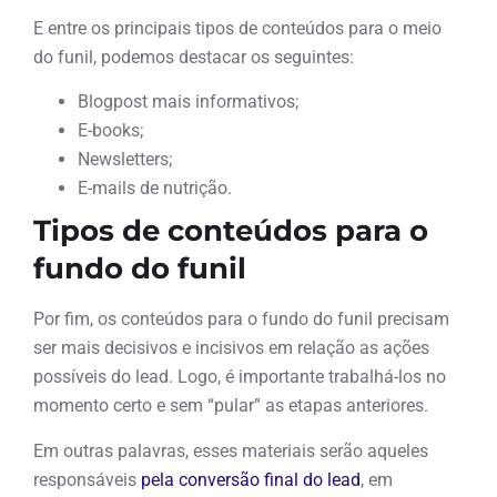
E entre os principais tipos de conteúdos para o meio
do funil, podemos destacar os seguintes:
Blogpost mais informativos;
E-books;
Newsletters;
E-mails de nutrição.
Tipos de conteúdos para o
fundo do funil
Por fim, os conteúdos para o fundo do funil precisam
ser mais decisivos e incisivos em relação as ações
possíveis do lead. Logo, é importante trabalhá-los no
momento certo e sem “pular” as etapas anteriores.
Em outras palavras, esses materiais serão aqueles
responsáveis
pela conversão final do lead
, em