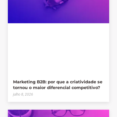
Marketing B2B: por que a criatividade se
tornou o maior diferencial competitivo?
julho 8, 2026