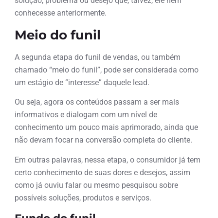
solução, problema ou desejo que, talvez, ele nem
conhecesse anteriormente.
Meio do funil
A segunda etapa do funil de vendas, ou também
chamado “meio do funil”, pode ser considerada como
um estágio de “interesse” daquele lead.
Ou seja, agora os conteúdos passam a ser mais
informativos e dialogam com um nível de
conhecimento um pouco mais aprimorado, ainda que
não devam focar na conversão completa do cliente.
Em outras palavras, nessa etapa, o consumidor já tem
certo conhecimento de suas dores e desejos, assim
como já ouviu falar ou mesmo pesquisou sobre
possíveis soluções, produtos e serviços.