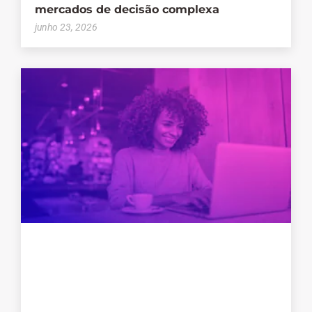
mercados de decisão complexa
junho 23, 2026