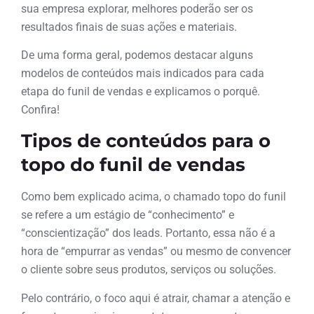
sua empresa explorar, melhores poderão ser os
resultados finais de suas ações e materiais.
De uma forma geral, podemos destacar alguns
modelos de conteúdos mais indicados para cada
etapa do funil de vendas e explicamos o porquê.
Confira!
Tipos de conteúdos para o
topo do funil de vendas
Como bem explicado acima, o chamado topo do funil
se refere a um estágio de “conhecimento” e
“conscientização” dos leads. Portanto, essa não é a
hora de “empurrar as vendas” ou mesmo de convencer
o cliente sobre seus produtos, serviços ou soluções.
Pelo contrário, o foco aqui é atrair, chamar a atenção e