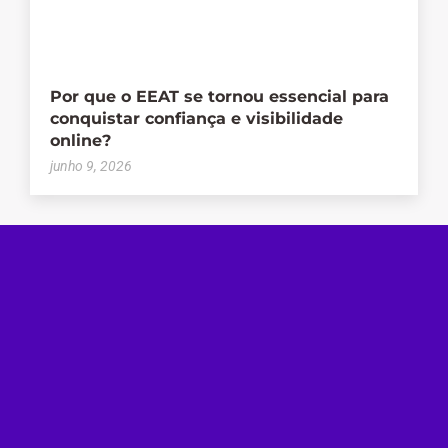
Por que o EEAT se tornou essencial para
conquistar confiança e visibilidade
online?
junho 9, 2026