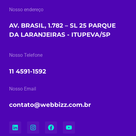
Nosso endereço
AV. BRASIL, 1.782 – SL 25 PARQUE
DA LARANJEIRAS - ITUPEVA/SP
Nosso Telefone
11 4591-1592
Nosso Email
contato@webbizz.com.br