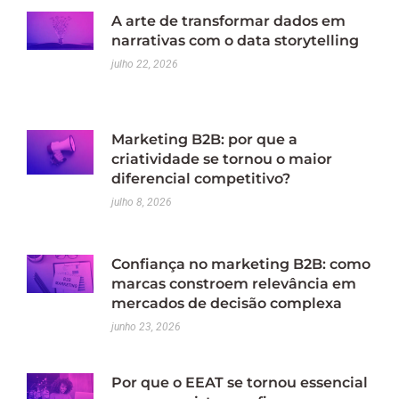
A arte de transformar dados em
narrativas com o data storytelling
julho 22, 2026
Marketing B2B: por que a
criatividade se tornou o maior
diferencial competitivo?
julho 8, 2026
Confiança no marketing B2B: como
marcas constroem relevância em
mercados de decisão complexa
junho 23, 2026
Por que o EEAT se tornou essencial