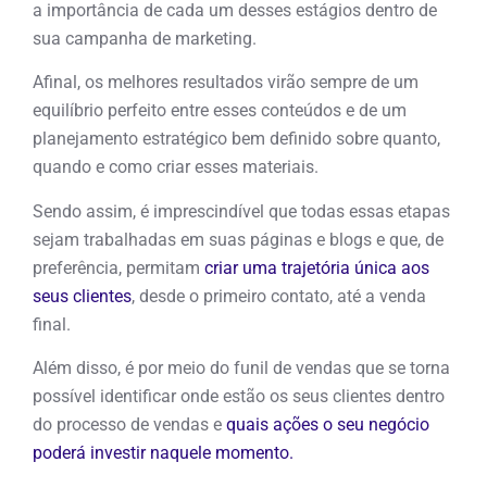
a importância de cada um desses estágios dentro de
sua campanha de marketing.
Afinal, os melhores resultados virão sempre de um
equilíbrio perfeito entre esses conteúdos e de um
planejamento estratégico bem definido sobre quanto,
quando e como criar esses materiais.
Sendo assim, é imprescindível que todas essas etapas
sejam trabalhadas em suas páginas e blogs e que, de
preferência, permitam
criar uma trajetória única aos
seus clientes
, desde o primeiro contato, até a venda
final.
Além disso, é por meio do funil de vendas que se torna
possível identificar onde estão os seus clientes dentro
do processo de vendas e
quais ações o seu negócio
poderá investir naquele momento.