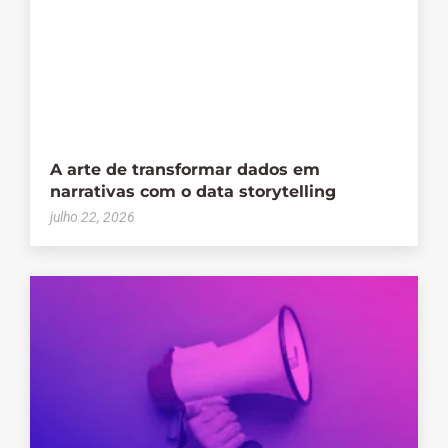
A arte de transformar dados em
narrativas com o data storytelling
julho 22, 2026