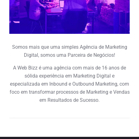
Somos mais que uma simples Agência de Marketing
Digital, somos uma Parceira de Negócios!
A Web Bizz é uma agência com mais de 16 anos de
sólida experiência em Marketing Digital e
especializada em Inbound e Outbound Marketing, com
foco em transformar processos de Marketing e Vendas
em Resultados de Sucesso.