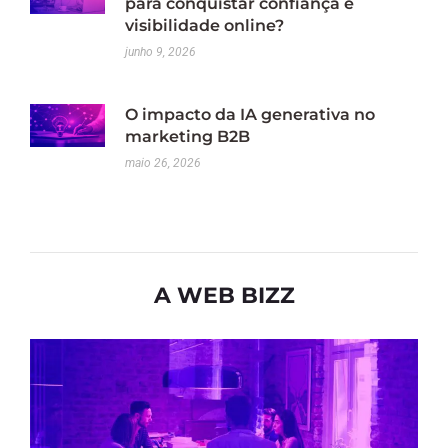
para conquistar confiança e
visibilidade online?
junho 9, 2026
O impacto da IA generativa no
marketing B2B
maio 26, 2026
A WEB BIZZ