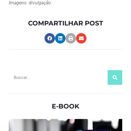
Imagens: divulgação
COMPARTILHAR POST
E-BOOK