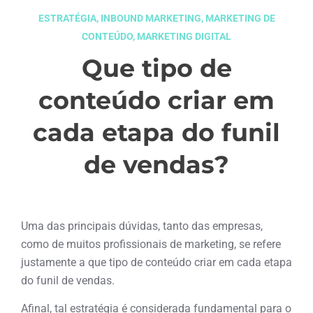
ESTRATÉGIA
,
INBOUND MARKETING
,
MARKETING DE
CONTEÚDO
,
MARKETING DIGITAL
Que tipo de
conteúdo criar em
cada etapa do funil
de vendas?
janeiro 25, 2023
Uma das principais dúvidas, tanto das empresas,
como de muitos profissionais de marketing, se refere
justamente a que tipo de conteúdo criar em cada etapa
do funil de vendas.
Afinal, tal estratégia é considerada fundamental para o