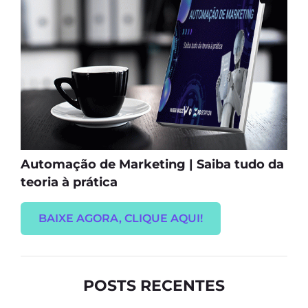
Automação de Marketing | Saiba tudo da
teoria à prática
BAIXE AGORA, CLIQUE AQUI!
POSTS RECENTES