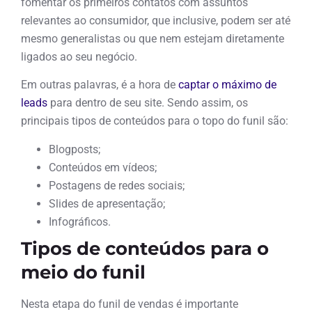
fomentar os primeiros contatos com assuntos
relevantes ao consumidor, que inclusive, podem ser até
mesmo generalistas ou que nem estejam diretamente
ligados ao seu negócio.
Em outras palavras, é a hora de
captar o máximo de
leads
para dentro de seu site. Sendo assim, os
principais tipos de conteúdos para o topo do funil são:
Blogposts;
Conteúdos em vídeos;
Postagens de redes sociais;
Slides de apresentação;
Infográficos.
Tipos de conteúdos para o
meio do funil
Nesta etapa do funil de vendas é importante