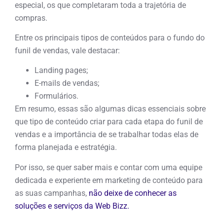
especial, os que completaram toda a trajetória de
compras.
Entre os principais tipos de conteúdos para o fundo do
funil de vendas, vale destacar:
Landing pages;
E-mails de vendas;
Formulários.
Em resumo, essas são algumas dicas essenciais sobre
que tipo de conteúdo criar para cada etapa do funil de
vendas e a importância de se trabalhar todas elas de
forma planejada e estratégia.
Por isso, se quer saber mais e contar com uma equipe
dedicada e experiente em marketing de conteúdo para
as suas campanhas,
não deixe de conhecer as
soluções e serviços da Web Bizz.