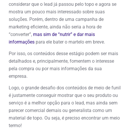
considerar que o lead já passou pelo topo e agora se
mostra um pouco mais interessado sobre suas
soluções. Porém, dentro de uma campanha de
marketing eficiente, ainda não seria a hora de
“converter”,
mas sim de “nutrir” e dar mais
informações
para ele bater o martelo em breve.
Por isso, os conteúdos desse estágio podem ser mais
detalhados e, principalmente, fomentem o interesse
pela compra ou por mais informações da sua
empresa.
Logo, o grande desafio dos conteúdos de meio de funil
é justamente conseguir mostrar que o seu produto ou
serviço é a melhor opção para o lead, mas ainda sem
parecer comercial demais ou generalista como um
material de topo. Ou seja, é preciso encontrar um meio
termo!