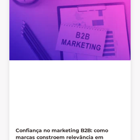
Confiança no marketing B2B: como
marcas constroem relevância em