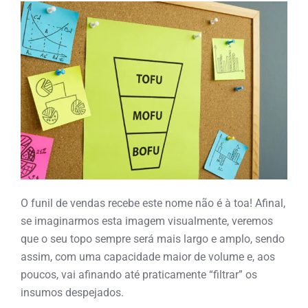
O funil de vendas recebe este nome não é à toa! Afinal,
se imaginarmos esta imagem visualmente, veremos
que o seu topo sempre será mais largo e amplo, sendo
assim, com uma capacidade maior de volume e, aos
poucos, vai afinando até praticamente “filtrar” os
insumos despejados.