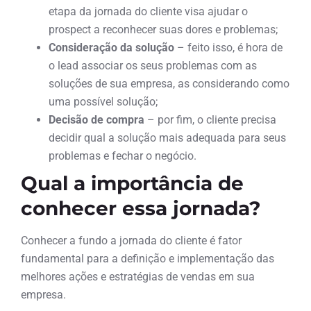
etapa da jornada do cliente visa ajudar o
prospect a reconhecer suas dores e problemas;
Consideração da solução
– feito isso, é hora de
o lead associar os seus problemas com as
soluções de sua empresa, as considerando como
uma possível solução;
Decisão de compra
– por fim, o cliente precisa
decidir qual a solução mais adequada para seus
problemas e fechar o negócio.
Qual a importância de
conhecer essa jornada?
Conhecer a fundo a jornada do cliente é fator
fundamental para a definição e implementação das
melhores ações e estratégias de vendas em sua
empresa.