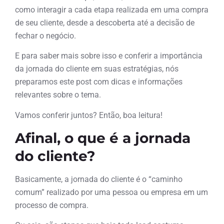
como interagir a cada etapa realizada em uma compra
de seu cliente, desde a descoberta até a decisão de
fechar o negócio.
E para saber mais sobre isso e conferir a importância
da jornada do cliente em suas estratégias, nós
preparamos este post com dicas e informações
relevantes sobre o tema.
Vamos conferir juntos? Então, boa leitura!
Afinal, o que é a jornada
do cliente?
Basicamente, a jornada do cliente é o “caminho
comum” realizado por uma pessoa ou empresa em um
processo de compra.