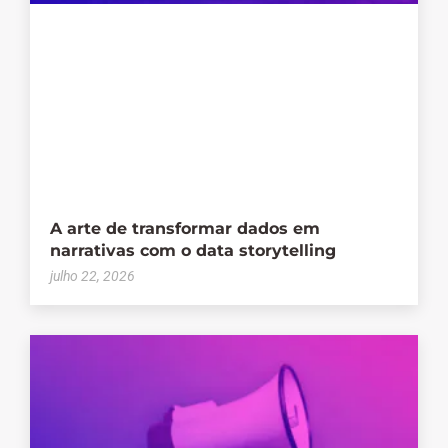
A arte de transformar dados em
narrativas com o data storytelling
julho 22, 2026