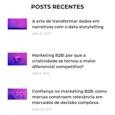
POSTS RECENTES
A arte de transformar dados em
narrativas com o data storytelling
julho 22, 2026
Marketing B2B: por que a
criatividade se tornou o maior
diferencial competitivo?
julho 8, 2026
Confiança no marketing B2B: como
marcas constroem relevância em
mercados de decisão complexa
junho 23, 2026