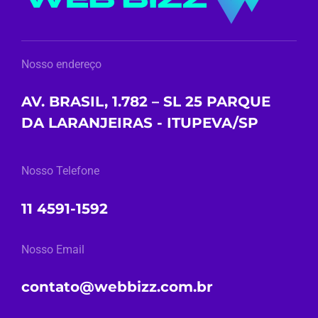
Nosso endereço
AV. BRASIL, 1.782 – SL 25 PARQUE
DA LARANJEIRAS - ITUPEVA/SP
Nosso Telefone
11 4591-1592
Nosso Email
contato@webbizz.com.br