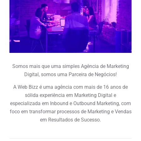
Somos mais que uma simples Agência de Marketing
Digital, somos uma Parceira de Negócios!
A Web Bizz é uma agência com mais de 16 anos de
sólida experiência em Marketing Digital e
especializada em Inbound e Outbound Marketing, com
foco em transformar processos de Marketing e Vendas
em Resultados de Sucesso.