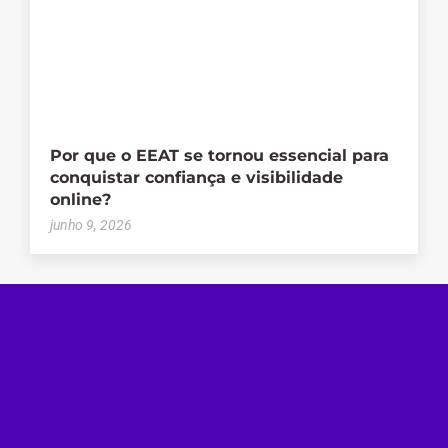
Por que o EEAT se tornou essencial para
conquistar confiança e visibilidade
online?
junho 9, 2026