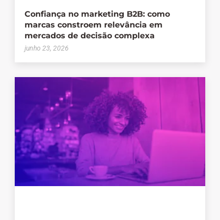
Confiança no marketing B2B: como
marcas constroem relevância em
mercados de decisão complexa
junho 23, 2026