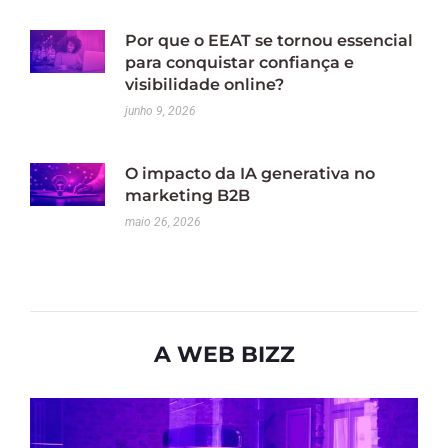
Por que o EEAT se tornou essencial
para conquistar confiança e
visibilidade online?
junho 9, 2026
O impacto da IA generativa no
marketing B2B
maio 26, 2026
A WEB BIZZ