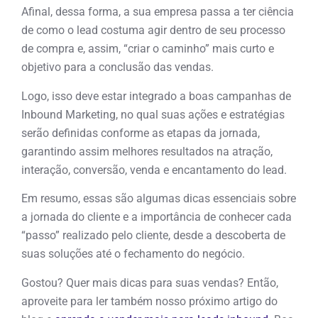
Afinal, dessa forma, a sua empresa passa a ter ciência
de como o lead costuma agir dentro de seu processo
de compra e, assim, “criar o caminho” mais curto e
objetivo para a conclusão das vendas.
Logo, isso deve estar integrado a boas campanhas de
Inbound Marketing, no qual suas ações e estratégias
serão definidas conforme as etapas da jornada,
garantindo assim melhores resultados na atração,
interação, conversão, venda e encantamento do lead.
Em resumo, essas são algumas dicas essenciais sobre
a jornada do cliente e a importância de conhecer cada
“passo” realizado pelo cliente, desde a descoberta de
suas soluções até o fechamento do negócio.
Gostou? Quer mais dicas para suas vendas? Então,
aproveite para ler também nosso próximo artigo do