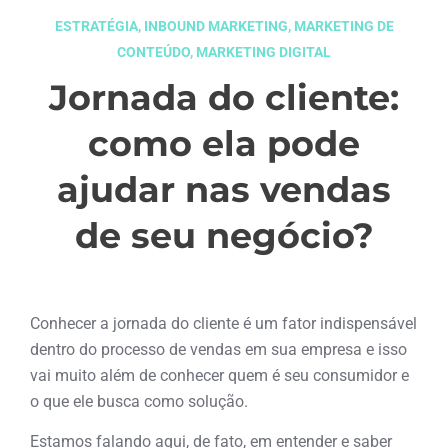
ESTRATÉGIA
,
INBOUND MARKETING
,
MARKETING DE
CONTEÚDO
,
MARKETING DIGITAL
Jornada do cliente:
como ela pode
ajudar nas vendas
de seu negócio?
junho 20, 2022
Conhecer a jornada do cliente é um fator indispensável
dentro do processo de vendas em sua empresa e isso
vai muito além de conhecer quem é seu consumidor e
o que ele busca como solução.
Estamos falando aqui, de fato, em entender e saber