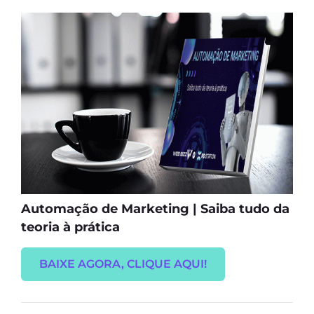
Automação de Marketing | Saiba tudo da
teoria à prática
BAIXE AGORA, CLIQUE AQUI!