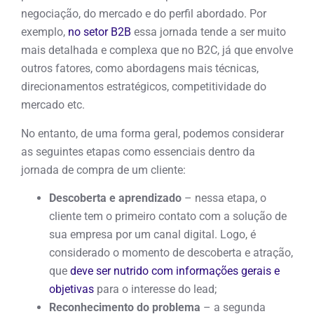
negociação, do mercado e do perfil abordado. Por
exemplo,
no setor B2B
essa jornada tende a ser muito
mais detalhada e complexa que no B2C, já que envolve
outros fatores, como abordagens mais técnicas,
direcionamentos estratégicos, competitividade do
mercado etc.
No entanto, de uma forma geral, podemos considerar
as seguintes etapas como essenciais dentro da
jornada de compra de um cliente:
Descoberta e aprendizado
– nessa etapa, o
cliente tem o primeiro contato com a solução de
sua empresa por um canal digital. Logo, é
considerado o momento de descoberta e atração,
que
deve ser nutrido com informações gerais e
objetivas
para o interesse do lead;
Reconhecimento do problema
– a segunda