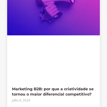
Marketing B2B: por que a criatividade se
tornou o maior diferencial competitivo?
julho 8, 2026