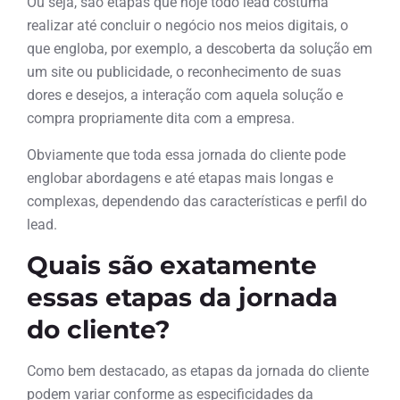
Ou seja, são etapas que hoje todo lead costuma
realizar até concluir o negócio nos meios digitais, o
que engloba, por exemplo, a descoberta da solução em
um site ou publicidade, o reconhecimento de suas
dores e desejos, a interação com aquela solução e
compra propriamente dita com a empresa.
Obviamente que toda essa jornada do cliente pode
englobar abordagens e até etapas mais longas e
complexas, dependendo das características e perfil do
lead.
Quais são exatamente
essas etapas da jornada
do cliente?
Como bem destacado, as etapas da jornada do cliente
podem variar conforme as especificidades da