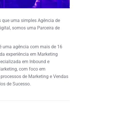
 que uma simples Agência de
igital, somos uma Parceira de
é uma agência com mais de 16
ida experiência em Marketing
specializada em Inbound e
arketing, com foco em
 processos de Marketing e Vendas
os de Sucesso.