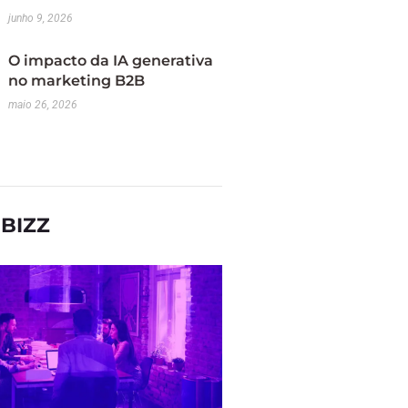
junho 9, 2026
O impacto da IA generativa
no marketing B2B
maio 26, 2026
BIZZ