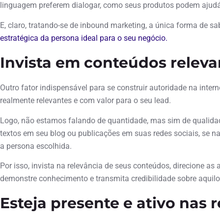
linguagem preferem dialogar, como seus produtos podem ajudá-
E, claro, tratando-se de inbound marketing, a única forma de sa
estratégica da persona ideal para o seu negócio.
Invista em conteúdos releva
Outro fator indispensável para se construir autoridade na intern
realmente relevantes e com valor para o seu lead.
Logo, não estamos falando de quantidade, mas sim de qualidad
textos em seu blog ou publicações em suas redes sociais, se na
a persona escolhida.
Por isso, invista na relevância de seus conteúdos, direcione as
demonstre conhecimento e transmita credibilidade sobre aquilo
Esteja presente e ativo nas r