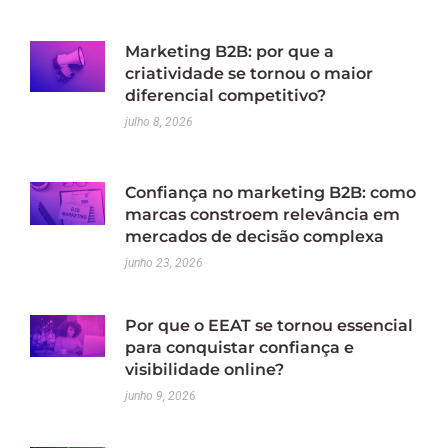
Marketing B2B: por que a
criatividade se tornou o maior
diferencial competitivo?
julho 8, 2026
Confiança no marketing B2B: como
marcas constroem relevância em
mercados de decisão complexa
junho 23, 2026
Por que o EEAT se tornou essencial
para conquistar confiança e
visibilidade online?
junho 9, 2026