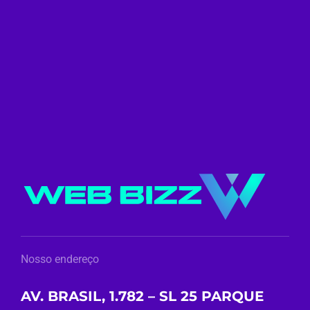
Nosso endereço
AV. BRASIL, 1.782 – SL 25 PARQUE