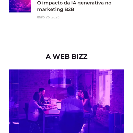
O impacto da IA generativa no
marketing B2B
maio 26, 2026
A WEB BIZZ