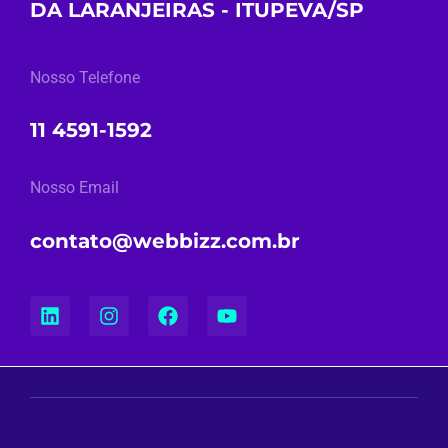
DA LARANJEIRAS - ITUPEVA/SP
Nosso Telefone
11 4591-1592
Nosso Email
contato@webbizz.com.br