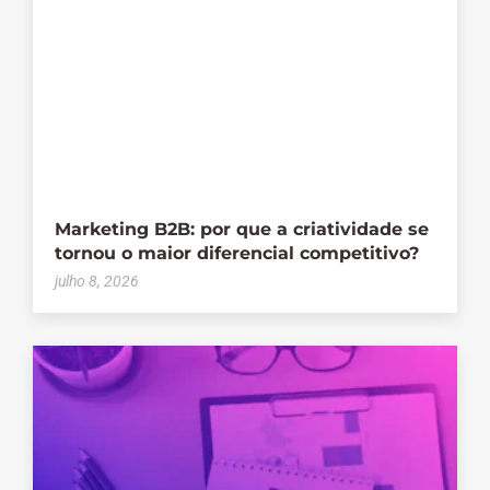
Marketing B2B: por que a criatividade se
tornou o maior diferencial competitivo?
julho 8, 2026