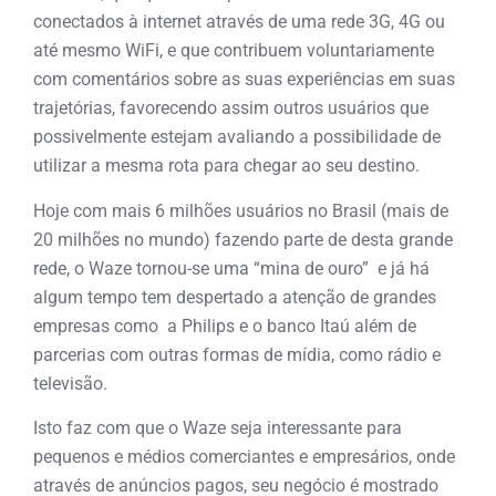
conectados à internet através de uma rede 3G, 4G ou
até mesmo WiFi, e que contribuem voluntariamente
com comentários sobre as suas experiências em suas
trajetórias, favorecendo assim outros usuários que
possivelmente estejam avaliando a possibilidade de
utilizar a mesma rota para chegar ao seu destino.
Hoje com mais 6 milhões usuários no Brasil (mais de
20 milhões no mundo) fazendo parte de desta grande
rede, o Waze tornou-se uma “mina de ouro” e já há
algum tempo tem despertado a atenção de grandes
empresas como a Philips e o banco Itaú além de
parcerias com outras formas de mídia, como rádio e
televisão.
Isto faz com que o Waze seja interessante para
pequenos e médios comerciantes e empresários, onde
através de anúncios pagos, seu negócio é mostrado