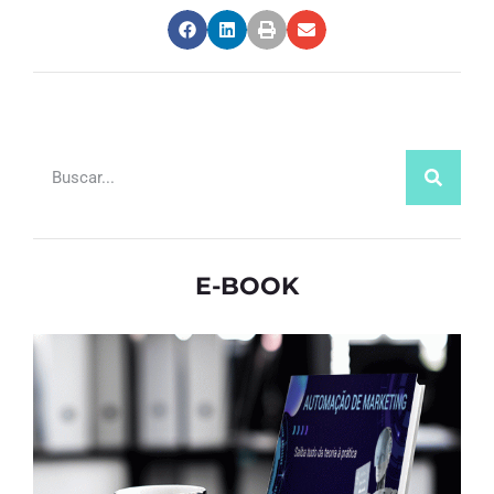
E-BOOK