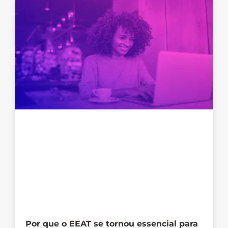
Por que o EEAT se tornou essencial para