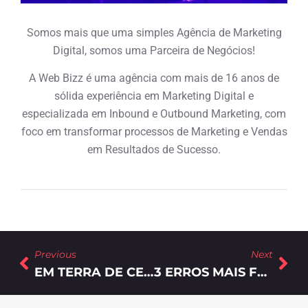
Somos mais que uma simples Agência de Marketing
Digital, somos uma Parceira de Negócios!
A Web Bizz é uma agência com mais de 16 anos de
sólida experiência em Marketing Digital e
especializada em Inbound e Outbound Marketing, com
foco em transformar processos de Marketing e Vendas
em Resultados de Sucesso.
Previous
Next
EM TERRA DE CEGO, QUEM TEM UM OLHO É..?
3 ERROS MAIS FREQUENTES COMETIDOS NO MARKETING DIGITAL