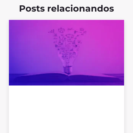
Posts relacionandos