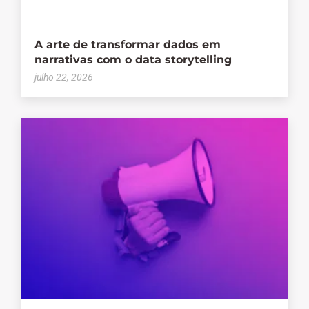
A arte de transformar dados em
narrativas com o data storytelling
julho 22, 2026