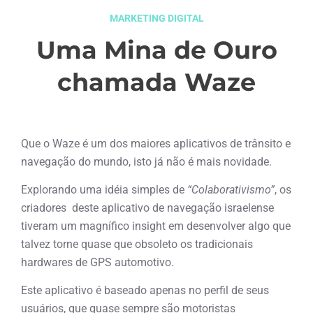
MARKETING DIGITAL
Uma Mina de Ouro
chamada Waze
setembro 13, 2014
Que o Waze é um dos maiores aplicativos de trânsito e
navegação do mundo, isto já não é mais novidade.
Explorando uma idéia simples de
“Colaborativismo”
, os
criadores deste aplicativo de navegação israelense
tiveram um magnífico insight em desenvolver algo que
talvez torne quase que obsoleto os tradicionais
hardwares de GPS automotivo.
Este aplicativo é baseado apenas no perfil de seus
usuários, que quase sempre são motoristas