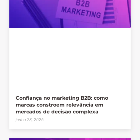
Confiança no marketing B2B: como
marcas constroem relevância em
mercados de decisão complexa
junho 23, 2026