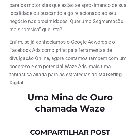
para os motoristas que estão se aproximando de sua
localidade ou buscando algo relacionado ao seu
negócio nas proximidades. Quer uma Segmentação
mais “precisa” que isto?
Enfim, se já conhecíamos o Google Adwords e o
Facebook Ads como principais ferramentas de
divulgação Online, agora contamos também com um
poderoso e em potencial Waze Ads, mais uma
fantástica aliada para as estratégias do
Marketing
Digital.
Uma Mina de Ouro
chamada Waze
COMPARTILHAR POST