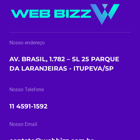
Nosso endereço
AV. BRASIL, 1.782 – SL 25 PARQUE
DA LARANJEIRAS - ITUPEVA/SP
Nosso Telefone
11 4591-1592
Nosso Email