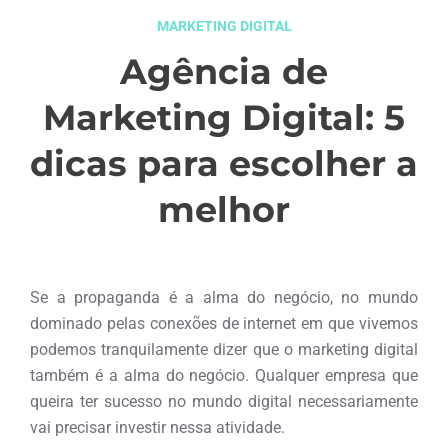
MARKETING DIGITAL
Agência de
Marketing Digital: 5
dicas para escolher a
melhor
fevereiro 4, 2016
Se a propaganda é a alma do negócio, no mundo
dominado pelas conexões de internet em que vivemos
podemos tranquilamente dizer que o marketing digital
também é a alma do negócio. Qualquer empresa que
queira ter sucesso no mundo digital necessariamente
vai precisar investir nessa atividade.