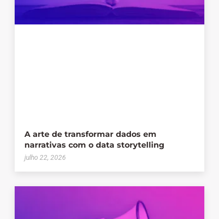
A arte de transformar dados em
narrativas com o data storytelling
julho 22, 2026