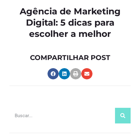
Agência de Marketing
Digital: 5 dicas para
escolher a melhor
COMPARTILHAR POST