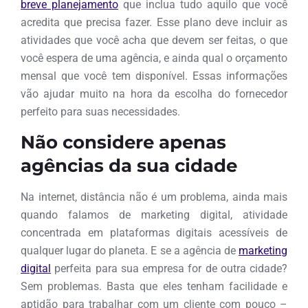
breve planejamento
que inclua tudo aquilo que você
acredita que precisa fazer. Esse plano deve incluir as
atividades que você acha que devem ser feitas, o que
você espera de uma agência, e ainda qual o orçamento
mensal que você tem disponível. Essas informações
vão ajudar muito na hora da escolha do fornecedor
perfeito para suas necessidades.
Não considere apenas
agências da sua cidade
Na internet, distância não é um problema, ainda mais
quando falamos de marketing digital, atividade
concentrada em plataformas digitais acessíveis de
qualquer lugar do planeta. E se a agência de
marketing
digital
perfeita para sua empresa for de outra cidade?
Sem problemas. Basta que eles tenham facilidade e
aptidão para trabalhar com um cliente com pouco –