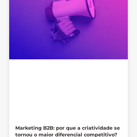
Marketing B2B: por que a criatividade se
tornou o maior diferencial competitivo?