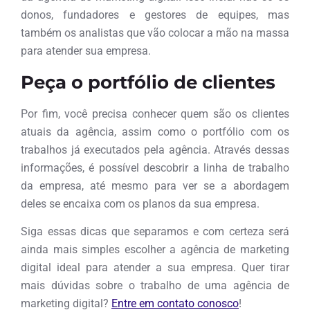
donos, fundadores e gestores de equipes, mas
também os analistas que vão colocar a mão na massa
para atender sua empresa.
Peça o portfólio de clientes
Por fim, você precisa conhecer quem são os clientes
atuais da agência, assim como o portfólio com os
trabalhos já executados pela agência. Através dessas
informações, é possível descobrir a linha de trabalho
da empresa, até mesmo para ver se a abordagem
deles se encaixa com os planos da sua empresa.
Siga essas dicas que separamos e com certeza será
ainda mais simples escolher a agência de marketing
digital ideal para atender a sua empresa. Quer tirar
mais dúvidas sobre o trabalho de uma agência de
marketing digital?
Entre em contato conosco
!