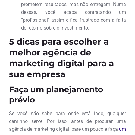
prometem resultados, mas não entregam. Numa
dessas, você acaba contratando um
“profissional” assim e fica frustrado com a falta
de retorno sobre o investimento.
5 dicas para escolher a
melhor agência de
marketing digital para a
sua empresa
Faça um planejamento
prévio
Se você não sabe para onde está indo, qualquer
caminho serve. Por isso, antes de procurar uma
agência de marketing digital, pare um pouco e faça
um