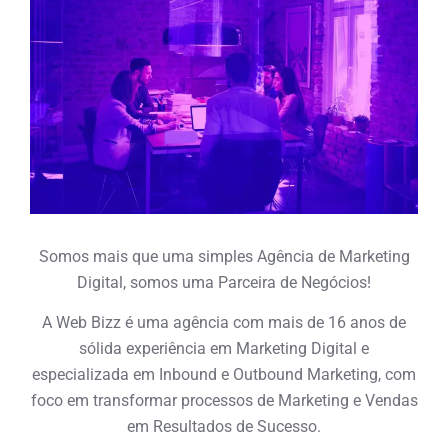
Somos mais que uma simples Agência de Marketing
Digital, somos uma Parceira de Negócios!
A Web Bizz é uma agência com mais de 16 anos de
sólida experiência em Marketing Digital e
especializada em Inbound e Outbound Marketing, com
foco em transformar processos de Marketing e Vendas
em Resultados de Sucesso.