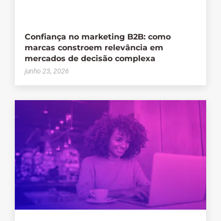
Confiança no marketing B2B: como
marcas constroem relevância em
mercados de decisão complexa
junho 23, 2026