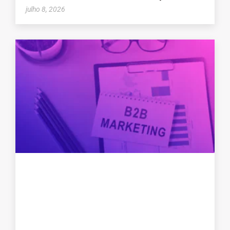
julho 8, 2026