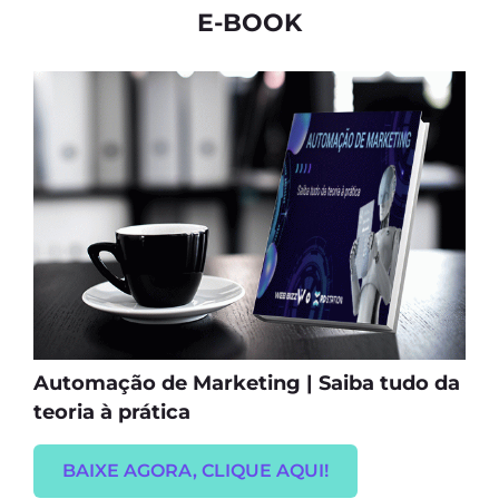
E-BOOK
Automação de Marketing | Saiba tudo da
teoria à prática
BAIXE AGORA, CLIQUE AQUI!