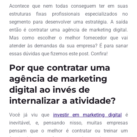
Acontece que nem todas conseguem ter em suas
estruturas fixas profissionais especializados no
segmento para desenvolver uma estratégia. A saída
então é contratar uma agência de marketing digital.
Mas como escolher o melhor fornecedor que vai
atender às demandas da sua empresa? É para sanar
essas dúvidas que fizemos este post. Confira!
Por que contratar uma
agência de marketing
digital ao invés de
internalizar a atividade?
Você já viu que
investir em marketing digital
é
inevitável, e, pensando nisso, muitas empresas
pensam que o melhor é contratar ou treinar um