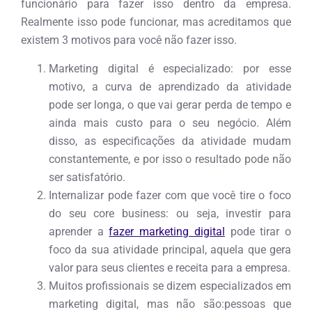
funcionário para fazer isso dentro da empresa.
Realmente isso pode funcionar, mas acreditamos que
existem 3 motivos para você não fazer isso.
Marketing digital é especializado: por esse
motivo, a curva de aprendizado da atividade
pode ser longa, o que vai gerar perda de tempo e
ainda mais custo para o seu negócio. Além
disso, as especificações da atividade mudam
constantemente, e por isso o resultado pode não
ser satisfatório.
Internalizar pode fazer com que você tire o foco
do seu core business: ou seja, investir para
aprender a
fazer marketing digital
pode tirar o
foco da sua atividade principal, aquela que gera
valor para seus clientes e receita para a empresa.
Muitos profissionais se dizem especializados em
marketing digital, mas não são:pessoas que