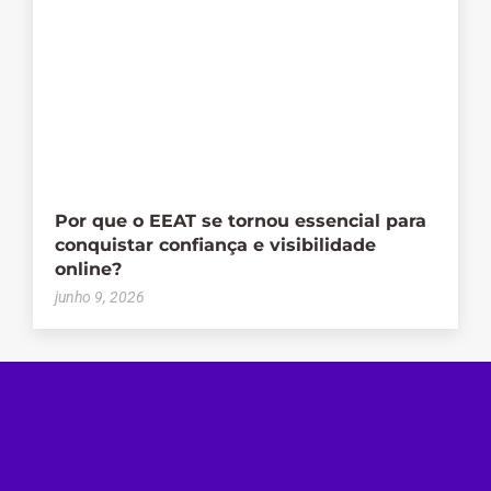
Por que o EEAT se tornou essencial para
conquistar confiança e visibilidade
online?
junho 9, 2026