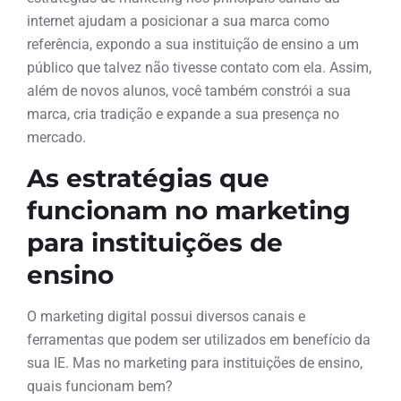
internet ajudam a posicionar a sua marca como
referência, expondo a sua instituição de ensino a um
público que talvez não tivesse contato com ela. Assim,
além de novos alunos, você também constrói a sua
marca, cria tradição e expande a sua presença no
mercado.
As estratégias que
funcionam no marketing
para instituições de
ensino
O marketing digital possui diversos canais e
ferramentas que podem ser utilizados em benefício da
sua IE. Mas no marketing para instituições de ensino,
quais funcionam bem?