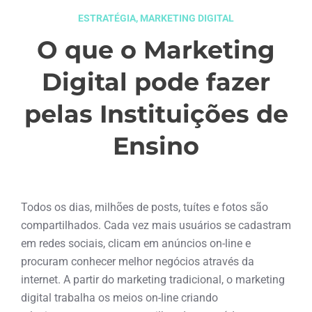
ESTRATÉGIA
,
MARKETING DIGITAL
O que o Marketing
Digital pode fazer
pelas Instituições de
Ensino
janeiro 27, 2016
Todos os dias, milhões de posts, tuítes e fotos são
compartilhados. Cada vez mais usuários se cadastram
em redes sociais, clicam em anúncios on-line e
procuram conhecer melhor negócios através da
internet. A partir do marketing tradicional, o marketing
digital trabalha os meios on-line criando