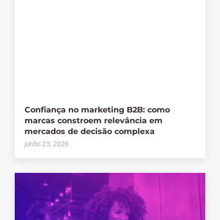
Confiança no marketing B2B: como
marcas constroem relevância em
mercados de decisão complexa
junho 23, 2026