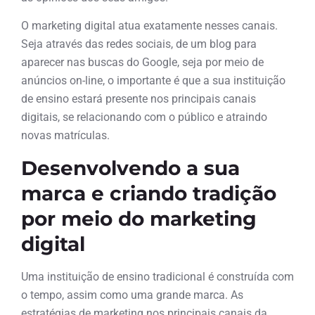
O marketing digital atua exatamente nesses canais.
Seja através das redes sociais, de um blog para
aparecer nas buscas do Google, seja por meio de
anúncios on-line, o importante é que a sua instituição
de ensino estará presente nos principais canais
digitais, se relacionando com o público e atraindo
novas matrículas.
Desenvolvendo a sua
marca e criando tradição
por meio do marketing
digital
Uma instituição de ensino tradicional é construída com
o tempo, assim como uma grande marca. As
estratégias de marketing nos principais canais da