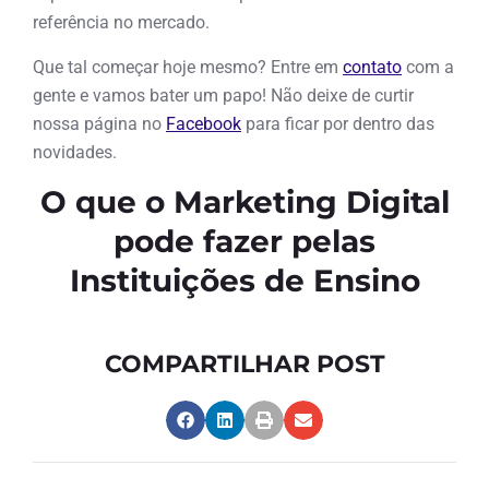
referência no mercado.
Que tal começar hoje mesmo? Entre em
contato
com a
gente e vamos bater um papo! Não deixe de curtir
nossa página no
Facebook
para ficar por dentro das
novidades.
O que o Marketing Digital
pode fazer pelas
Instituições de Ensino
COMPARTILHAR POST