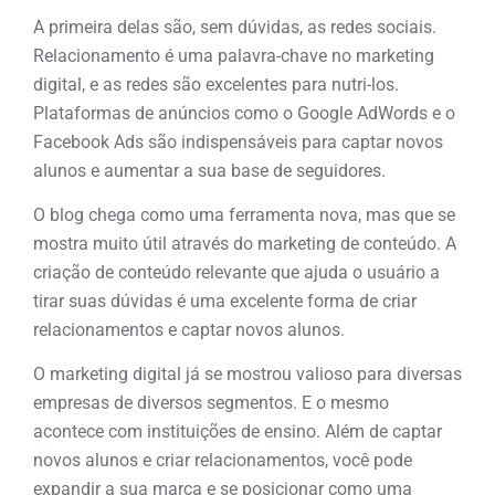
A primeira delas são, sem dúvidas, as redes sociais.
Relacionamento é uma palavra-chave no marketing
digital, e as redes são excelentes para nutri-los.
Plataformas de anúncios como o Google AdWords e o
Facebook Ads são indispensáveis para captar novos
alunos e aumentar a sua base de seguidores.
O blog chega como uma ferramenta nova, mas que se
mostra muito útil através do marketing de conteúdo. A
criação de conteúdo relevante que ajuda o usuário a
tirar suas dúvidas é uma excelente forma de criar
relacionamentos e captar novos alunos.
O marketing digital já se mostrou valioso para diversas
empresas de diversos segmentos. E o mesmo
acontece com instituições de ensino. Além de captar
novos alunos e criar relacionamentos, você pode
expandir a sua marca e se posicionar como uma