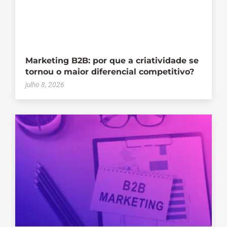
Marketing B2B: por que a criatividade se
tornou o maior diferencial competitivo?
julho 8, 2026