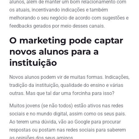
alunos, além de manter um bom relacionamento com
os atuais, incentivando indicações e também
melhorando o seu negócio de acordo com sugestões e
feedbacks gerados por meio desses canais.
O marketing pode captar
novos alunos para a
instituição
Novos alunos podem vir de muitas formas. Indicações,
tradição da instituição, qualidade do ensino e várias
outras. Mas que tal dar uma forcinha para isso?
Muitos jovens (se não todos) estão ativos nas redes
sociais e no mundo digital, assim como os seus pais.
Ao terem uma dúvida, vão ao Google para procurar
respostas ou postam nas redes sociais para saberem
as opiniões dos seus amigos.