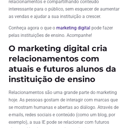
relacionamentos e compartilhando conteúdo
interessante para o público, sem esquecer de aumentar
as vendas e ajudar a sua instituição a crescer.
Conheça agora o que o
marketing digital
pode fazer
pelas instituições de ensino. Acompanhe!
O marketing digital cria
relacionamentos com
atuais e futuros alunos da
instituição de ensino
Relacionamentos são uma grande parte do marketing
hoje. As pessoas gostam de interagir com marcas que
se mostram humanas e abertas ao diálogo. Através de
e-mails, redes sociais e conteúdo (como um blog, por
exemplo), a sua IE pode se relacionar com futuros