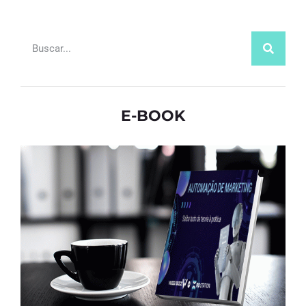
E-BOOK