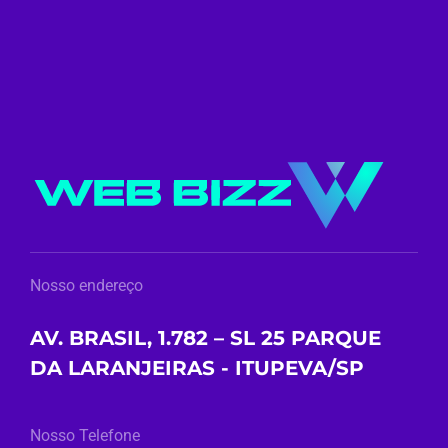
Nosso endereço
AV. BRASIL, 1.782 – SL 25 PARQUE
DA LARANJEIRAS - ITUPEVA/SP
Nosso Telefone