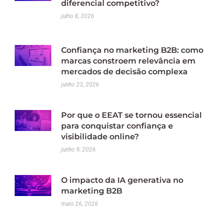
diferencial competitivo?
julho 8, 2026
Confiança no marketing B2B: como
marcas constroem relevância em
mercados de decisão complexa
junho 23, 2026
Por que o EEAT se tornou essencial
para conquistar confiança e
visibilidade online?
junho 9, 2026
O impacto da IA generativa no
marketing B2B
maio 26, 2026