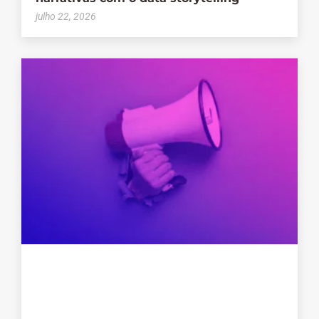
julho 22, 2026