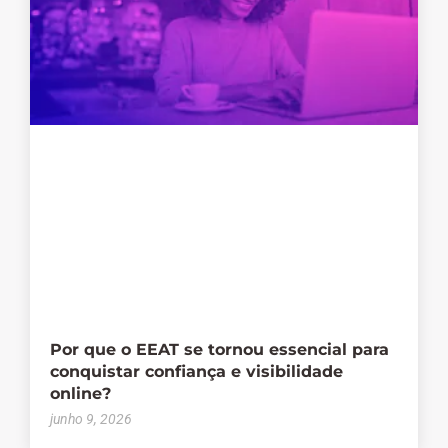
Por que o EEAT se tornou essencial para
conquistar confiança e visibilidade
online?
junho 9, 2026