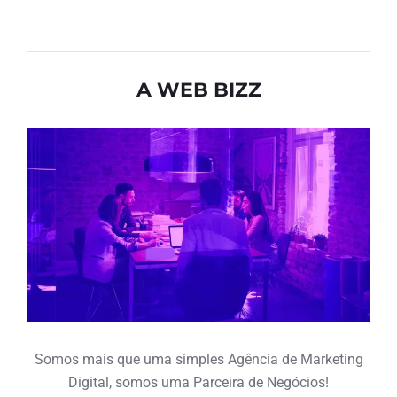
A WEB BIZZ
Somos mais que uma simples Agência de Marketing
Digital, somos uma Parceira de Negócios!