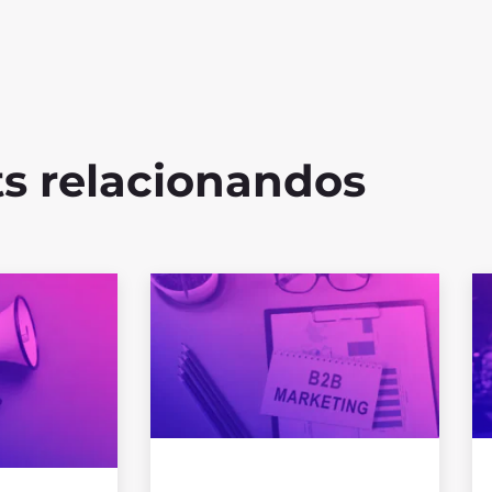
s relacionandos