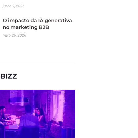
junho 9, 2026
O impacto da IA generativa
no marketing B2B
maio 26, 2026
BIZZ