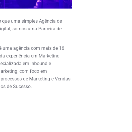
 que uma simples Agência de
igital, somos uma Parceira de
é uma agência com mais de 16
ida experiência em Marketing
specializada em Inbound e
arketing, com foco em
 processos de Marketing e Vendas
os de Sucesso.