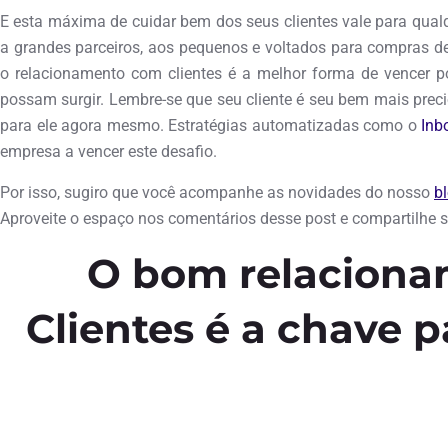
E esta máxima de cuidar bem dos seus clientes vale para qualq
a grandes parceiros, aos pequenos e voltados para compras de 
o relacionamento com clientes é a melhor forma de vencer po
possam surgir. Lembre-se que seu cliente é seu bem mais pr
para ele agora mesmo. Estratégias automatizadas como o
Inb
empresa a vencer este desafio.
Por isso, sugiro que você acompanhe as novidades do nosso
b
Aproveite o espaço nos comentários desse post e compartilhe su
O bom relacion
Clientes é a chave p