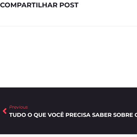
COMPARTILHAR POST
Previous