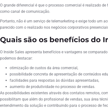
O grande diferencial é que o processo comercial é realizado de 
como canal de comunicação.
Portanto, não é um serviço de telemarketing e exige todo um
parecido com o realizado nos negócios corporativos presenciai
Quais são os benefícios do I
O Inside Sales apresenta benefícios e vantagens se comparado
podemos destacar:
otimização de custos da área comercial,
possibilidade concreta de apresentação de conteúdos edu
facilidades para respostas às dúvidas apresentadas,
aumento de produtividade no processo de vendas.
As possibilidades existentes através dos contatos remotos, co
possibilitam que além do profissional de vendas, sua área técni
entendimento da solução e contribuindo para o processo de fe