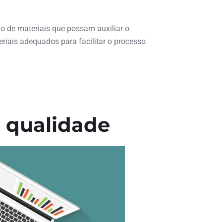
o de materiais que possam auxiliar o
riais adequados para facilitar o processo
 qualidade