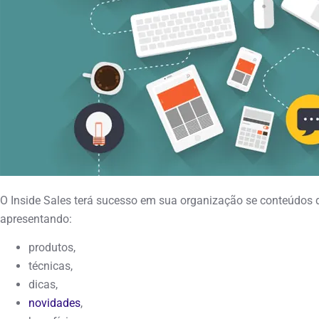
O Inside Sales terá sucesso em sua organização se conteúdos 
apresentando:
produtos,
técnicas,
dicas,
novidades
,