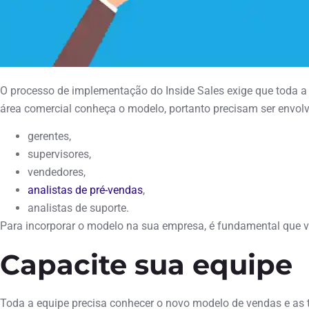
O processo de implementação do Inside Sales exige que toda a 
área comercial conheça o modelo, portanto precisam ser envolv
gerentes,
supervisores,
vendedores,
analistas de pré-vendas
,
analistas de suporte.
Para incorporar o modelo na sua empresa, é fundamental que v
Capacite sua equipe
Toda a equipe precisa conhecer o novo modelo de vendas e as 