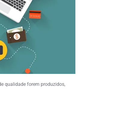
de qualidade forem produzidos,