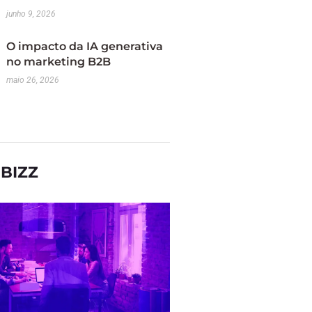
junho 9, 2026
O impacto da IA generativa
no marketing B2B
maio 26, 2026
BIZZ