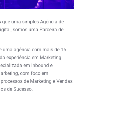
 que uma simples Agência de
igital, somos uma Parceira de
é uma agência com mais de 16
ida experiência em Marketing
specializada em Inbound e
arketing, com foco em
 processos de Marketing e Vendas
os de Sucesso.