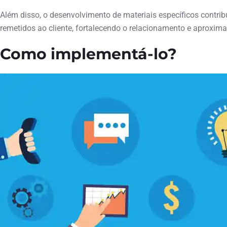
Além disso, o desenvolvimento de materiais específicos contri
remetidos ao cliente, fortalecendo o relacionamento e aproxi
Como implementá-lo?