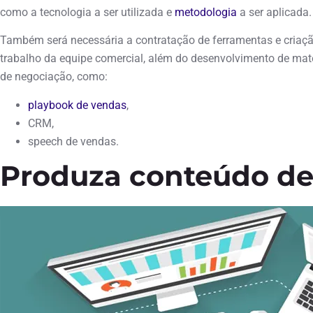
como a tecnologia a ser utilizada e
metodologia
a ser aplicada.
Também será necessária a contratação de ferramentas e criaçã
trabalho da equipe comercial, além do desenvolvimento de mate
de negociação, como:
playbook de vendas
,
CRM,
speech de vendas.
Produza conteúdo de