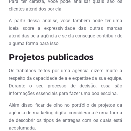
Para ter certeza, você pode analisar quais são os
clientes atendidos por ela.
A partir dessa análise, você também pode ter uma
ideia sobre a expressividade das outras marcas
atendidas pela agência e se ela consegue contribuir de
alguma forma para isso.
Projetos publicados
Os trabalhos feitos por uma agência dizem muito a
respeito da capacidade dela e expertise da sua equipe.
Durante o seu processo de decisão, essa são
informações essenciais para fazer uma boa escolha.
Além disso, ficar de olho no portfólio de projetos da
agência de marketing digital considerada é uma forma
de descobrir os tipos de entregas com os quais está
acostumada.