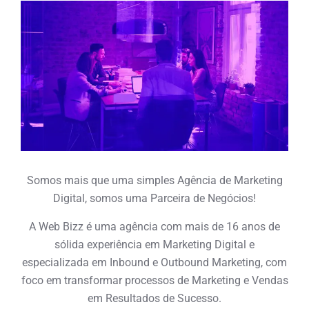
Somos mais que uma simples Agência de Marketing
Digital, somos uma Parceira de Negócios!
A Web Bizz é uma agência com mais de 16 anos de
sólida experiência em Marketing Digital e
especializada em Inbound e Outbound Marketing, com
foco em transformar processos de Marketing e Vendas
em Resultados de Sucesso.