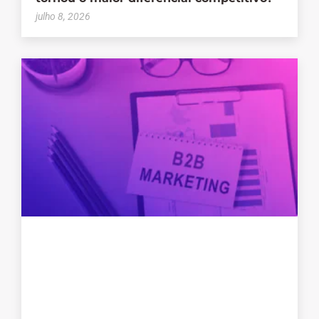
julho 8, 2026