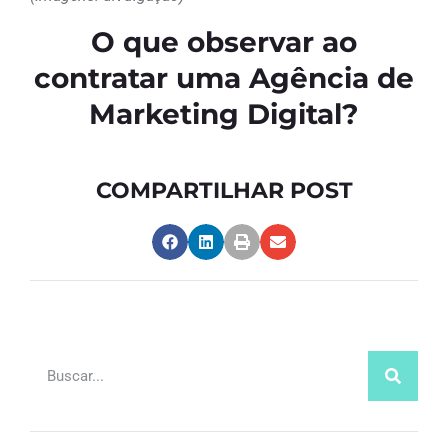
O que observar ao
contratar uma Agência de
Marketing Digital?
COMPARTILHAR POST