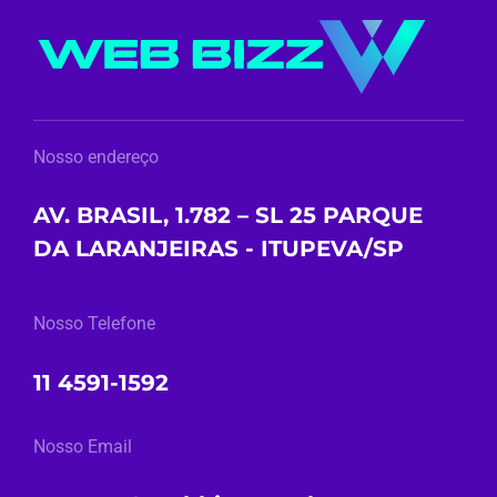
Nosso endereço
AV. BRASIL, 1.782 – SL 25 PARQUE
DA LARANJEIRAS - ITUPEVA/SP
Nosso Telefone
11 4591-1592
Nosso Email