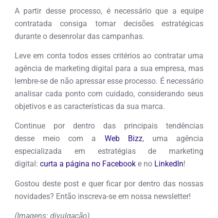
A partir desse processo, é necessário que a equipe
contratada consiga tomar decisões estratégicas
durante o desenrolar das campanhas.
Leve em conta todos esses critérios ao contratar uma
agência de marketing digital para a sua empresa, mas
lembre-se de não apressar esse processo. É necessário
analisar cada ponto com cuidado, considerando seus
objetivos e as características da sua marca.
Continue por dentro das principais tendências
desse meio com a
Web Bizz
, uma agência
especializada em estratégias de marketing
digital:
curta a página no Facebook
e no
LinkedIn
!
Gostou deste post e quer ficar por dentro das nossas
novidades? Então inscreva-se em nossa newsletter!
(Imagens: divulgação)