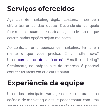
Serviços oferecidos
Agências de marketing digital costumam ser bem
diferentes umas das outras. Dependendo de quais
forem as suas necessidades, pode ser que
determinadas opções sejam melhores.
Ao contratar uma agência de marketing, tenha em
mente o que você precisa. É um site novo?
Uma
campanha de anúncios
? E-mail marketing?
Geralmente, no próprio site da empresa é possível
conferir as áreas em que ela trabalha.
Experiência da equipe
Uma das principais vantagens de contratar uma
agência de marketing digital é poder contar com uma