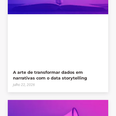
A arte de transformar dados em
narrativas com o data storytelling
julho 22, 2026