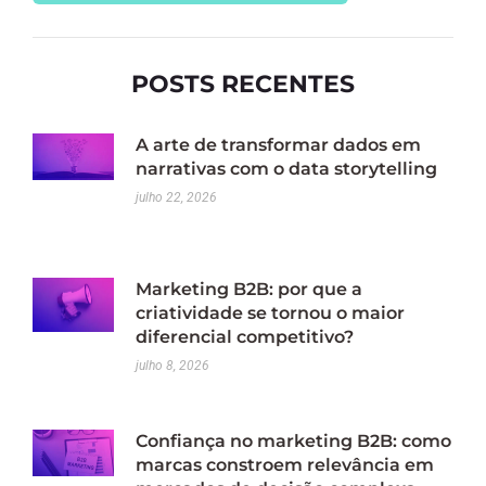
POSTS RECENTES
A arte de transformar dados em
narrativas com o data storytelling
julho 22, 2026
Marketing B2B: por que a
criatividade se tornou o maior
diferencial competitivo?
julho 8, 2026
Confiança no marketing B2B: como
marcas constroem relevância em