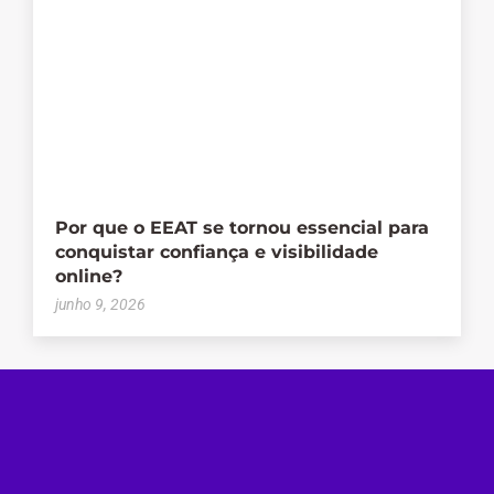
Por que o EEAT se tornou essencial para
conquistar confiança e visibilidade
online?
junho 9, 2026