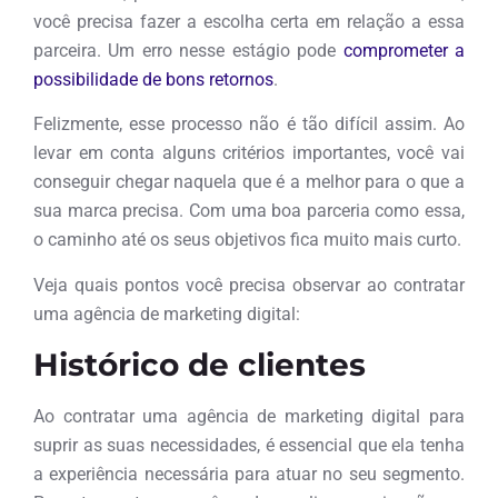
você precisa fazer a escolha certa em relação a essa
parceira. Um erro nesse estágio pode
comprometer a
possibilidade de bons retornos
.
Felizmente, esse processo não é tão difícil assim. Ao
levar em conta alguns critérios importantes, você vai
conseguir chegar naquela que é a melhor para o que a
sua marca precisa. Com uma boa parceria como essa,
o caminho até os seus objetivos fica muito mais curto.
Veja quais pontos você precisa observar ao contratar
uma agência de marketing digital:
Histórico de clientes
Ao contratar uma agência de marketing digital para
suprir as suas necessidades, é essencial que ela tenha
a experiência necessária para atuar no seu segmento.