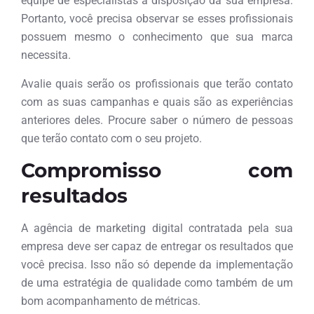
equipe de especialistas à disposição da sua empresa.
Portanto, você precisa observar se esses profissionais
possuem mesmo o conhecimento que sua marca
necessita.
Avalie quais serão os profissionais que terão contato
com as suas campanhas e quais são as experiências
anteriores deles. Procure saber o número de pessoas
que terão contato com o seu projeto.
Compromisso com
resultados
A agência de marketing digital contratada pela sua
empresa deve ser capaz de entregar os resultados que
você precisa. Isso não só depende da implementação
de uma estratégia de qualidade como também de um
bom acompanhamento de métricas.