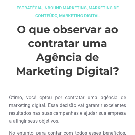
ESTRATÉGIA
,
INBOUND MARKETING
,
MARKETING DE
CONTEÚDO
,
MARKETING DIGITAL
O que observar ao
contratar uma
Agência de
Marketing Digital?
maio 19, 2017
Ótimo, você optou por contratar uma agência de
marketing digital. Essa decisão vai garantir excelentes
resultados nas suas campanhas e ajudar sua empresa
a atingir seus objetivos.
No entanto, para contar com todos esses benefícios,