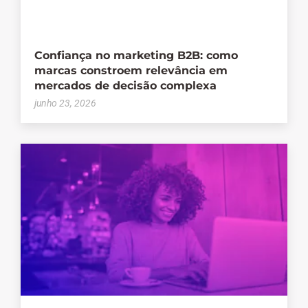
Confiança no marketing B2B: como
marcas constroem relevância em
mercados de decisão complexa
junho 23, 2026