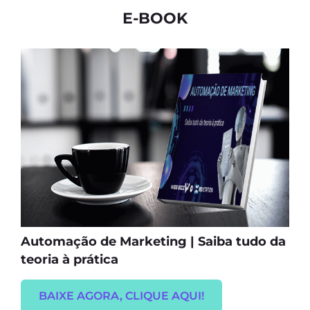
E-BOOK
Automação de Marketing | Saiba tudo da
teoria à prática
BAIXE AGORA, CLIQUE AQUI!