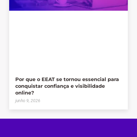
Por que o EEAT se tornou essencial para
conquistar confiança e visibilidade
online?
junho 9, 2026