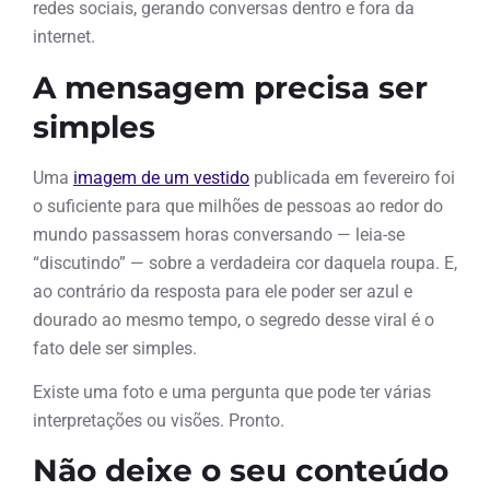
redes sociais, gerando conversas dentro e fora da
internet.
A mensagem precisa ser
simples
Uma
imagem de um vestido
publicada em fevereiro foi
o suficiente para que milhões de pessoas ao redor do
mundo passassem horas conversando — leia-se
“discutindo” — sobre a verdadeira cor daquela roupa. E,
ao contrário da resposta para ele poder ser azul e
dourado ao mesmo tempo, o segredo desse viral é o
fato dele ser simples.
Existe uma foto e uma pergunta que pode ter várias
interpretações ou visões. Pronto.
Não deixe o seu conteúdo