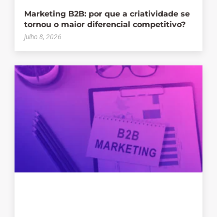
Marketing B2B: por que a criatividade se
tornou o maior diferencial competitivo?
julho 8, 2026