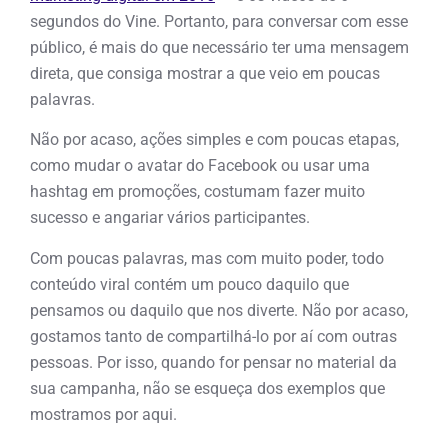
segundos do Vine. Portanto, para conversar com esse
público, é mais do que necessário ter uma mensagem
direta, que consiga mostrar a que veio em poucas
palavras.
Não por acaso, ações simples e com poucas etapas,
como mudar o avatar do Facebook ou usar uma
hashtag em promoções, costumam fazer muito
sucesso e angariar vários participantes.
Com poucas palavras, mas com muito poder, todo
conteúdo viral contém um pouco daquilo que
pensamos ou daquilo que nos diverte. Não por acaso,
gostamos tanto de compartilhá-lo por aí com outras
pessoas. Por isso, quando for pensar no material da
sua campanha, não se esqueça dos exemplos que
mostramos por aqui.