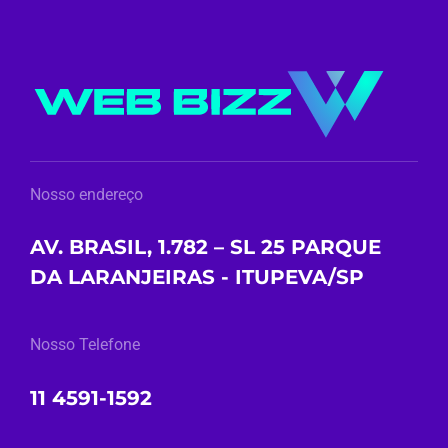
Nosso endereço
AV. BRASIL, 1.782 – SL 25 PARQUE
DA LARANJEIRAS - ITUPEVA/SP
Nosso Telefone
11 4591-1592