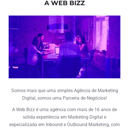
A WEB BIZZ
Somos mais que uma simples Agência de Marketing
Digital, somos uma Parceira de Negócios!
A Web Bizz é uma agência com mais de 16 anos de
sólida experiência em Marketing Digital e
especializada em Inbound e Outbound Marketing, com