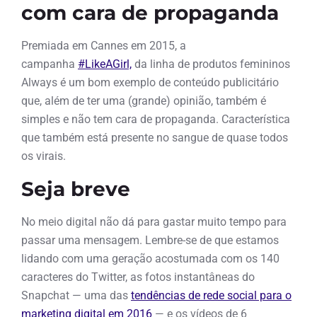
com cara de propaganda
Premiada em Cannes em 2015, a
campanha
#LikeAGirl,
da linha de produtos femininos
Always é um bom exemplo de conteúdo publicitário
que, além de ter uma (grande) opinião, também é
simples e não tem cara de propaganda. Característica
que também está presente no sangue de quase todos
os virais.
Seja breve
No meio digital não dá para gastar muito tempo para
passar uma mensagem. Lembre-se de que estamos
lidando com uma geração acostumada com os 140
caracteres do Twitter, as fotos instantâneas do
Snapchat — uma das
tendências de rede social para o
marketing digital em 2016
— e os vídeos de 6