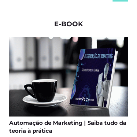
E-BOOK
Automação de Marketing | Saiba tudo da
teoria à prática