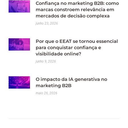
Confiança no marketing B2B: como
marcas constroem relevância em
mercados de decisão complexa
junho 23, 2026
Por que o EEAT se tornou essencial
para conquistar confiança e
visibilidade online?
junho 9, 2026
O impacto da IA generativa no
marketing B2B
maio 26, 2026