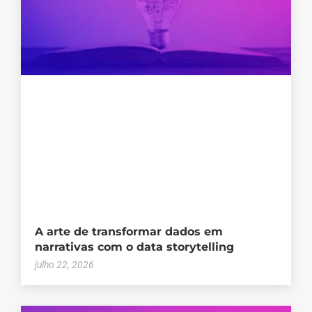
A arte de transformar dados em
narrativas com o data storytelling
julho 22, 2026