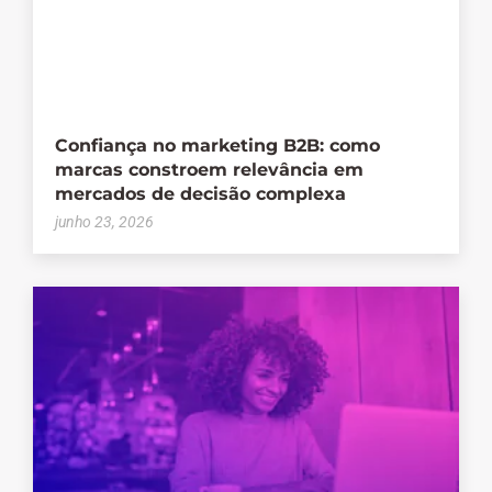
Confiança no marketing B2B: como
marcas constroem relevância em
mercados de decisão complexa
junho 23, 2026