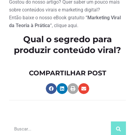
Gostou do nosso artigo? Quer saber um pouco mais
sobre conteúdos virais e marketing digital?
Então baixe o nosso eBook gratuito “
Marketing Viral
da Teoria à Prática
“, clique aqui.
Qual o segredo para
produzir conteúdo viral?
COMPARTILHAR POST