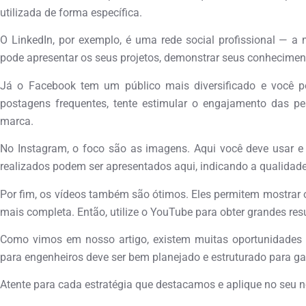
utilizada de forma específica.
O LinkedIn, por exemplo, é uma rede social profissional — 
pode apresentar os seus projetos, demonstrar seus conheciment
Já o Facebook tem um público mais diversificado e você p
postagens frequentes, tente estimular o engajamento das 
marca.
No Instagram, o foco são as imagens. Aqui você deve usar e 
realizados podem ser apresentados aqui, indicando a qualidade
Por fim, os vídeos também são ótimos. Eles permitem mostrar o
mais completa. Então, utilize o YouTube para obter grandes res
Como vimos em nosso artigo, existem muitas oportunidades 
para engenheiros deve ser bem planejado e estruturado para ga
Atente para cada estratégia que destacamos e aplique no seu n