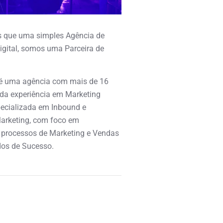
 que uma simples Agência de
igital, somos uma Parceira de
é uma agência com mais de 16
ida experiência em Marketing
specializada em Inbound e
arketing, com foco em
 processos de Marketing e Vendas
os de Sucesso.