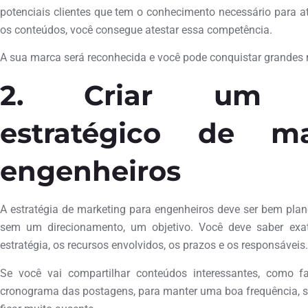
potenciais clientes que tem o conhecimento necessário para a
os conteúdos, você consegue atestar essa competência.
A sua marca será reconhecida e você pode conquistar grandes 
2. Criar um pl
estratégico de ma
engenheiros
A estratégia de marketing para engenheiros deve ser bem pl
sem um direcionamento, um objetivo. Você deve saber ex
estratégia, os recursos envolvidos, os prazos e os responsáveis.
Se você vai compartilhar conteúdos interessantes, como f
cronograma das postagens, para manter uma boa frequência, 