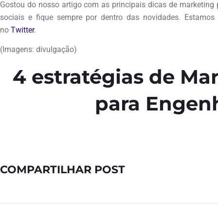
Gostou do nosso artigo com as principais dicas de marketing 
sociais e fique sempre por dentro das novidades. Estamo
no
Twitter
.
(Imagens: divulgação)
4 estratégias de Mar
para Engen
COMPARTILHAR POST