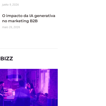
junho 9, 2026
O impacto da IA generativa
no marketing B2B
maio 26, 2026
BIZZ