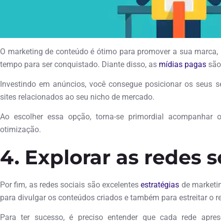
O marketing de conteúdo é ótimo para promover a sua marca,
tempo para ser conquistado. Diante disso, as
mídias pagas
são 
Investindo em anúncios, você consegue posicionar os seus 
sites relacionados ao seu nicho de mercado.
Ao escolher essa opção, torna-se primordial acompanhar
otimização.
4. Explorar as redes s
Por fim, as redes sociais são excelentes
estratégias
de marketin
para divulgar os conteúdos criados e também para estreitar o 
Para ter sucesso, é preciso entender que cada rede aprese