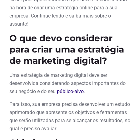
na hora de criar uma estratégia online para a sua
empresa. Continue lendo e saiba mais sobre o
assunto!
O que devo considerar
para criar uma estratégia
de marketing digital?
Uma estratégia de marketing digital deve ser
desenvolvida considerando aspectos importantes do
seu negócio e do seu
público-alvo
.
Para isso, sua empresa precisa desenvolver um estudo
aprimorado que apresente os objetivos e ferramentas
que serão utilizadas para se alcançar os resultados, no
qual é preciso avaliar: