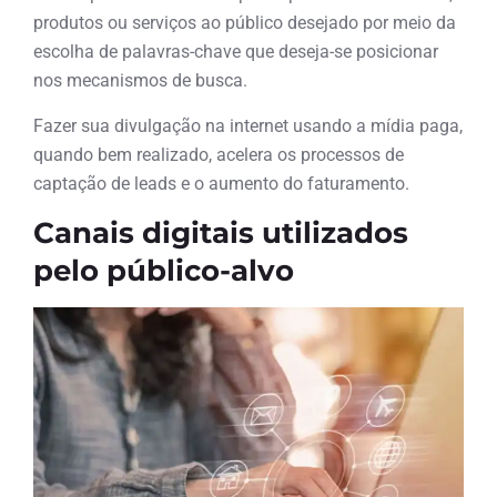
produtos ou serviços ao público desejado por meio da
escolha de palavras-chave que deseja-se posicionar
nos mecanismos de busca.
Fazer sua divulgação na internet usando a mídia paga,
quando bem realizado, acelera os processos de
captação de leads e o aumento do faturamento.
Canais digitais utilizados
pelo público-alvo