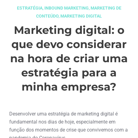
ESTRATÉGIA
,
INBOUND MARKETING
,
MARKETING DE
CONTEÚDO
,
MARKETING DIGITAL
Marketing digital: o
que devo considerar
na hora de criar uma
estratégia para a
minha empresa?
abril 7, 2021
Desenvolver uma estratégia de marketing digital é
fundamental nos dias de hoje, especialmente em
função dos momentos de crise que convivemos com a
pandemia do Coronavírus.