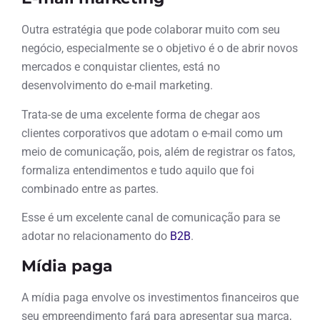
Outra estratégia que pode colaborar muito com seu
negócio, especialmente se o objetivo é o de abrir novos
mercados e conquistar clientes, está no
desenvolvimento do e-mail marketing.
Trata-se de uma excelente forma de chegar aos
clientes corporativos que adotam o e-mail como um
meio de comunicação, pois, além de registrar os fatos,
formaliza entendimentos e tudo aquilo que foi
combinado entre as partes.
Esse é um excelente canal de comunicação para se
adotar no relacionamento do
B2B
.
Mídia paga
A mídia paga envolve os investimentos financeiros que
seu empreendimento fará para apresentar sua marca,