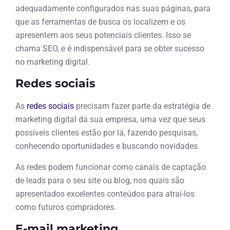
adequadamente configurados nas suas páginas, para
que as ferramentas de busca os localizem e os
apresentem aos seus potenciais clientes. Isso se
chama SEO, e é indispensável para se obter sucesso
no marketing digital.
Redes sociais
As
redes sociais
precisam fazer parte da estratégia de
marketing digital da sua empresa, uma vez que seus
possíveis clientes estão por lá, fazendo pesquisas,
conhecendo oportunidades e buscando novidades.
As redes podem funcionar como canais de captação
de leads para o seu site ou blog, nos quais são
apresentados excelentes conteúdos para atraí-los
como futuros compradores.
E-mail marketing