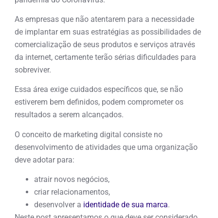
As empresas que não atentarem para a necessidade
de implantar em suas estratégias as possibilidades de
comercialização de seus produtos e serviços através
da internet, certamente terão sérias dificuldades para
sobreviver.
Essa área exige cuidados específicos que, se não
estiverem bem definidos, podem comprometer os
resultados a serem alcançados.
O conceito de marketing digital consiste no
desenvolvimento de atividades que uma organização
deve adotar para:
atrair novos negócios,
criar relacionamentos,
desenvolver a
identidade de sua marca
.
Neste post apresentamos o que deve ser considerado