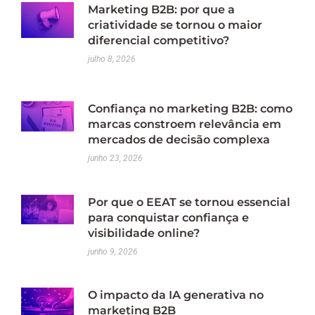
Marketing B2B: por que a
criatividade se tornou o maior
diferencial competitivo?
julho 8, 2026
Confiança no marketing B2B: como
marcas constroem relevância em
mercados de decisão complexa
junho 23, 2026
Por que o EEAT se tornou essencial
para conquistar confiança e
visibilidade online?
junho 9, 2026
O impacto da IA generativa no
marketing B2B