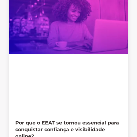
Por que o EEAT se tornou essencial para
conquistar confiança e visibilidade
online?