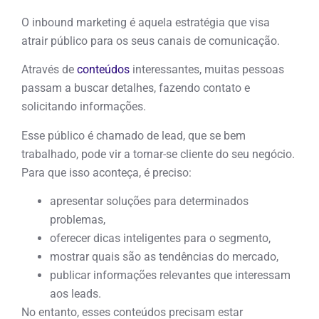
O inbound marketing é aquela estratégia que visa
atrair público para os seus canais de comunicação.
Através de
conteúdos
interessantes, muitas pessoas
passam a buscar detalhes, fazendo contato e
solicitando informações.
Esse público é chamado de lead, que se bem
trabalhado, pode vir a tornar-se cliente do seu negócio.
Para que isso aconteça, é preciso:
apresentar soluções para determinados
problemas,
oferecer dicas inteligentes para o segmento,
mostrar quais são as tendências do mercado,
publicar informações relevantes que interessam
aos leads.
No entanto, esses conteúdos precisam estar