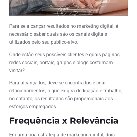
Para se alcançar resultados no marketing digital, é
necessário saber quais são os canais digitais
utilizados pelo seu público-alvo.
Onde estão seus possíveis clientes e quais páginas,
redes sociais, portais, grupos e blogs costumam
visitar?
Para alcançá-los, deve-se encontrá-los e criar
relacionamentos, o que exigirá dedicação e trabalho,
no entanto, os resultados são proporcionais aos
esforços empregados.
Frequência x Relevância
Em uma boa estratégia de marketing digital, dois