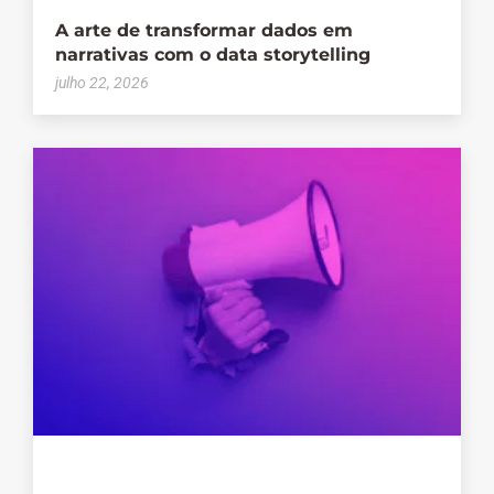
A arte de transformar dados em
narrativas com o data storytelling
julho 22, 2026