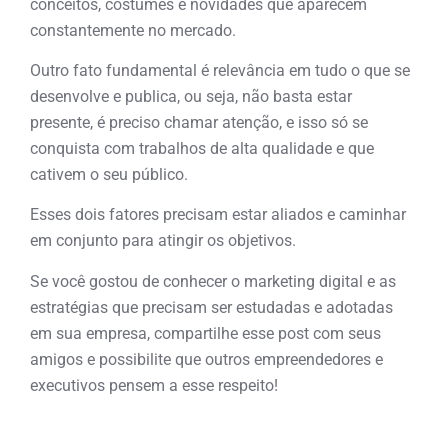
conceitos, costumes e novidades que aparecem
constantemente no mercado.
Outro fato fundamental é relevância em tudo o que se
desenvolve e publica, ou seja, não basta estar
presente, é preciso chamar atenção, e isso só se
conquista com trabalhos de alta qualidade e que
cativem o seu público.
Esses dois fatores precisam estar aliados e caminhar
em conjunto para atingir os objetivos.
Se você gostou de conhecer o marketing digital e as
estratégias que precisam ser estudadas e adotadas
em sua empresa, compartilhe esse post com seus
amigos e possibilite que outros empreendedores e
executivos pensem a esse respeito!