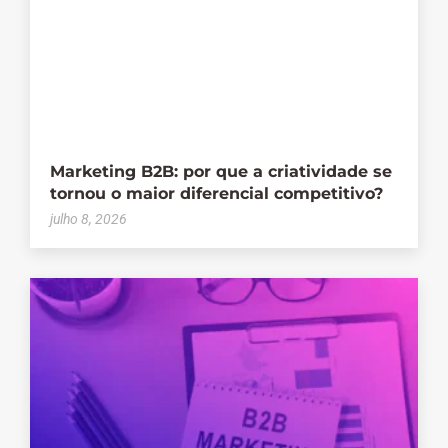
Marketing B2B: por que a criatividade se
tornou o maior diferencial competitivo?
julho 8, 2026