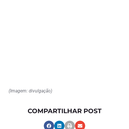
(Imagem: divulgação)
COMPARTILHAR POST