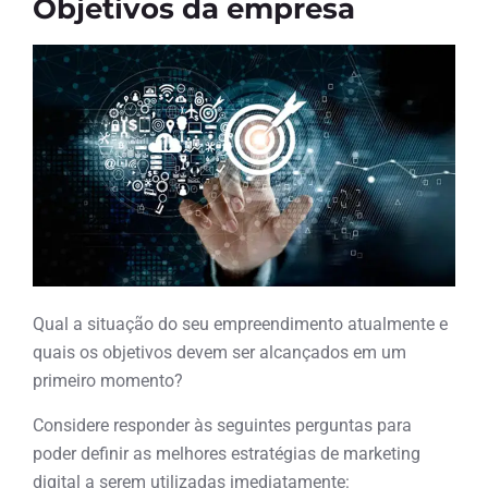
Objetivos da empresa
Qual a situação do seu empreendimento atualmente e
quais os objetivos devem ser alcançados em um
primeiro momento?
Considere responder às seguintes perguntas para
poder definir as melhores estratégias de marketing
digital a serem utilizadas imediatamente: