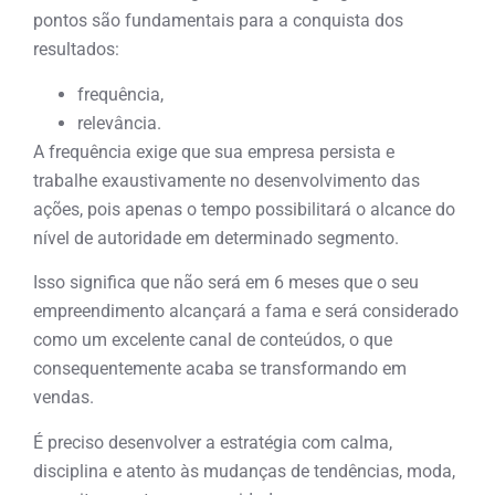
pontos são fundamentais para a conquista dos
resultados:
frequência,
relevância.
A frequência exige que sua empresa persista e
trabalhe exaustivamente no desenvolvimento das
ações, pois apenas o tempo possibilitará o alcance do
nível de autoridade em determinado segmento.
Isso significa que não será em 6 meses que o seu
empreendimento alcançará a fama e será considerado
como um excelente canal de conteúdos, o que
consequentemente acaba se transformando em
vendas.
É preciso desenvolver a estratégia com calma,
disciplina e atento às mudanças de tendências, moda,