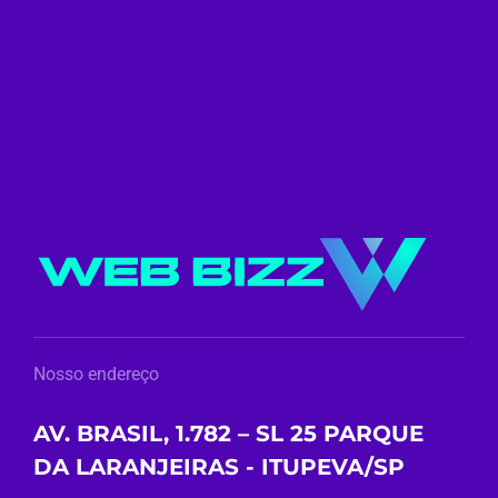
Nosso endereço
AV. BRASIL, 1.782 – SL 25 PARQUE
DA LARANJEIRAS - ITUPEVA/SP