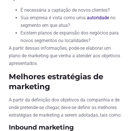
É necessária a captação de novos clientes?
Sua empresa é vista como uma
autoridade
no
segmento em que atua?
Existem planos de expansão dos negócios para
novos segmentos ou localidades?
A partir dessas informações, pode-se elaborar um
plano de marketing que venha a atender aos objetivos
apresentados.
Melhores estratégias de
marketing
A partir da definição dos objetivos da companhia e de
onde pretende-se chegar, deve-se definir as melhores
estratégias de marketing a serem adotadas, tais como:
Inbound marketing