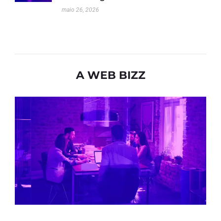
maio 26, 2026
A WEB BIZZ