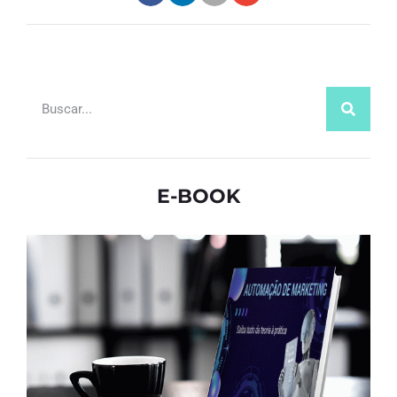
E-BOOK