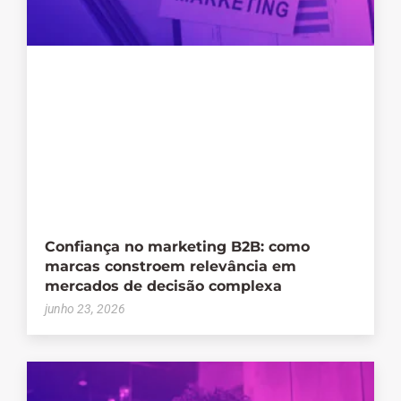
Confiança no marketing B2B: como
marcas constroem relevância em
mercados de decisão complexa
junho 23, 2026