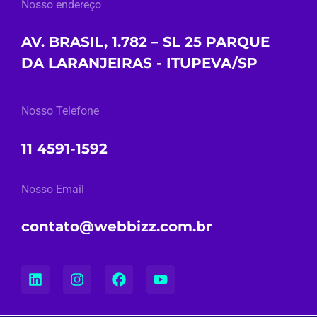
Nosso endereço
AV. BRASIL, 1.782 – SL 25 PARQUE
DA LARANJEIRAS - ITUPEVA/SP
Nosso Telefone
11 4591-1592
Nosso Email
contato@webbizz.com.br