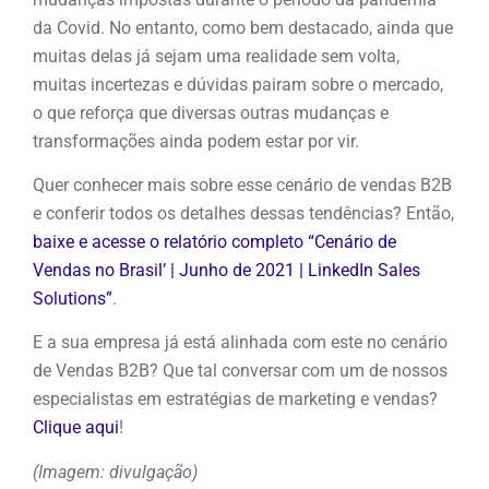
da Covid. No entanto, como bem destacado, ainda que
muitas delas já sejam uma realidade sem volta,
muitas incertezas e dúvidas pairam sobre o mercado,
o que reforça que diversas outras mudanças e
transformações ainda podem estar por vir.
Quer conhecer mais sobre esse cenário de vendas B2B
e conferir todos os detalhes dessas tendências? Então,
baixe e acesse o relatório completo “Cenário de
Vendas no Brasil’ | Junho de 2021 | LinkedIn Sales
Solutions”
.
E a sua empresa já está alinhada com este no cenário
de Vendas B2B? Que tal conversar com um de nossos
especialistas em estratégias de marketing e vendas?
Clique aqui
!
(Imagem: divulgação)