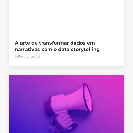
A arte de transformar dados em
narrativas com o data storytelling
julho 22, 2026