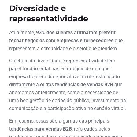
Diversidade e
representatividade
Atualmente,
93% dos clientes afirmaram preferir
fechar negócios com empresas e fornecedores
que
representem a comunidade e o setor que atendem.
O debate da diversidade e representatividade tem
papel fundamental nas estratégias de qualquer
empresa hoje em dia e, inevitavelmente, está ligado
diretamente a outras
tendências de vendas B2B
que
abordamos anteriormente, como a necessidade de
uma boa gestão de dados do público, investimento na
comunicação e a participação ativa no cenário virtual.
Em resumo, essas são algumas das principais
tendências para vendas B2B
, reforçadas pelas
mudanças impostas durante o período da pandemia