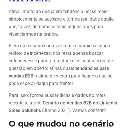
Afinal, muito do que já era tendência nesse meio,
simplesmente se acelerou e tornou realidade aquilo
que, talvez, demorasse mais alguns anos para
vivenciarmos na prática.
E em um cenário cada vez mais dinâmico e ainda
repleto de incertezas, nos resta apenas buscar
entender esse panorama atual e colocar a seguinte
questão em aberto: afinal, quais
tendências para
vendas B2B
realmente vieram para ficar e o que se
pode esperar daqui para frente?
Para isso, fomos buscar dicas e dados no mais
recente relatório
Cenário de Vendas B2B do Linkedin
Sales Solutions
(Junho 2021). Vamos conferir?
O que mudou no cenário