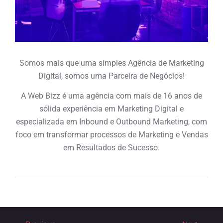
Somos mais que uma simples Agência de Marketing
Digital, somos uma Parceira de Negócios!
A Web Bizz é uma agência com mais de 16 anos de
sólida experiência em Marketing Digital e
especializada em Inbound e Outbound Marketing, com
foco em transformar processos de Marketing e Vendas
em Resultados de Sucesso.