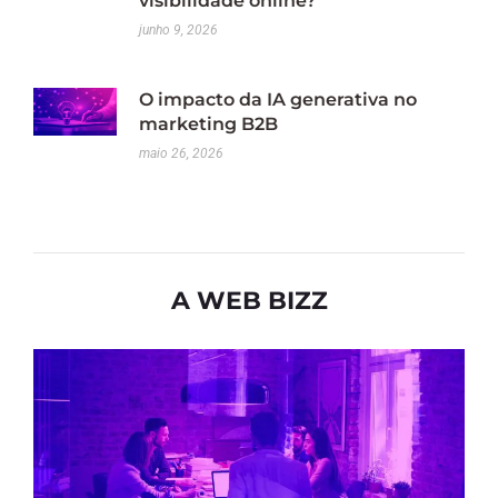
visibilidade online?
junho 9, 2026
O impacto da IA generativa no
marketing B2B
maio 26, 2026
A WEB BIZZ