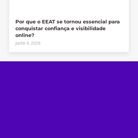
Por que o EEAT se tornou essencial para
conquistar confiança e visibilidade
online?
junho 9, 2026