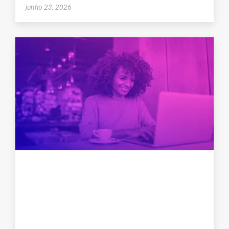
junho 23, 2026