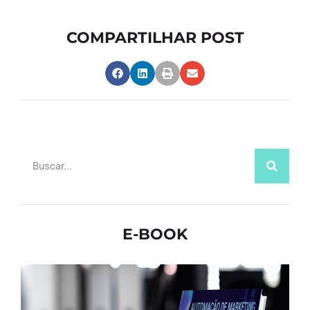
COMPARTILHAR POST
E-BOOK