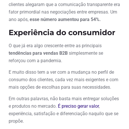
clientes alegaram que a comunicação transparente era
fator primordial nas negociações entre empresas. Um
ano após,
esse número aumentou para 54%.
Experiência do consumidor
O que já era algo crescente entre as principais
tendências para vendas B2B
simplesmente se
reforçou com a pandemia.
E muito disso tem a ver com a mudança no perfil de
consumo dos clientes, cada vez mais exigentes e com
mais opções de escolhas para suas necessidades.
Em outras palavras, não basta mais entregar soluções
e produtos no mercado.
É preciso gerar valor
,
experiência, satisfação e diferenciação naquilo que se
propõe.