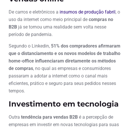
De carros e eletrônicos a
insumos de produção fabril
, o
uso da internet como meio principal de
compras no
B2B
já se tornou uma realidade sem volta nesse
período de pandemia.
Segundo o Linkedin,
51% dos compradores afirmaram
que o distanciamento e os novos modelos de trabalho
home-office influenciaram diretamente os métodos
de compras
, no qual as empresas e consumidores
passaram a adotar a internet como o canal mais
eficientes, prático e seguro para seus pedidos nesses
tempos.
Investimento em tecnologia
Outra
tendência para vendas B2B
é a percepção de
empresas em investir em novas tecnologias para suas