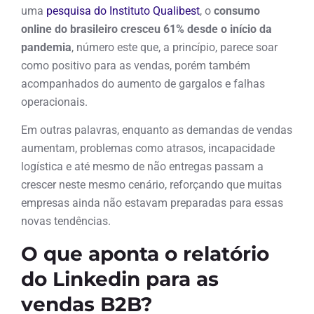
uma
pesquisa do Instituto Qualibest
, o
consumo
online do brasileiro cresceu 61% desde o início da
pandemia
, número este que, a princípio, parece soar
como positivo para as vendas, porém também
acompanhados do aumento de gargalos e falhas
operacionais.
Em outras palavras, enquanto as demandas de vendas
aumentam, problemas como atrasos, incapacidade
logística e até mesmo de não entregas passam a
crescer neste mesmo cenário, reforçando que muitas
empresas ainda não estavam preparadas para essas
novas tendências.
O que aponta o relatório
do Linkedin para as
vendas B2B?