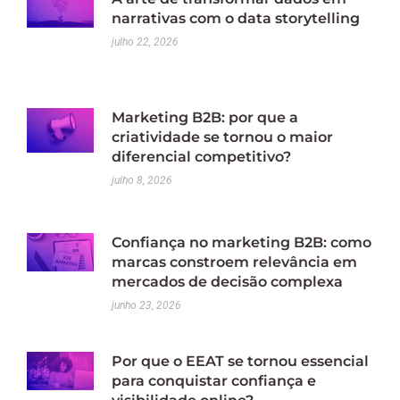
narrativas com o data storytelling
julho 22, 2026
Marketing B2B: por que a
criatividade se tornou o maior
diferencial competitivo?
julho 8, 2026
Confiança no marketing B2B: como
marcas constroem relevância em
mercados de decisão complexa
junho 23, 2026
Por que o EEAT se tornou essencial
para conquistar confiança e