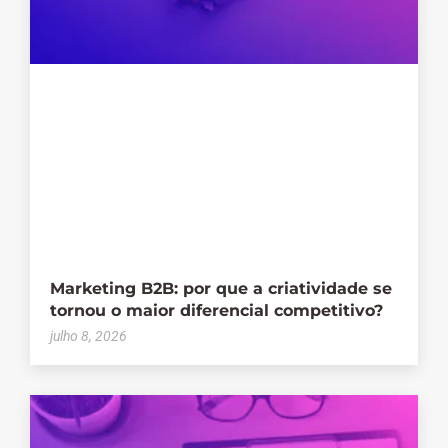
Marketing B2B: por que a criatividade se
tornou o maior diferencial competitivo?
julho 8, 2026