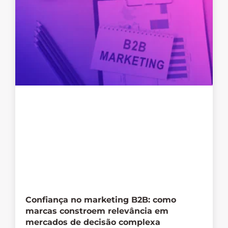
Confiança no marketing B2B: como
marcas constroem relevância em
mercados de decisão complexa