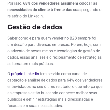
Por isso,
68% dos vendedores assumem colocar as
necessidades do cliente à frente das suas
, segundo o
relatório do Linkedin.
Gestão de dados
Saber como e para quem vender no B2B sempre foi
um desafio para diversas empresas. Porém, hoje, com
o advento de novos meios e tecnologias de gestão de
dados, essas análises e direcionamento de estratégias
se tornaram mais práticas.
O
próprio Linkedin
tem servido como canal de
captação e análise de dados para 64% dos vendedores
entrevistados no seu último relatório, o que reforça que
as empresas estão buscando conhecer melhor seus
públicos e definir estratégias mais direcionadas e
focadas em suas necessidades.