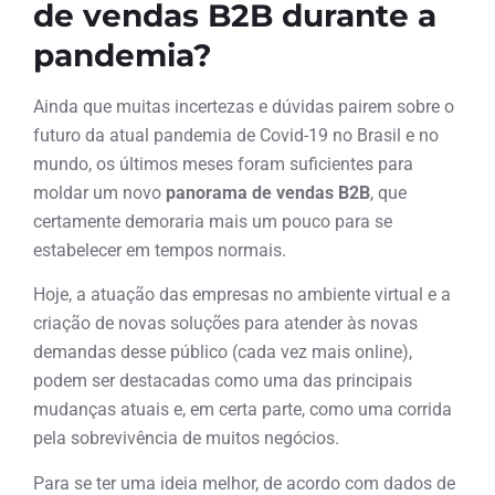
de vendas B2B durante a
pandemia?
Ainda que muitas incertezas e dúvidas pairem sobre o
futuro da atual pandemia de Covid-19 no Brasil e no
mundo, os últimos meses foram suficientes para
moldar um novo
panorama de vendas B2B
, que
certamente demoraria mais um pouco para se
estabelecer em tempos normais.
Hoje, a atuação das empresas no ambiente virtual e a
criação de novas soluções para atender às novas
demandas desse público (cada vez mais online),
podem ser destacadas como uma das principais
mudanças atuais e, em certa parte, como uma corrida
pela sobrevivência de muitos negócios.
Para se ter uma ideia melhor, de acordo com dados de