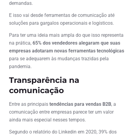
demandas.
E isso vai desde ferramentas de comunicação até
soluções para gargalos operacionais e logísticos.
Para ter uma ideia mais ampla do que isso representa
na prática,
65% dos vendedores alegaram que suas
empresas adotaram novas ferramentas tecnológicas
para se adequarem às mudanças trazidas pela
pandemia.
Transparência na
comunicação
Entre as principais
tendências para vendas B2B
, a
comunicação entre empresas parece ter um valor
ainda mais especial nesses tempos.
Segundo o relatório do Linkedin em 2020, 39% dos