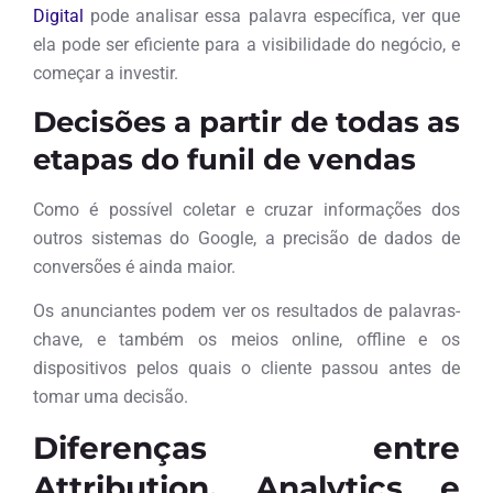
Digital
pode analisar essa palavra específica, ver que
ela pode ser eficiente para a visibilidade do negócio, e
começar a investir.
Decisões a partir de todas as
etapas do funil de vendas
Como é possível coletar e cruzar informações dos
outros sistemas do Google, a precisão de dados de
conversões é ainda maior.
Os anunciantes podem ver os resultados de palavras-
chave, e também os meios online, offline e os
dispositivos pelos quais o cliente passou antes de
tomar uma decisão.
Diferenças entre
Attribution, Analytics e