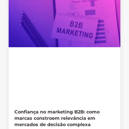
Confiança no marketing B2B: como
marcas constroem relevância em
mercados de decisão complexa