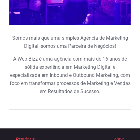
Somos mais que uma simples Agência de Marketing
Digital, somos uma Parceira de Negócios!
A Web Bizz é uma agência com mais de 16 anos de
sólida experiência em Marketing Digital e
especializada em Inbound e Outbound Marketing, com
foco em transformar processos de Marketing e Vendas
em Resultados de Sucesso.
Previous
Next