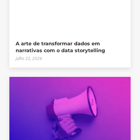
A arte de transformar dados em
narrativas com o data storytelling
julho 22, 2026