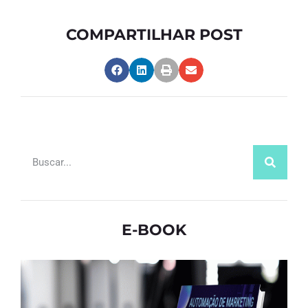
COMPARTILHAR POST
E-BOOK