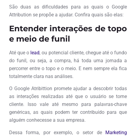
São duas as dificuldades para as quais o Google
Attribution se propõe a ajudar. Confira quais são elas:
Entender interações de topo
e meio de funil
Até que o
lead
, ou potencial cliente, chegue até o fundo
do funil, ou seja, a compra, há toda uma jornada a
percorrer entre o topo e o meio. E nem sempre ela fica
totalmente clara nas análises.
O Google Atribittion promete ajudar a descobrir todas
as interações realizadas até que o usuário se torne
cliente. Isso vale até mesmo para palavras-chave
genéricas, as quais podem ter contribuído para que
alguém conhecesse a sua empresa.
Dessa forma, por exemplo, o setor de
Marketing