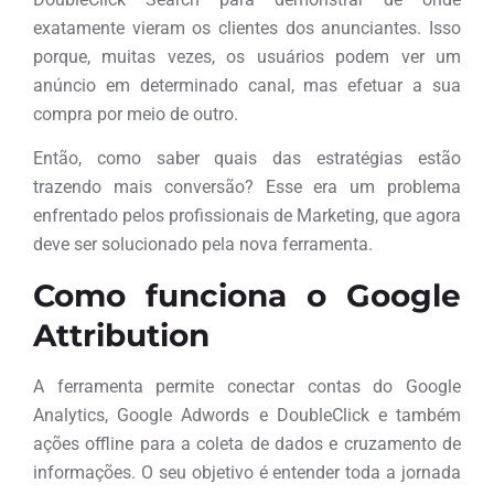
exatamente vieram os clientes dos anunciantes. Isso
porque, muitas vezes, os usuários podem ver um
anúncio em determinado canal, mas efetuar a sua
compra por meio de outro.
Então, como saber quais das estratégias estão
trazendo mais conversão? Esse era um problema
enfrentado pelos profissionais de Marketing, que agora
deve ser solucionado pela nova ferramenta.
Como funciona o Google
Attribution
A ferramenta permite conectar contas do Google
Analytics, Google Adwords e DoubleClick e também
ações offline para a coleta de dados e cruzamento de
informações. O seu objetivo é entender toda a jornada