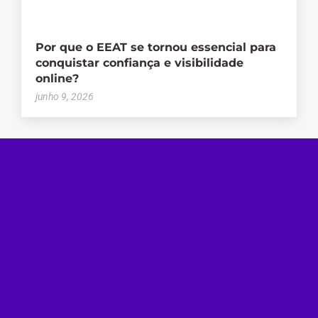
Por que o EEAT se tornou essencial para
conquistar confiança e visibilidade
online?
junho 9, 2026