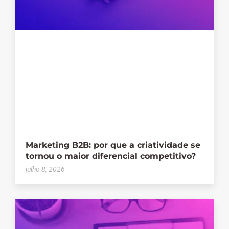
Marketing B2B: por que a criatividade se
tornou o maior diferencial competitivo?
julho 8, 2026