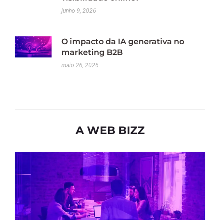
junho 9, 2026
O impacto da IA generativa no
marketing B2B
maio 26, 2026
A WEB BIZZ