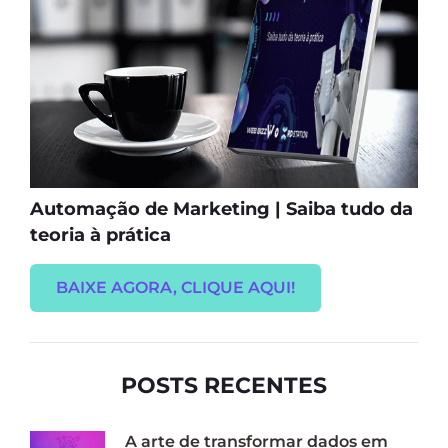
Automação de Marketing | Saiba tudo da
teoria à prática
BAIXE AGORA, CLIQUE AQUI!
POSTS RECENTES
A arte de transformar dados em