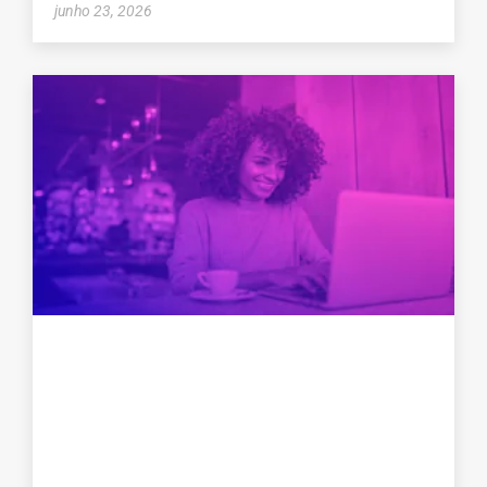
junho 23, 2026