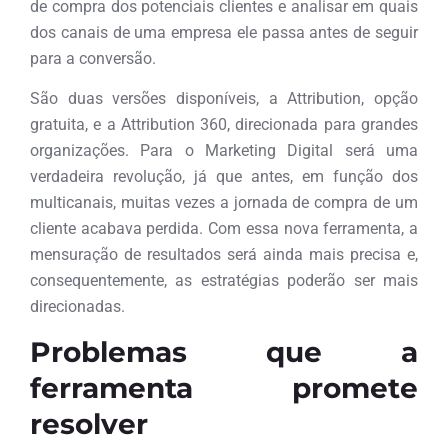
de compra dos potenciais clientes e analisar em quais
dos canais de uma empresa ele passa antes de seguir
para a conversão.
São duas versões disponíveis, a Attribution, opção
gratuita, e a Attribution 360, direcionada para grandes
organizações. Para o Marketing Digital será uma
verdadeira revolução, já que antes, em função dos
multicanais, muitas vezes a jornada de compra de um
cliente acabava perdida. Com essa nova ferramenta, a
mensuração de resultados será ainda mais precisa e,
consequentemente, as estratégias poderão ser mais
direcionadas.
Problemas que a
ferramenta promete
resolver