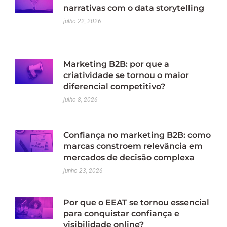
narrativas com o data storytelling
julho 22, 2026
Marketing B2B: por que a
criatividade se tornou o maior
diferencial competitivo?
julho 8, 2026
Confiança no marketing B2B: como
marcas constroem relevância em
mercados de decisão complexa
junho 23, 2026
Por que o EEAT se tornou essencial
para conquistar confiança e
visibilidade online?