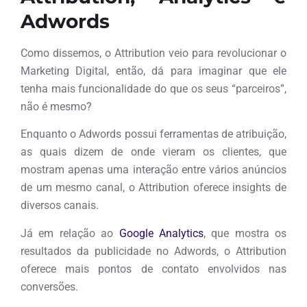
Adwords
Como dissemos, o Attribution veio para revolucionar o
Marketing Digital, então, dá para imaginar que ele
tenha mais funcionalidade do que os seus “parceiros”,
não é mesmo?
Enquanto o Adwords possui ferramentas de atribuição,
as quais dizem de onde vieram os clientes, que
mostram apenas uma interação entre vários anúncios
de um mesmo canal, o Attribution oferece insights de
diversos canais.
Já em relação ao
Google Analytics
, que mostra os
resultados da publicidade no Adwords, o Attribution
oferece mais pontos de contato envolvidos nas
conversões.