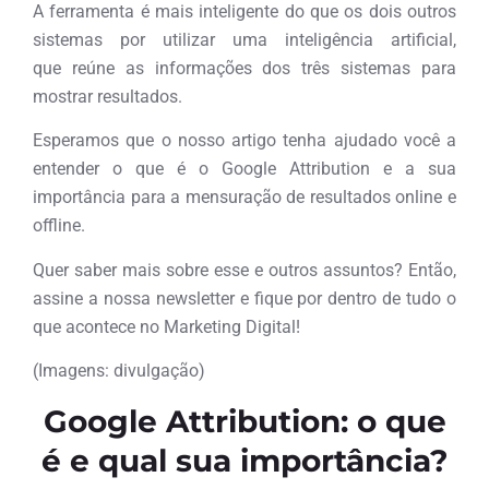
A ferramenta é mais inteligente do que os dois outros
sistemas por utilizar uma inteligência artificial,
que reúne as informações dos três sistemas para
mostrar resultados.
Esperamos que o nosso artigo tenha ajudado você a
entender o que é o Google Attribution e a sua
importância para a mensuração de resultados online e
offline.
Quer saber mais sobre esse e outros assuntos? Então,
assine a nossa newsletter e fique por dentro de tudo o
que acontece no Marketing Digital!
(Imagens: divulgação)
Google Attribution: o que
é e qual sua importância?