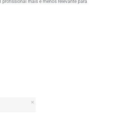
il profissional mais e menos relevante para