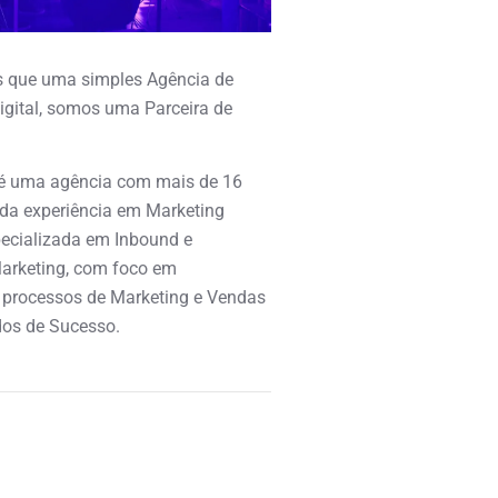
 que uma simples Agência de
igital, somos uma Parceira de
é uma agência com mais de 16
ida experiência em Marketing
specializada em Inbound e
arketing, com foco em
 processos de Marketing e Vendas
os de Sucesso.