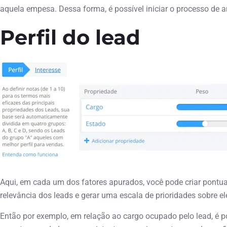
aquela empesa. Dessa forma, é possível iniciar o processo de an
Perfil do lead
Aqui, em cada um dos fatores apurados, você pode criar pontuaç
relevância dos leads e gerar uma escala de prioridades sobre el
Então por exemplo, em relação ao cargo ocupado pelo lead, é po