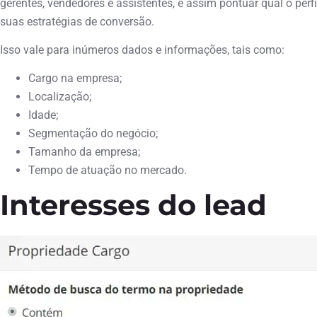
gerentes, vendedores e assistentes, e assim pontuar qual o perf
suas estratégias de conversão.
Isso vale para inúmeros dados e informações, tais como:
Cargo na empresa;
Localização;
Idade;
Segmentação do negócio;
Tamanho da empresa;
Tempo de atuação no mercado.
Interesses do lead