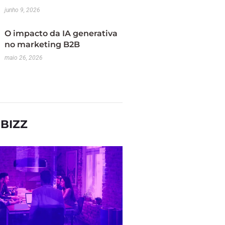
junho 9, 2026
O impacto da IA generativa
no marketing B2B
maio 26, 2026
BIZZ