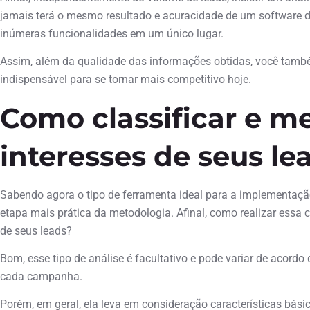
jamais terá o mesmo resultado e acuracidade de um software 
inúmeras funcionalidades em um único lugar.
Assim, além da qualidade das informações obtidas, você tamb
indispensável para se tornar mais competitivo hoje.
Como classificar e m
interesses de seus le
Sabendo agora o tipo de ferramenta ideal para a implementaç
etapa mais prática da metodologia. Afinal, como realizar essa
de seus leads?
Bom, esse tipo de análise é facultativo e pode variar de acord
cada campanha.
Porém, em geral, ela leva em consideração características básic