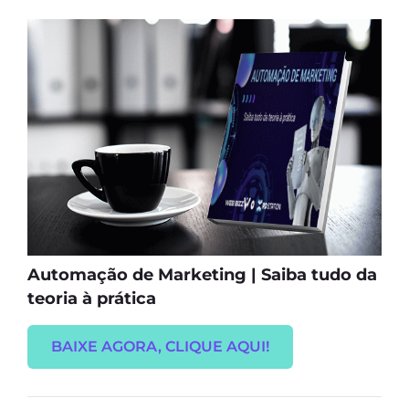
Automação de Marketing | Saiba tudo da
teoria à prática
BAIXE AGORA, CLIQUE AQUI!