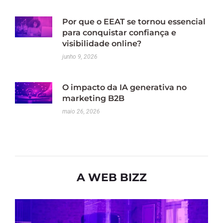
Por que o EEAT se tornou essencial
para conquistar confiança e
visibilidade online?
junho 9, 2026
O impacto da IA generativa no
marketing B2B
maio 26, 2026
A WEB BIZZ