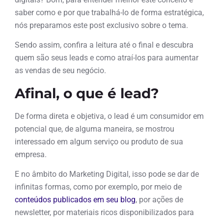
saber como e por que trabalhá-lo de forma estratégica,
nós preparamos este post exclusivo sobre o tema.
Sendo assim, confira a leitura até o final e descubra
quem são seus leads e como atraí-los para aumentar
as vendas de seu negócio.
Afinal, o que é lead?
De forma direta e objetiva, o lead é um consumidor em
potencial que, de alguma maneira, se mostrou
interessado em algum serviço ou produto de sua
empresa.
E no âmbito do Marketing Digital, isso pode se dar de
infinitas formas, como por exemplo, por meio de
conteúdos publicados em seu blog
, por ações de
newsletter, por materiais ricos disponibilizados para