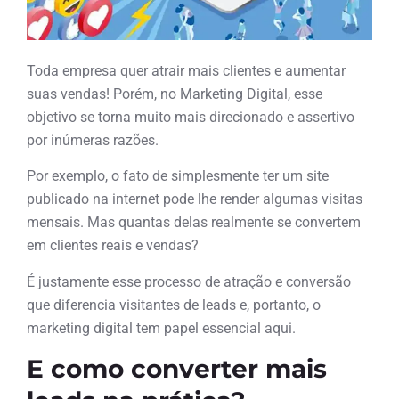
Toda empresa quer atrair mais clientes e aumentar
suas vendas! Porém, no Marketing Digital, esse
objetivo se torna muito mais direcionado e assertivo
por inúmeras razões.
Por exemplo, o fato de simplesmente ter um site
publicado na internet pode lhe render algumas visitas
mensais. Mas quantas delas realmente se convertem
em clientes reais e vendas?
É justamente esse processo de atração e conversão
que diferencia visitantes de leads e, portanto, o
marketing digital tem papel essencial aqui.
E como converter mais