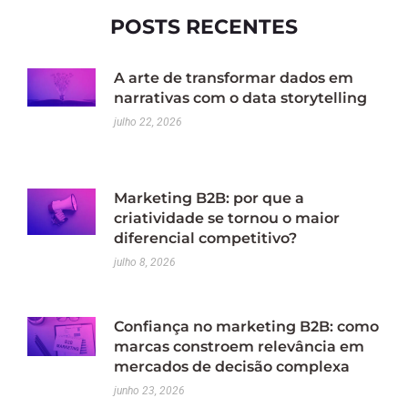
POSTS RECENTES
A arte de transformar dados em
narrativas com o data storytelling
julho 22, 2026
Marketing B2B: por que a
criatividade se tornou o maior
diferencial competitivo?
julho 8, 2026
Confiança no marketing B2B: como
marcas constroem relevância em
mercados de decisão complexa
junho 23, 2026