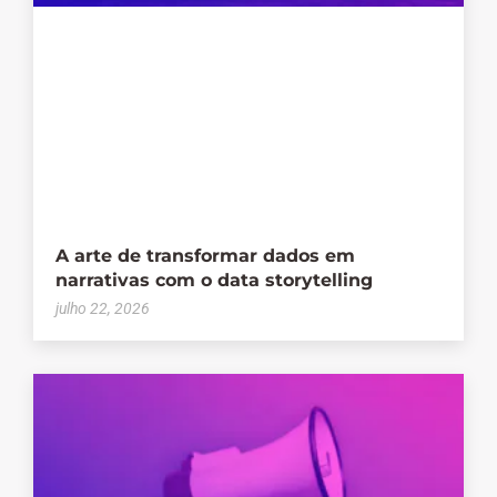
A arte de transformar dados em
narrativas com o data storytelling
julho 22, 2026