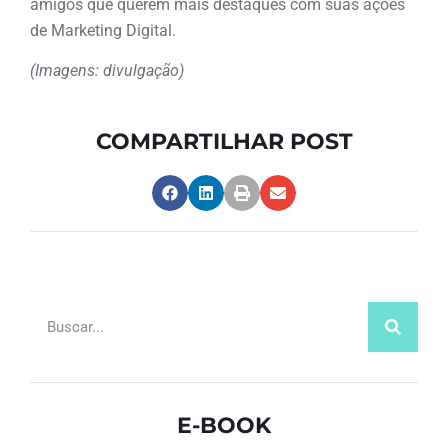
amigos que querem mais destaques com suas ações
de Marketing Digital.
(Imagens: divulgação)
COMPARTILHAR POST
E-BOOK