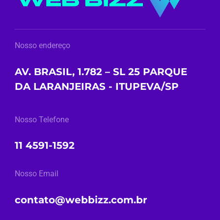
Nosso endereço
AV. BRASIL, 1.782 – SL 25 PARQUE
DA LARANJEIRAS - ITUPEVA/SP
Nosso Telefone
11 4591-1592
Nosso Email
contato@webbizz.com.br