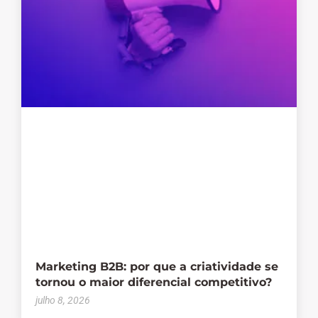
Marketing B2B: por que a criatividade se
tornou o maior diferencial competitivo?
julho 8, 2026