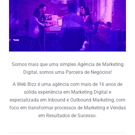
Somos mais que uma simples Agência de Marketing
Digital, somos uma Parceira de Negócios!
A Web Bizz é uma agência com mais de 16 anos de
sólida experiência em Marketing Digital e
especializada em Inbound e Outbound Marketing, com
foco em transformar processos de Marketing e Vendas
em Resultados de Sucesso.