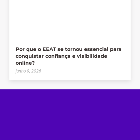
Por que o EEAT se tornou essencial para
conquistar confiança e visibilidade
online?
junho 9, 2026