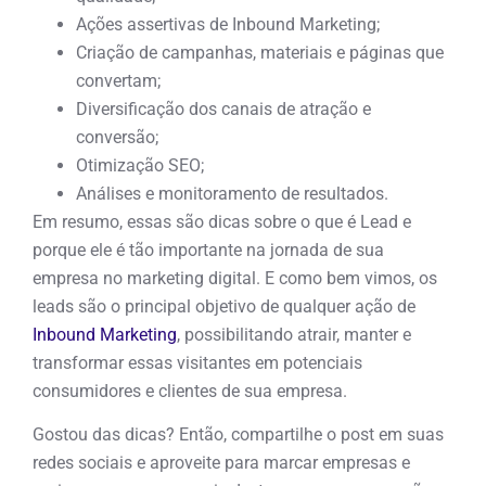
Ações assertivas de Inbound Marketing;
Criação de campanhas, materiais e páginas que
convertam;
Diversificação dos canais de atração e
conversão;
Otimização SEO;
Análises e monitoramento de resultados.
Em resumo, essas são dicas sobre o que é Lead e
porque ele é tão importante na jornada de sua
empresa no marketing digital. E como bem vimos, os
leads são o principal objetivo de qualquer ação de
Inbound Marketing
, possibilitando atrair, manter e
transformar essas visitantes em potenciais
consumidores e clientes de sua empresa.
Gostou das dicas? Então, compartilhe o post em suas
redes sociais e aproveite para marcar empresas e