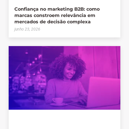
Confiança no marketing B2B: como
marcas constroem relevância em
mercados de decisão complexa
junho 23, 2026