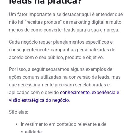
leads na prática?
Um fator importante a se destacar aqui é entender que
não há “receitas prontas” de marketing digital e muito
menos de como converter leads para a sua empresa.
Cada negócio requer planejamentos específicos e,
consequentemente, campanhas personalizadas de
acordo com o seu público, produto e objetivo.
Por isso, a seguir separamos alguns exemplos de
ações comuns utilizadas na conversão de leads, mas
que necessariamente precisam ser elaboradas e
aplicadas com o devido
conhecimento, experiência e
visão estratégica do negócio
.
São elas:
Investimento em conteúdo relevante e de
qualidade;