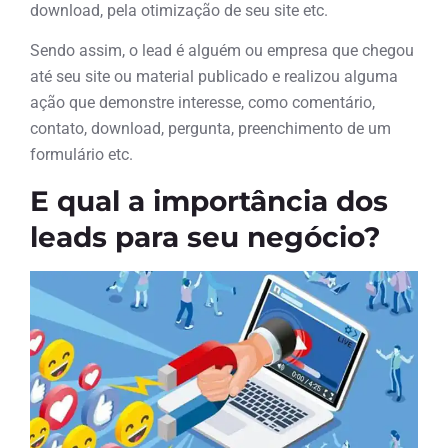
download, pela otimização de seu site etc.
Sendo assim, o lead é alguém ou empresa que chegou
até seu site ou material publicado e realizou alguma
ação que demonstre interesse, como comentário,
contato, download, pergunta, preenchimento de um
formulário etc.
E qual a importância dos
leads para seu negócio?