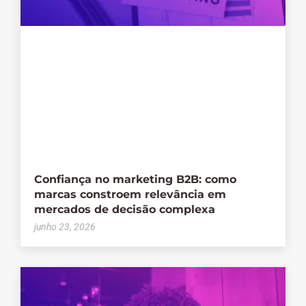
Confiança no marketing B2B: como
marcas constroem relevância em
mercados de decisão complexa
junho 23, 2026