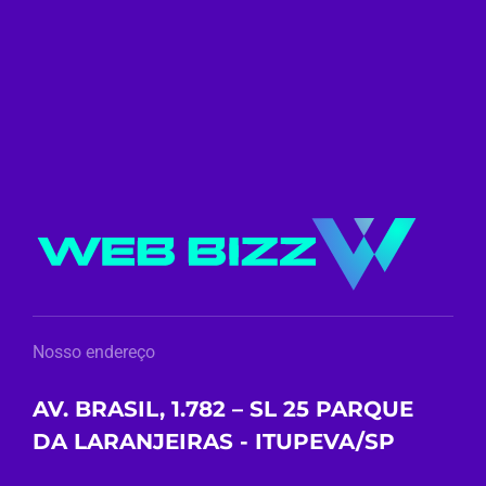
Nosso endereço
AV. BRASIL, 1.782 – SL 25 PARQUE
DA LARANJEIRAS - ITUPEVA/SP