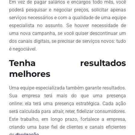
Em vez de pagar salários e encargos todo mês, você
poderá pesquisar e negociar preços, solicitar apenas
serviços necessários e com a qualidade de uma equipe
especialista no assunto. Se houver necessidade de
uma nova campanha, se você quiser descontinuar um
dos canais digitais, se precisar de serviços novos: tudo
é negociável.
Tenha resultados
melhores
Uma equipe especializada também garante resultados.
Sua empresa terá mais do que uma presença
online: ela terá uma presença estratégica. Cada ação
será calculada para atrair, reter, fidelizar consumidores.
Este trabalho, em longo prazo, fortalece a empresa,
criando uma base fiel de clientes e canais eficientes
de
divulgação
.