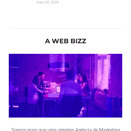
maio 26, 2026
A WEB BIZZ
Somos mais que uma simples Agência de Marketing