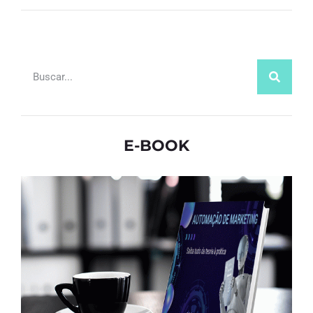
E-BOOK