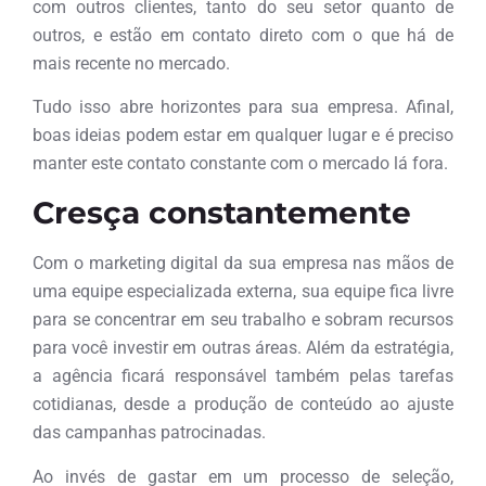
com outros clientes, tanto do seu setor quanto de
outros, e estão em contato direto com o que há de
mais recente no mercado.
Tudo isso abre horizontes para sua empresa. Afinal,
boas ideias podem estar em qualquer lugar e é preciso
manter este contato constante com o mercado lá fora.
Cresça constantemente
Com o marketing digital da sua empresa nas mãos de
uma equipe especializada externa, sua equipe fica livre
para se concentrar em seu trabalho e sobram recursos
para você investir em outras áreas. Além da estratégia,
a agência ficará responsável também pelas tarefas
cotidianas, desde a produção de conteúdo ao ajuste
das campanhas patrocinadas.
Ao invés de gastar em um processo de seleção,