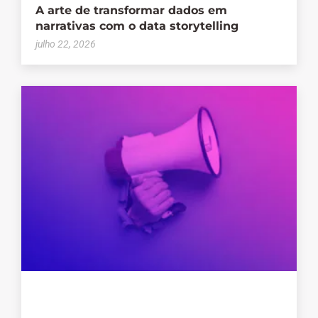
A arte de transformar dados em
narrativas com o data storytelling
julho 22, 2026