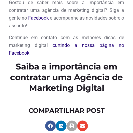
Gostou de saber mais sobre a importância em
contratar uma agência de marketing digital? Siga a
gente no
Facebook
e acompanhe as novidades sobre o
assunto!
Continue em contato com as melhores dicas de
marketing digital
curtindo a nossa página no
Facebook
!
Saiba a importância em
contratar uma Agência de
Marketing Digital
COMPARTILHAR POST