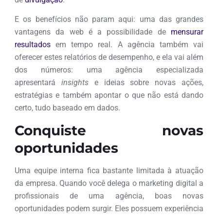
E os benefícios não param aqui: uma das grandes
vantagens da web é a possibilidade de
mensurar
resultados
em tempo real. A agência também vai
oferecer estes relatórios de desempenho, e ela vai além
dos números: uma agência especializada
apresentará
insights
e ideias sobre novas ações,
estratégias e também apontar o que não está dando
certo, tudo baseado em dados.
Conquiste novas
oportunidades
Uma equipe interna fica bastante limitada à atuação
da empresa. Quando você delega o marketing digital a
profissionais de uma agência, boas novas
oportunidades podem surgir. Eles possuem experiência