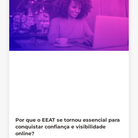
Por que o EEAT se tornou essencial para
conquistar confiança e visibilidade
online?