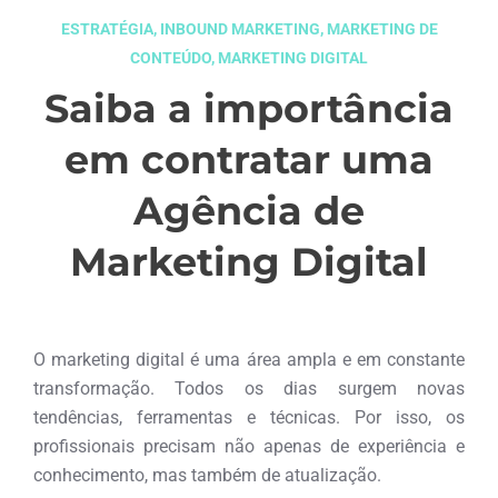
ESTRATÉGIA
,
INBOUND MARKETING
,
MARKETING DE
CONTEÚDO
,
MARKETING DIGITAL
Saiba a importância
em contratar uma
Agência de
Marketing Digital
janeiro 9, 2017
O marketing digital é uma área ampla e em constante
transformação. Todos os dias surgem novas
tendências, ferramentas e técnicas. Por isso, os
profissionais precisam não apenas de experiência e
conhecimento, mas também de atualização.