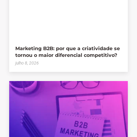
Marketing B2B: por que a criatividade se
tornou o maior diferencial competitivo?
julho 8, 2026