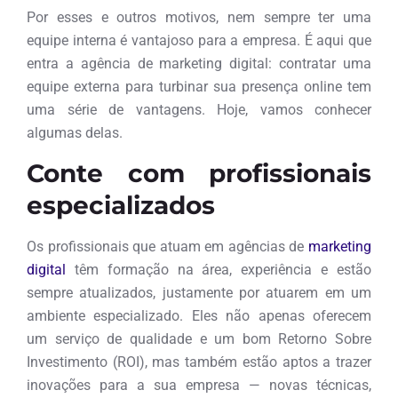
Por esses e outros motivos, nem sempre ter uma
equipe interna é vantajoso para a empresa. É aqui que
entra a agência de marketing digital: contratar uma
equipe externa para turbinar sua presença online tem
uma série de vantagens. Hoje, vamos conhecer
algumas delas.
Conte com profissionais
especializados
Os profissionais que atuam em agências de
marketing
digital
têm formação na área, experiência e estão
sempre atualizados, justamente por atuarem em um
ambiente especializado. Eles não apenas oferecem
um serviço de qualidade e um bom Retorno Sobre
Investimento (ROI), mas também estão aptos a trazer
inovações para a sua empresa — novas técnicas,