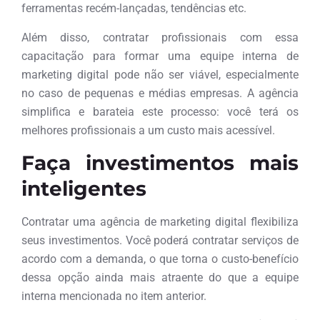
ferramentas recém-lançadas, tendências etc.
Além disso, contratar profissionais com essa
capacitação para formar uma equipe interna de
marketing digital pode não ser viável, especialmente
no caso de pequenas e médias empresas. A agência
simplifica e barateia este processo: você terá os
melhores profissionais a um custo mais acessível.
Faça investimentos mais
inteligentes
Contratar uma agência de marketing digital flexibiliza
seus investimentos. Você poderá contratar serviços de
acordo com a demanda, o que torna o custo-benefício
dessa opção ainda mais atraente do que a equipe
interna mencionada no item anterior.