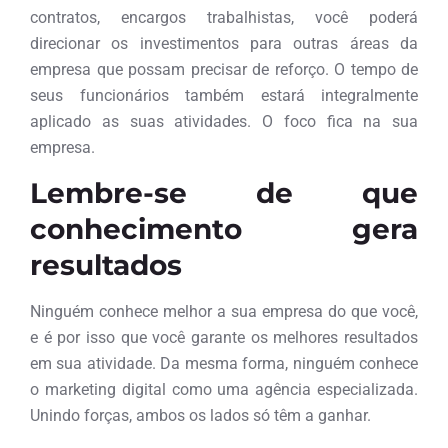
contratos, encargos trabalhistas, você poderá
direcionar os investimentos para outras áreas da
empresa que possam precisar de reforço. O tempo de
seus funcionários também estará integralmente
aplicado as suas atividades. O foco fica na sua
empresa.
Lembre-se de que
conhecimento gera
resultados
Ninguém conhece melhor a sua empresa do que você,
e é por isso que você garante os melhores resultados
em sua atividade. Da mesma forma, ninguém conhece
o marketing digital como uma agência especializada.
Unindo forças, ambos os lados só têm a ganhar.