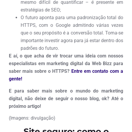
mesmo difícil de quantificar – é presente em
estratégias de SEO;
O futuro aponta para uma padronização total do
HTTPS, com o Google admitindo várias vezes
que o seu propósito é a conversão total. Torna-se
importante investir agora para já estar dentro dos
padrões do futuro.
E aí, o que acha de vir trocar uma ideia com nossos
especialistas em marketing digital da Web Bizz para
saber mais sobre o HTTPS?
Entre em contato com a
gente!
E para saber mais sobre o mundo do marketing
digital, não deixe de
seguir o nosso blog, ok
? Até o
próximo artigo!
(Imagens: divulgação)
Site seguro: como o