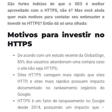
São fortes indícios de que o SEO é melhor
aproveitado com o HTTPS, não é? Mas você ainda
quer mais motivos para contatar seu webmaster e
investir no HTTPS? Então dá só uma olhada:
Motivos para investir no
HTTPS
De acordo com um estudo recente da GlobalSign,
85% dos usuários abandonam uma compra caso
o site não seja HTTPS;
Sites HTTPS carregam mais rápido que sites
HTTP, e sites mais rápidos possuem impacto
documentado no rankeamento orgânico do
Google;
HTTPS é um fator de ranqueamento no Google
desde 2014, possuindo um impacto que –