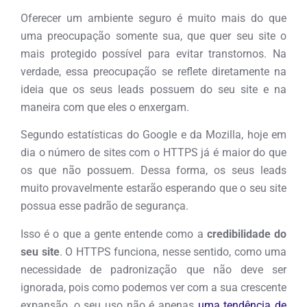
Oferecer um ambiente seguro é muito mais do que
uma preocupação somente sua, que quer seu site o
mais protegido possível para evitar transtornos. Na
verdade, essa preocupação se reflete diretamente na
ideia que os seus leads possuem do seu site e na
maneira com que eles o enxergam.
Segundo estatísticas do Google e da Mozilla, hoje em
dia o número de sites com o HTTPS já é maior do que
os que não possuem. Dessa forma, os seus leads
muito provavelmente estarão esperando que o seu site
possua esse padrão de segurança.
Isso é o que a gente entende como a
credibilidade do
seu site
. O HTTPS funciona, nesse sentido, como uma
necessidade de padronização que não deve ser
ignorada, pois como podemos ver com a sua crescente
expansão, o seu uso não é apenas
uma tendência de