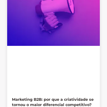
Marketing B2B: por que a criatividade se
tornou o maior diferencial competitivo?