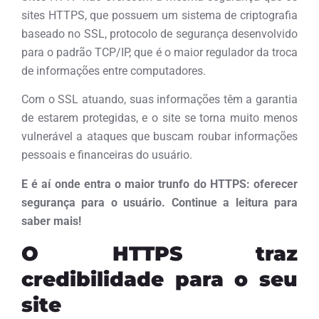
sites HTTPS, que possuem um sistema de criptografia
baseado no SSL, protocolo de segurança desenvolvido
para o padrão TCP/IP, que é o maior regulador da troca
de informações entre computadores.
Com o SSL atuando, suas informações têm a garantia
de estarem protegidas, e o site se torna muito menos
vulnerável a ataques que buscam roubar informações
pessoais e financeiras do usuário.
E é aí onde entra o maior trunfo do HTTPS: oferecer
segurança para o usuário. Continue a leitura para
saber mais!
O HTTPS traz
credibilidade para o seu
site