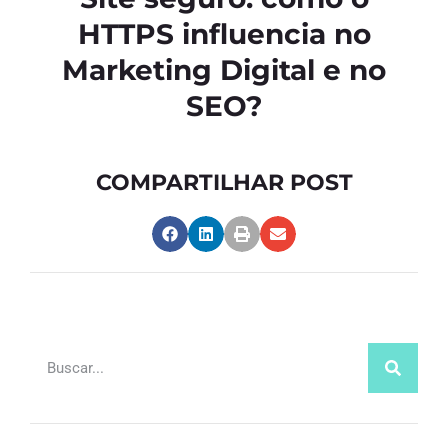
HTTPS influencia no
Marketing Digital e no
SEO?
COMPARTILHAR POST