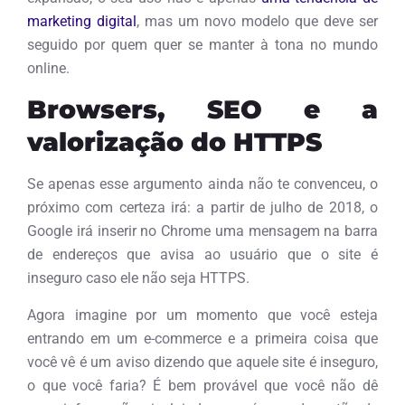
marketing digital
, mas um novo modelo que deve ser
seguido por quem quer se manter à tona no mundo
online.
Browsers, SEO e a
valorização do HTTPS
Se apenas esse argumento ainda não te convenceu, o
próximo com certeza irá: a partir de julho de 2018, o
Google irá inserir no Chrome uma mensagem na barra
de endereços que avisa ao usuário que o site é
inseguro caso ele não seja HTTPS.
Agora imagine por um momento que você esteja
entrando em um e-commerce e a primeira coisa que
você vê é um aviso dizendo que aquele site é inseguro,
o que você faria? É bem provável que você não dê