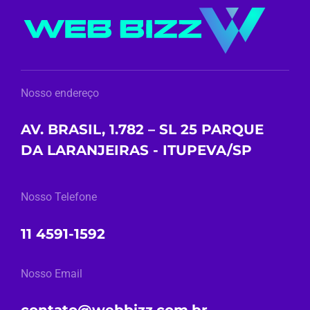
Nosso endereço
AV. BRASIL, 1.782 – SL 25 PARQUE
DA LARANJEIRAS - ITUPEVA/SP
Nosso Telefone
11 4591-1592
Nosso Email