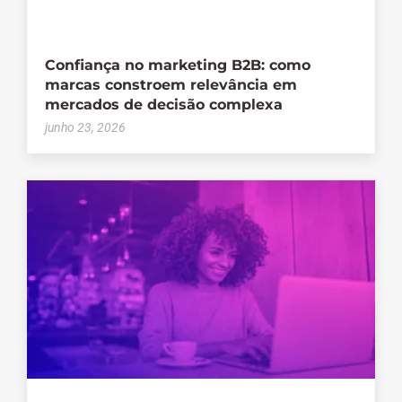
Confiança no marketing B2B: como
marcas constroem relevância em
mercados de decisão complexa
junho 23, 2026