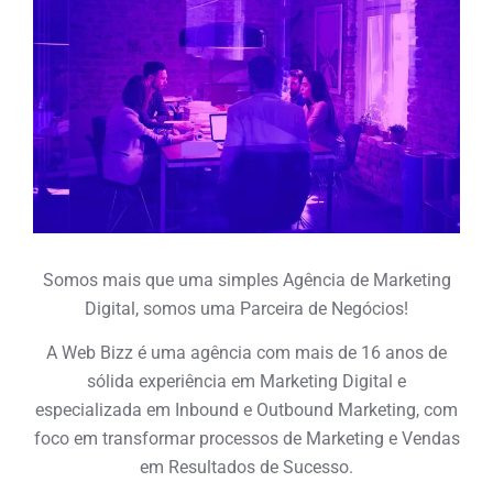
Somos mais que uma simples Agência de Marketing
Digital, somos uma Parceira de Negócios!
A Web Bizz é uma agência com mais de 16 anos de
sólida experiência em Marketing Digital e
especializada em Inbound e Outbound Marketing, com
foco em transformar processos de Marketing e Vendas
em Resultados de Sucesso.