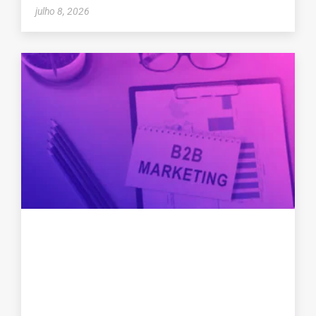
julho 8, 2026