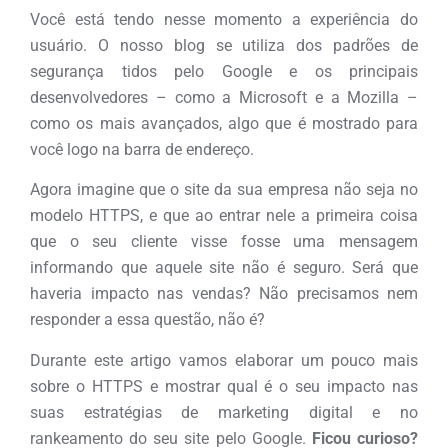
Você está tendo nesse momento a experiência do
usuário. O nosso blog se utiliza dos padrões de
segurança tidos pelo Google e os principais
desenvolvedores – como a Microsoft e a Mozilla –
como os mais avançados, algo que é mostrado para
você logo na barra de endereço.
Agora imagine que o site da sua empresa não seja no
modelo HTTPS, e que ao entrar nele a primeira coisa
que o seu cliente visse fosse uma mensagem
informando que aquele site não é seguro. Será que
haveria impacto nas vendas? Não precisamos nem
responder a essa questão, não é?
Durante este artigo vamos elaborar um pouco mais
sobre o HTTPS e mostrar qual é o seu impacto nas
suas estratégias de marketing digital e no
rankeamento do seu site pelo Google.
Ficou curioso?