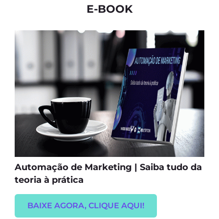
E-BOOK
Automação de Marketing | Saiba tudo da
teoria à prática
BAIXE AGORA, CLIQUE AQUI!