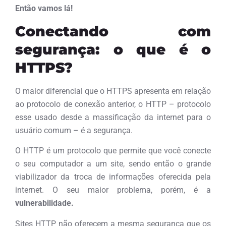
Então vamos lá!
Conectando com
segurança: o que é o
HTTPS?
O maior diferencial que o HTTPS apresenta em relação
ao protocolo de conexão anterior, o HTTP – protocolo
esse usado desde a massificação da internet para o
usuário comum – é a segurança.
O HTTP é um protocolo que permite que você conecte
o seu computador a um site, sendo então o grande
viabilizador da troca de informações oferecida pela
internet. O seu maior problema, porém, é a
vulnerabilidade.
Sites HTTP não oferecem a mesma segurança que os