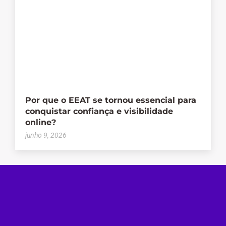
Por que o EEAT se tornou essencial para
conquistar confiança e visibilidade
online?
junho 9, 2026