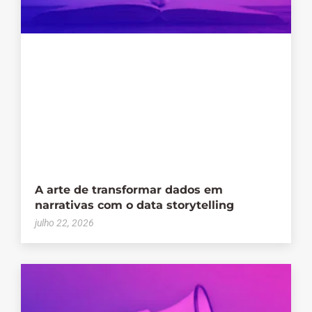
A arte de transformar dados em
narrativas com o data storytelling
julho 22, 2026